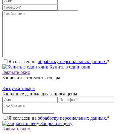
Я согласен на
обработку персональных данных.
*
Купить в один клик
Закрыть окно
Запросить стоимость товара
Загрузка товара
Заполните данные для запроса цены
Я согласен на
обработку персональных данных.
*
Запросить цену
Закрыть окно