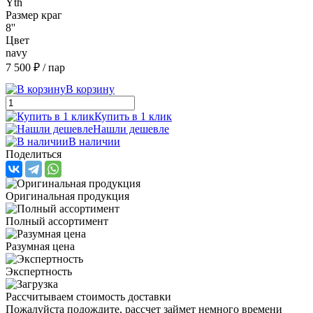
Yth
Размер краг
8''
Цвет
navy
7 500 ₽
/ пар
В корзину
Купить в 1 клик
Нашли дешевле
В наличии
Поделиться
Оригинальная продукция
Полный ассортимент
Разумная цена
Экспертность
Рассчитываем стоимость доставки
Пожалуйста подождите, рассчет займет немного времени