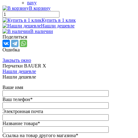
navy
В корзину
Купить в 1 клик
Нашли дешевле
В наличии
Поделиться
Ошибка
Закрыть окно
Перчатки BAUER X
Нашли дешевле
Нашли дешевле
Ваше имя
Ваш телефон
*
Электронная почта
Название товара
*
Ссылка на товар другого магазина
*