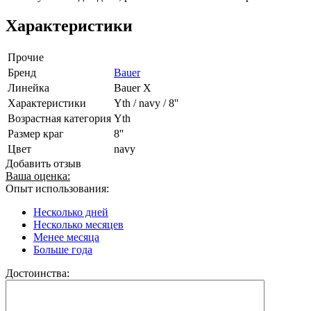
Характеристики
Прочие
Бренд
Bauer
Линейка
Bauer X
Характеристики
Yth / navy / 8''
Возрастная категория
Yth
Размер краг
8''
Цвет
navy
Добавить отзыв
Ваша оценка:
Опыт использования:
Несколько дней
Несколько месяцев
Менее месяца
Больше года
Достоинства: