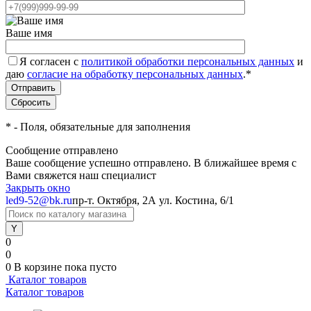
Ваше имя
Я согласен с
политикой обработки персональных данных
и
даю
согласие на обработку персональных данных
.
*
*
- Поля, обязательные для заполнения
Сообщение отправлено
Ваше сообщение успешно отправлено. В ближайшее время с
Вами свяжется наш специалист
Закрыть окно
led9-52@bk.ru
пр-т. Октября, 2А
ул. Костина, 6/1
0
0
0
В корзине
пока пусто
Каталог товаров
Каталог товаров