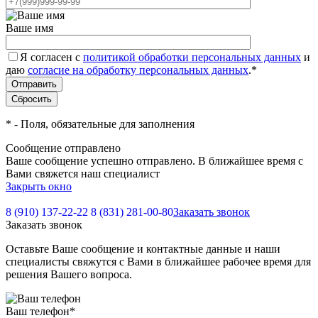
Ваше имя
Я согласен с
политикой обработки персональных данных
и
даю
согласие на обработку персональных данных
.
*
*
- Поля, обязательные для заполнения
Сообщение отправлено
Ваше сообщение успешно отправлено. В ближайшее время с
Вами свяжется наш специалист
Закрыть окно
8 (910) 137-22-22
8 (831) 281-00-80
Заказать звонок
Заказать звонок
Оставьте Ваше сообщение и контактные данные и наши
специалисты свяжутся с Вами в ближайшее рабочее время для
решения Вашего вопроса.
Ваш телефон
*