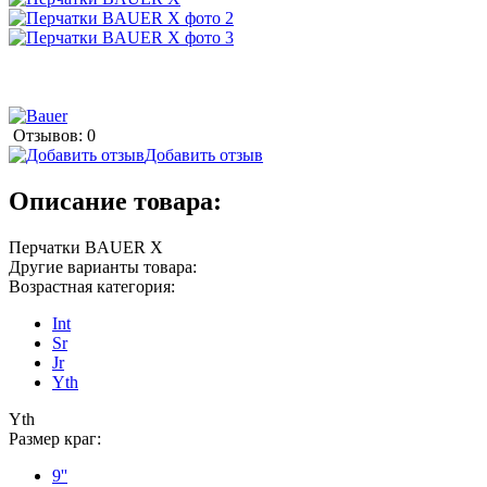
Отзывов: 0
Добавить отзыв
Описание товара:
Перчатки BAUER X
Другие варианты товара:
Возрастная категория:
Int
Sr
Jr
Yth
Yth
Размер краг:
9''