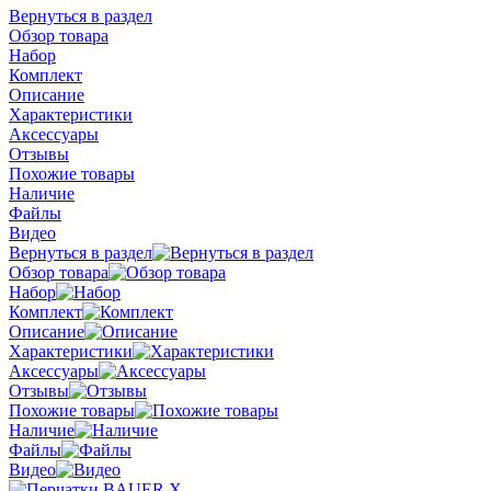
Вернуться в раздел
Обзор товара
Набор
Комплект
Описание
Характеристики
Аксессуары
Отзывы
Похожие товары
Наличие
Файлы
Видео
Вернуться в раздел
Обзор товара
Набор
Комплект
Описание
Характеристики
Аксессуары
Отзывы
Похожие товары
Наличие
Файлы
Видео