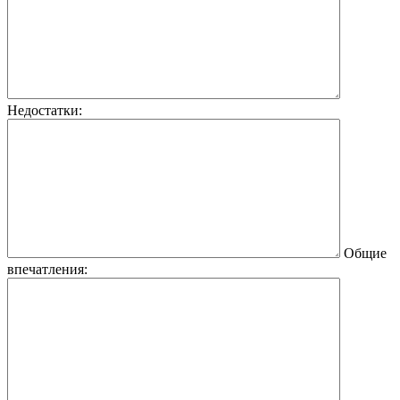
Недостатки:
Общие
впечатления: