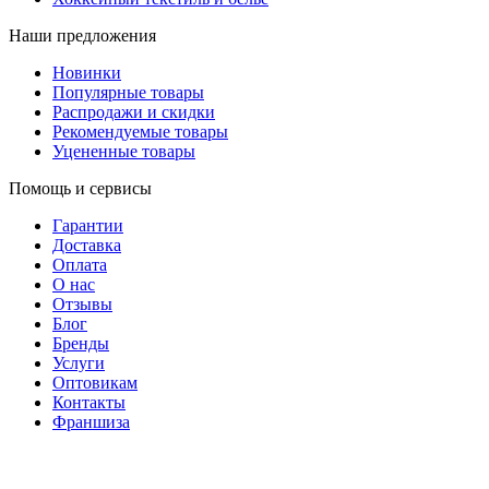
Наши предложения
Новинки
Популярные товары
Распродажи и скидки
Рекомендуемые товары
Уцененные товары
Помощь и сервисы
Гарантии
Доставка
Оплата
О нас
Отзывы
Блог
Бренды
Услуги
Оптовикам
Контакты
Франшиза
8 (831) 281-00-