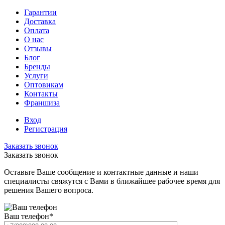
Гарантии
Доставка
Оплата
О нас
Отзывы
Блог
Бренды
Услуги
Оптовикам
Контакты
Франшиза
Вход
Регистрация
Заказать звонок
Заказать звонок
Оставьте Ваше сообщение и контактные данные и наши
специалисты свяжутся с Вами в ближайшее рабочее время для
решения Вашего вопроса.
Ваш телефон
*