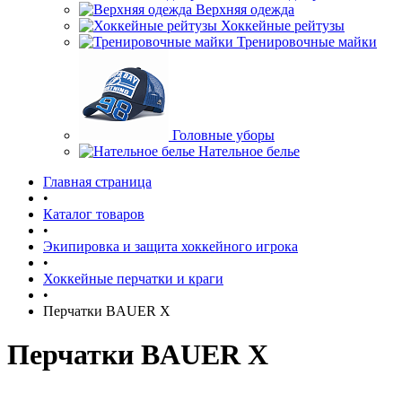
Верхняя одежда
Хоккейные рейтузы
Тренировочные майки
Головные уборы
Нательное белье
Главная страница
•
Каталог товаров
•
Экипировка и защита хоккейного игрока
•
Хоккейные перчатки и краги
•
Перчатки BAUER X
Перчатки BAUER X