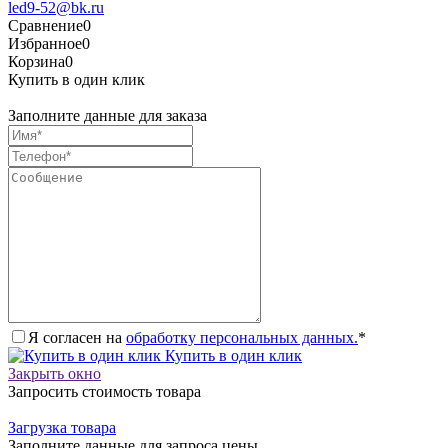
led9-52@bk.ru
Сравнение
0
Избранное
0
Корзина
0
Купить в один клик
Заполните данные для заказа
Я согласен на
обработку персональных данных.
*
Купить в один клик
Закрыть окно
Запросить стоимость товара
Загрузка товара
Заполните данные для запроса цены