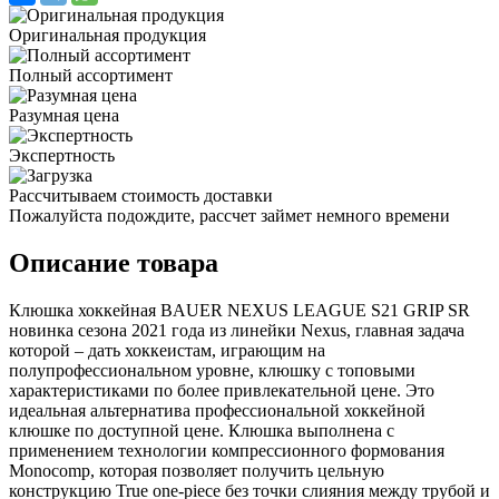
Оригинальная продукция
Полный ассортимент
Разумная цена
Экспертность
Рассчитываем стоимость доставки
Пожалуйста подождите, рассчет займет немного времени
Описание товара
Клюшка хоккейная BAUER NEXUS LEAGUE S21 GRIP SR
новинка сезона 2021 года из линейки Nexus, главная задача
которой – дать хоккеистам, играющим на
полупрофессиональном уровне, клюшку с топовыми
характеристиками по более привлекательной цене. Это
идеальная альтернатива профессиональной хоккейной
клюшке по доступной цене. Клюшка выполнена с
применением технологии компрессионного формования
Monocomp, которая позволяет получить цельную
конструкцию True one-piece без точки слияния между трубой и