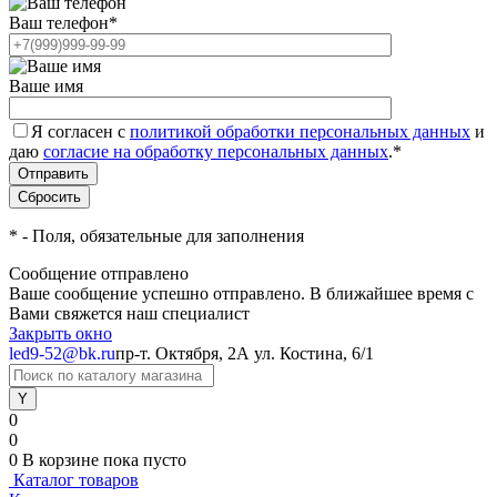
Ваш телефон
*
Ваше имя
Я согласен с
политикой обработки персональных данных
и
даю
согласие на обработку персональных данных
.
*
*
- Поля, обязательные для заполнения
Сообщение отправлено
Ваше сообщение успешно отправлено. В ближайшее время с
Вами свяжется наш специалист
Закрыть окно
led9-52@bk.ru
пр-т. Октября, 2А
ул. Костина, 6/1
0
0
0
В корзине
пока пусто
Каталог товаров