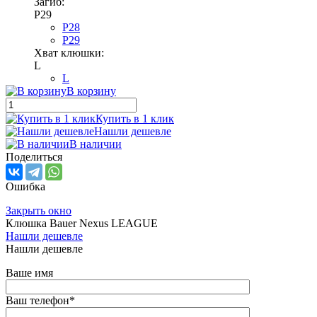
Загиб:
P29
P28
P29
Хват клюшки:
L
L
В корзину
Купить в 1 клик
Нашли дешевле
В наличии
Поделиться
Ошибка
Закрыть окно
Клюшка Bauer Nexus LEAGUE
Нашли дешевле
Нашли дешевле
Ваше имя
Ваш телефон
*