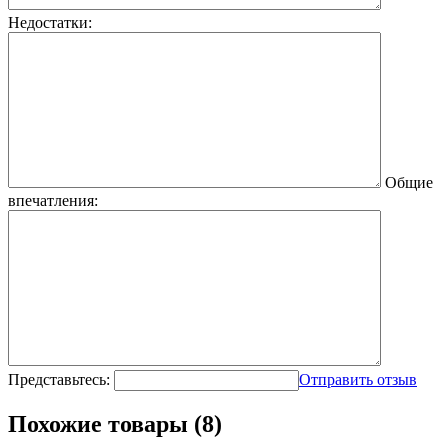
Недостатки:
Общие
впечатления:
Представьтесь:
Отправить отзыв
Похожие товары (8)