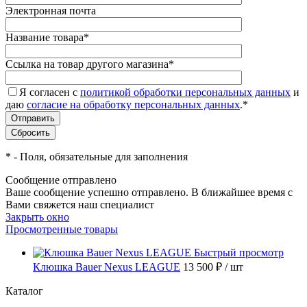
Электронная почта
Название товара
*
Ссылка на товар другого магазина
*
Я согласен с
политикой обработки персональных данных
и
даю
согласие на обработку персональных данных
.
*
*
- Поля, обязательные для заполнения
Сообщение отправлено
Ваше сообщение успешно отправлено. В ближайшее время с
Вами свяжется наш специалист
Закрыть окно
Просмотренные товары
Быстрый просмотр
Клюшка Bauer Nexus LEAGUE
13 500 ₽
/ шт
Каталог