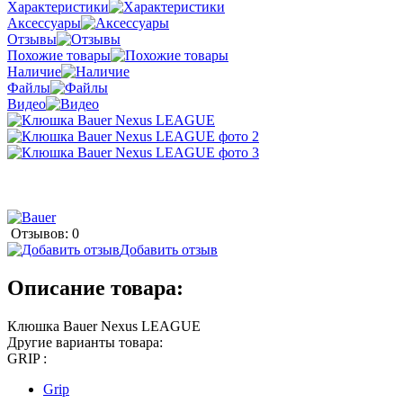
Характеристики
Аксессуары
Отзывы
Похожие товары
Наличие
Файлы
Видео
Отзывов: 0
Добавить отзыв
Описание товара:
Клюшка Bauer Nexus LEAGUE
Другие варианты товара:
GRIP :
Grip