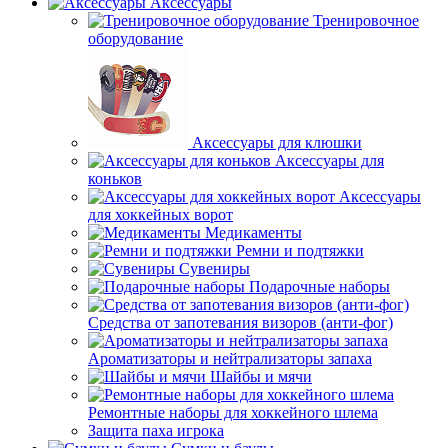
Аксессуары
Тренировочное
оборудование
Аксессуары для клюшки
Аксессуары для
коньков
Аксессуары
для хоккейных ворот
Медикаменты
Ремни и подтяжки
Сувениры
Подарочные наборы
Средства от запотевания визоров (анти-фог)
Ароматизаторы и нейтрализаторы запаха
Шайбы и мячи
Ремонтные наборы для хоккейного шлема
Защита паха игрока