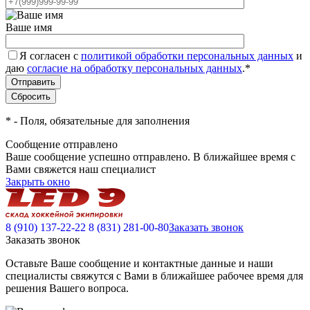
Ваше имя
Я согласен с
политикой обработки персональных данных
и
даю
согласие на обработку персональных данных
.
*
*
- Поля, обязательные для заполнения
Сообщение отправлено
Ваше сообщение успешно отправлено. В ближайшее время с
Вами свяжется наш специалист
Закрыть окно
8 (910) 137-22-22
8 (831) 281-00-80
Заказать звонок
Заказать звонок
Оставьте Ваше сообщение и контактные данные и наши
специалисты свяжутся с Вами в ближайшее рабочее время для
решения Вашего вопроса.