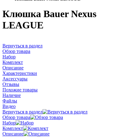
Клюшка Bauer Nexus
LEAGUE
Вернуться в раздел
Обзор товара
Набор
Комплект
Описание
Характеристики
Аксессуары
Отзывы
Похожие товары
Наличие
Файлы
Видео
Вернуться в раздел
Обзор товара
Набор
Комплект
Описание