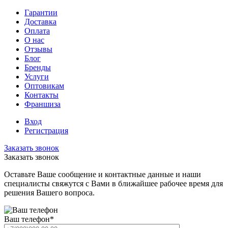
Гарантии
Доставка
Оплата
О нас
Отзывы
Блог
Бренды
Услуги
Оптовикам
Контакты
Франшиза
Вход
Регистрация
Заказать звонок
Заказать звонок
Оставьте Ваше сообщение и контактные данные и наши
специалисты свяжутся с Вами в ближайшее рабочее время для
решения Вашего вопроса.
Ваш телефон
*