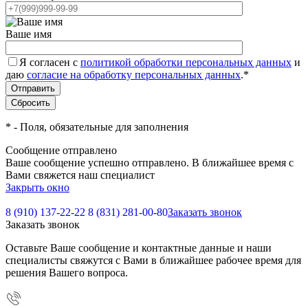
Ваше имя
Я согласен с
политикой обработки персональных данных
и
даю
согласие на обработку персональных данных
.
*
*
- Поля, обязательные для заполнения
Сообщение отправлено
Ваше сообщение успешно отправлено. В ближайшее время с
Вами свяжется наш специалист
Закрыть окно
8 (910) 137-22-22
8 (831) 281-00-80
Заказать звонок
Заказать звонок
Оставьте Ваше сообщение и контактные данные и наши
специалисты свяжутся с Вами в ближайшее рабочее время для
решения Вашего вопроса.