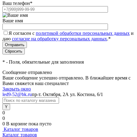
Ваш телефон
*
Ваше имя
Я согласен с
политикой обработки персональных данных
и
даю
согласие на обработку персональных данных
.
*
*
- Поля, обязательные для заполнения
Сообщение отправлено
Ваше сообщение успешно отправлено. В ближайшее время с
Вами свяжется наш специалист
Закрыть окно
led9-52@bk.ru
пр-т. Октября, 2А
ул. Костина, 6/1
0
0
0
В корзине
пока пусто
Каталог товаров
Каталог товаров