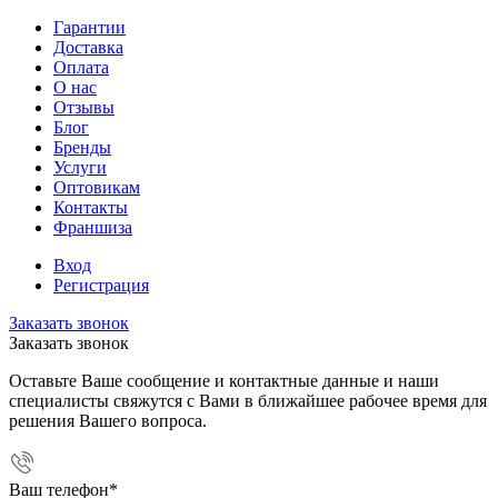
Гарантии
Доставка
Оплата
О нас
Отзывы
Блог
Бренды
Услуги
Оптовикам
Контакты
Франшиза
Вход
Регистрация
Заказать звонок
Заказать звонок
Оставьте Ваше сообщение и контактные данные и наши
специалисты свяжутся с Вами в ближайшее рабочее время для
решения Вашего вопроса.
Ваш телефон
*