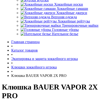
Куртки
Хоккейные носки
Хоккейные гамаши
Хоккейные джерси
Верхняя одежда
Хоккейные рейтузы
Тренировочные майки
Головные уборы
Нательное белье
Главная страница
•
Каталог товаров
•
Экипировка и защита хоккейного игрока
•
Клюшки хоккейного игрока
•
Клюшка BAUER VAPOR 2X PRO
Клюшка BAUER VAPOR 2X
PRO