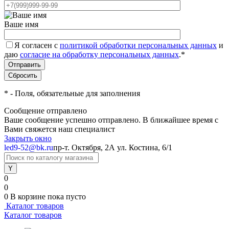
Ваше имя
Я согласен с
политикой обработки персональных данных
и
даю
согласие на обработку персональных данных
.
*
*
- Поля, обязательные для заполнения
Сообщение отправлено
Ваше сообщение успешно отправлено. В ближайшее время с
Вами свяжется наш специалист
Закрыть окно
led9-52@bk.ru
пр-т. Октября, 2А
ул. Костина, 6/1
0
0
0
В корзине
пока пусто
Каталог товаров
Каталог товаров