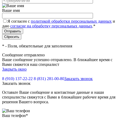
Ваше имя
Я согласен с
политикой обработки персональных данных
и
даю
согласие на обработку персональных данных
.
*
*
- Поля, обязательные для заполнения
Сообщение отправлено
Ваше сообщение успешно отправлено. В ближайшее время с
Вами свяжется наш специалист
Закрыть окно
8 (910) 137-22-22
8 (831) 281-00-80
Заказать звонок
Заказать звонок
Оставьте Ваше сообщение и контактные данные и наши
специалисты свяжутся с Вами в ближайшее рабочее время для
решения Вашего вопроса.
Ваш телефон
*