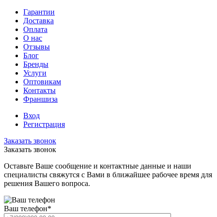
Гарантии
Доставка
Оплата
О нас
Отзывы
Блог
Бренды
Услуги
Оптовикам
Контакты
Франшиза
Вход
Регистрация
Заказать звонок
Заказать звонок
Оставьте Ваше сообщение и контактные данные и наши
специалисты свяжутся с Вами в ближайшее рабочее время для
решения Вашего вопроса.
Ваш телефон
*