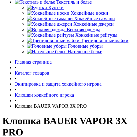
Текстиль и белье
Куртки
Хоккейные носки
Хоккейные гамаши
Хоккейные джерси
Верхняя одежда
Хоккейные рейтузы
Тренировочные майки
Головные уборы
Нательное белье
Главная страница
•
Каталог товаров
•
Экипировка и защита хоккейного игрока
•
Клюшки хоккейного игрока
•
Клюшка BAUER VAPOR 3X PRO
Клюшка BAUER VAPOR 3X
PRO