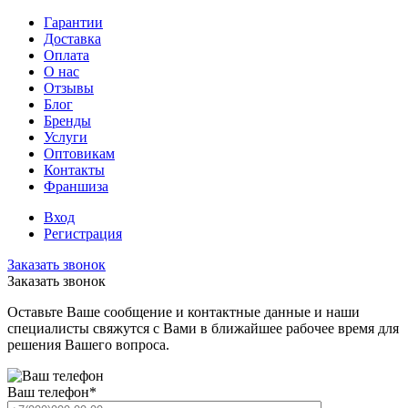
Гарантии
Доставка
Оплата
О нас
Отзывы
Блог
Бренды
Услуги
Оптовикам
Контакты
Франшиза
Вход
Регистрация
Заказать звонок
Заказать звонок
Оставьте Ваше сообщение и контактные данные и наши
специалисты свяжутся с Вами в ближайшее рабочее время для
решения Вашего вопроса.
Ваш телефон
*