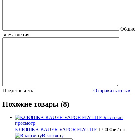
Общие
впечатления:
Представьтесь:
Отправить отзыв
Похожие товары (8)
Быстрый
просмотр
КЛЮШКА BAUER VAPOR FLYLITE
17 000 ₽
/ шт
В корзину