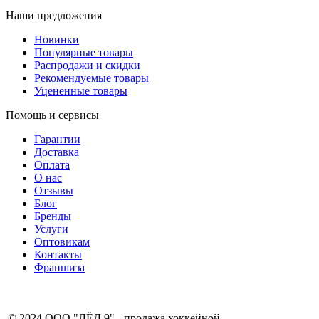
Наши предложения
Новинки
Популярные товары
Распродажи и скидки
Рекомендуемые товары
Уцененные товары
Помощь и сервисы
Гарантии
Доставка
Оплата
О нас
Отзывы
Блог
Бренды
Услуги
Оптовикам
Контакты
Франшиза
8 (831) 281-00-
© 2024 ООО "ЛЁД 9" - продажа хоккейной