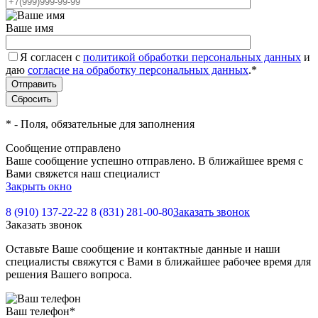
Ваше имя
Я согласен с
политикой обработки персональных данных
и
даю
согласие на обработку персональных данных
.
*
*
- Поля, обязательные для заполнения
Сообщение отправлено
Ваше сообщение успешно отправлено. В ближайшее время с
Вами свяжется наш специалист
Закрыть окно
8 (910) 137-22-22
8 (831) 281-00-80
Заказать звонок
Заказать звонок
Оставьте Ваше сообщение и контактные данные и наши
специалисты свяжутся с Вами в ближайшее рабочее время для
решения Вашего вопроса.
Ваш телефон
*