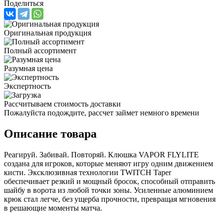
Поделиться
Оригинальная продукция
Полный ассортимент
Разумная цена
Экспертность
Рассчитываем стоимость доставки
Пожалуйста подождите, рассчет займет немного времени
Описание товара
Реагируй. Забивай. Повторяй. Клюшка VAPOR FLYLITE
создана для игроков, которые меняют игру одним движением
кисти. Эксклюзивная технологии TWITCH Taper
обеспечивает резкий и мощный бросок, способный отправить
шайбу в ворота из любой точки зоны. Усиленные алюминием
крюк стал легче, без ущерба прочности, превращая мгновения
в решающие моменты матча.