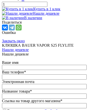
Купить в 1 клик
Нашли дешевле
В наличии
Поделиться
Ошибка
Закрыть окно
КЛЮШКА BAUER VAPOR S25 FLYLITE
Нашли дешевле
Нашли дешевле
Ваше имя
Ваш телефон
*
Электронная почта
Название товара
*
Ссылка на товар другого магазина
*