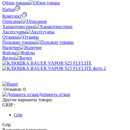
Обзор товара
Набор
Комплект
Описание
Характеристики
Аксессуары
Отзывы
Похожие товары
Наличие
Файлы
Видео
Отзывов: 0
Добавить отзыв
Другие варианты товара:
GRIP :
Grip
Grip
Возрастная категория: