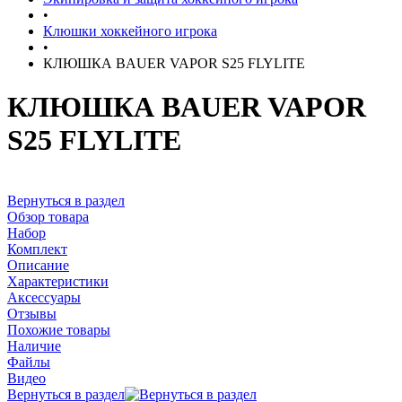
•
Клюшки хоккейного игрока
•
КЛЮШКА BAUER VAPOR S25 FLYLITE
КЛЮШКА BAUER VAPOR
S25 FLYLITE
Вернуться в раздел
Обзор товара
Набор
Комплект
Описание
Характеристики
Аксессуары
Отзывы
Похожие товары
Наличие
Файлы
Видео
Вернуться в раздел