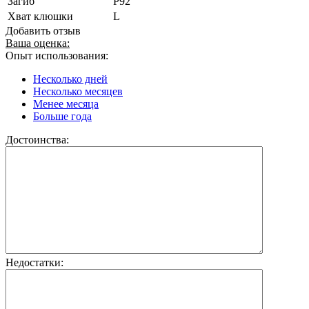
Загиб
P92
Хват клюшки
L
Добавить отзыв
Ваша оценка:
Опыт использования:
Несколько дней
Несколько месяцев
Менее месяца
Больше года
Достоинства:
Недостатки: