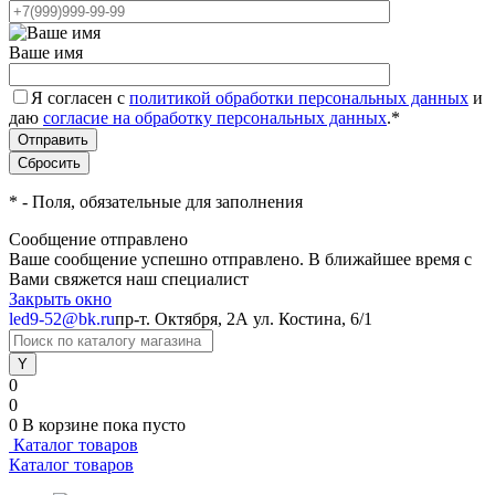
Ваше имя
Я согласен с
политикой обработки персональных данных
и
даю
согласие на обработку персональных данных
.
*
*
- Поля, обязательные для заполнения
Сообщение отправлено
Ваше сообщение успешно отправлено. В ближайшее время с
Вами свяжется наш специалист
Закрыть окно
led9-52@bk.ru
пр-т. Октября, 2А
ул. Костина, 6/1
0
0
0
В корзине
пока пусто
Каталог товаров
Каталог товаров