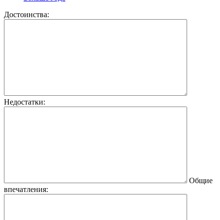
Достоинства:
Недостатки:
Общие
впечатления: