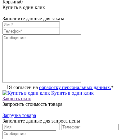
Корзина
0
Купить в один клик
Заполните данные для заказа
Я согласен на
обработку персональных данных.
*
Купить в один клик
Закрыть окно
Запросить стоимость товара
Загрузка товара
Заполните данные для запроса цены