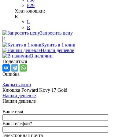
P29
Хват клюшки:
R
L
R
Запросить цену
Купить в 1 клик
Нашли дешевле
В наличии
Поделиться
Ошибка
Закрыть окно
Клюшка Forward Kovy 17 Gold
Нашли дешевле
Нашли дешевле
Ваше имя
Ваш телефон
*
Электронная почта