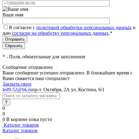
Ваше имя
Я согласен с
политикой обработки персональных данных
и
даю
согласие на обработку персональных данных
.
*
*
- Поля, обязательные для заполнения
Сообщение отправлено
Ваше сообщение успешно отправлено. В ближайшее время с
Вами свяжется наш специалист
Закрыть окно
led9-52@bk.ru
пр-т. Октября, 2А
ул. Костина, 6/1
0
0
0
В корзине
пока пусто
Каталог товаров
Каталог товаров