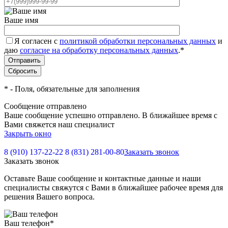
Ваше имя
Я согласен с
политикой обработки персональных данных
и
даю
согласие на обработку персональных данных
.
*
*
- Поля, обязательные для заполнения
Сообщение отправлено
Ваше сообщение успешно отправлено. В ближайшее время с
Вами свяжется наш специалист
Закрыть окно
8 (910) 137-22-22
8 (831) 281-00-80
Заказать звонок
Заказать звонок
Оставьте Ваше сообщение и контактные данные и наши
специалисты свяжутся с Вами в ближайшее рабочее время для
решения Вашего вопроса.
Ваш телефон
*