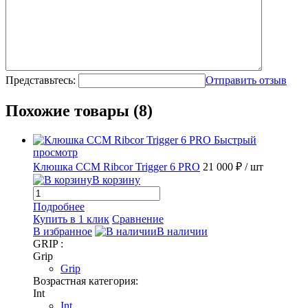
Представьтесь:
Отправить отзыв
Похожие товары (8)
Быстрый
просмотр
Клюшка CCM Ribcor Trigger 6 PRO
21 000 ₽
/ шт
В корзину
Подробнее
Купить в 1 клик
Сравнение
В избранное
В наличии
GRIP :
Grip
Grip
Возрастная категория:
Int
Int