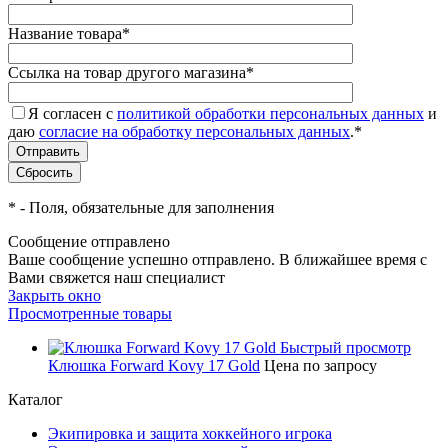
Название товара
*
Ссылка на товар другого магазина
*
Я согласен с
политикой обработки персональных данных
и
даю
согласие на обработку персональных данных
.
*
*
- Поля, обязательные для заполнения
Сообщение отправлено
Ваше сообщение успешно отправлено. В ближайшее время с
Вами свяжется наш специалист
Закрыть окно
Просмотренные товары
Быстрый просмотр
Клюшка Forward Kovy 17 Gold
Цена по запросу
Каталог
Экипировка и защита хоккейного игрока