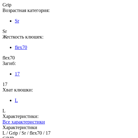
Grip
Возрастная категория:
Sr
Sr
Жесткость клюшек:
flex70
flex70
Загиб:
17
17
Хват клюшки:
L
L
Характеристики:
Все характеристики
Характеристики
L / Grip / Sr / flex70 / 17