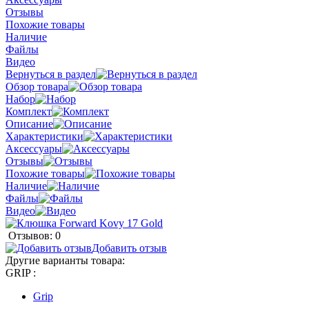
Отзывы
Похожие товары
Наличие
Файлы
Видео
Вернуться в раздел
Обзор товара
Набор
Комплект
Описание
Характеристики
Аксессуары
Отзывы
Похожие товары
Наличие
Файлы
Видео
Отзывов: 0
Добавить отзыв
Другие варианты товара:
GRIP :
Grip