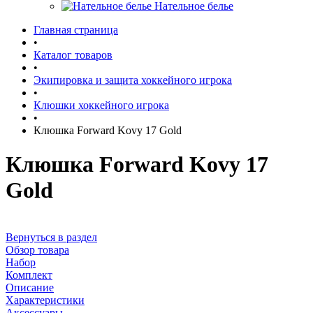
Нательное белье
Главная страница
•
Каталог товаров
•
Экипировка и защита хоккейного игрока
•
Клюшки хоккейного игрока
•
Клюшка Forward Kovy 17 Gold
Клюшка Forward Kovy 17
Gold
Вернуться в раздел
Обзор товара
Набор
Комплект
Описание
Характеристики
Аксессуары