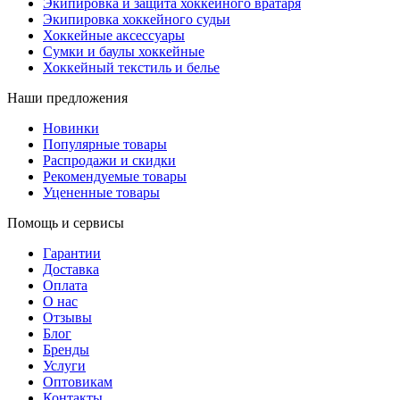
Экипировка и защита хоккейного вратаря
Экипировка хоккейного судьи
Хоккейные аксессуары
Сумки и баулы хоккейные
Хоккейный текстиль и белье
Наши предложения
Новинки
Популярные товары
Распродажи и скидки
Рекомендуемые товары
Уцененные товары
Помощь и сервисы
Гарантии
Доставка
Оплата
О нас
Отзывы
Блог
Бренды
Услуги
Оптовикам
Контакты