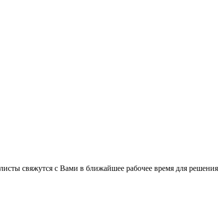
листы свяжутся с Вами в ближайшее рабочее время для решения