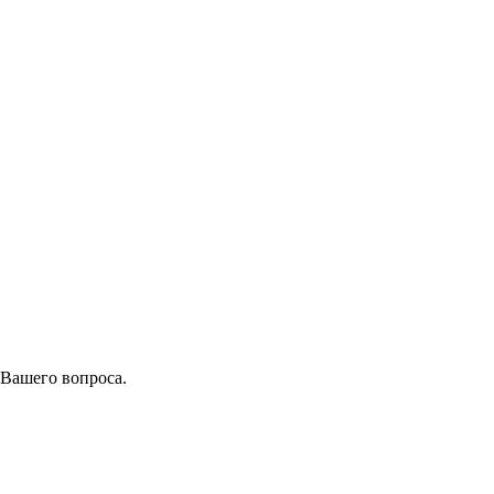
 Вашего вопроса.