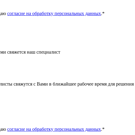
даю
согласие на обработку персональных данных
.
*
ми свяжется наш специалист
листы свяжутся с Вами в ближайшее рабочее время для решения
даю
согласие на обработку персональных данных
.
*