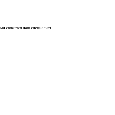
ми свяжется наш специалист