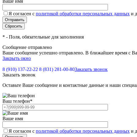
Ваше имя
Я согласен с
политикой обработки персональных данных
и 
*
- Поля, обязательные для заполнения
Сообщение отправлено
Ваше сообщение успешно отправлено. В ближайшее время с Ва
Закрыть окно
8 (910) 137-22-22
8 (831) 281-00-80
Заказать звонок
Заказать звонок
Оставьте Ваше сообщение и контактные данные и наши специа
Ваш телефон
*
Ваше имя
Я согласен с
политикой обработки персональных данных
и 