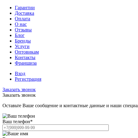
Гарантии
Доставка
Оплата
О нас
Отзывы
Блог
Бренды
Услуги
Оптовикам
Контакты
Франшиза
Вход
Регистрация
Заказать звонок
Заказать звонок
Оставьте Ваше сообщение и контактные данные и наши специа
Ваш телефон
*