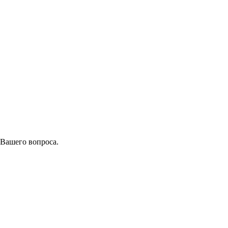
 Вашего вопроса.