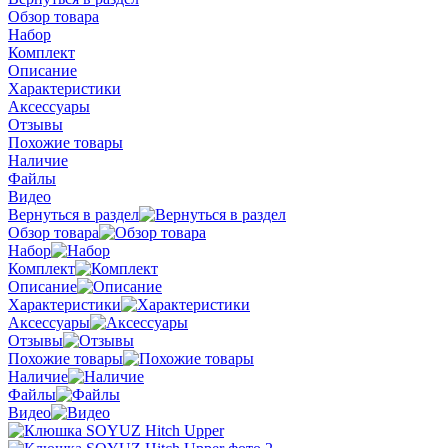
Обзор товара
Набор
Комплект
Описание
Характеристики
Аксессуары
Отзывы
Похожие товары
Наличие
Файлы
Видео
Вернуться в раздел
Обзор товара
Набор
Комплект
Описание
Характеристики
Аксессуары
Отзывы
Похожие товары
Наличие
Файлы
Видео