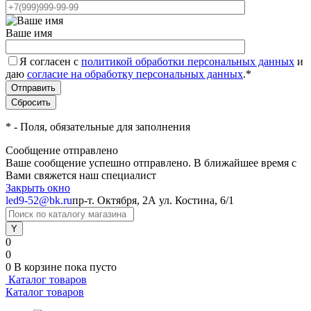
Ваше имя
Я согласен с
политикой обработки персональных данных
и
даю
согласие на обработку персональных данных
.
*
*
- Поля, обязательные для заполнения
Сообщение отправлено
Ваше сообщение успешно отправлено. В ближайшее время с
Вами свяжется наш специалист
Закрыть окно
led9-52@bk.ru
пр-т. Октября, 2А
ул. Костина, 6/1
0
0
0
В корзине
пока пусто
Каталог товаров
Каталог товаров