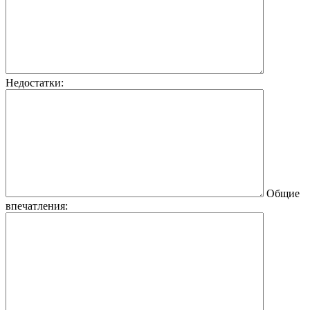
Недостатки:
Общие
впечатления: