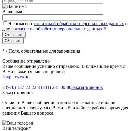
Ваше имя
Я согласен с
политикой обработки персональных данных
и
даю
согласие на обработку персональных данных
.
*
*
- Поля, обязательные для заполнения
Сообщение отправлено
Ваше сообщение успешно отправлено. В ближайшее время с
Вами свяжется наш специалист
Закрыть окно
8 (910) 137-22-22
8 (831) 281-00-80
Заказать звонок
Заказать звонок
Оставьте Ваше сообщение и контактные данные и наши
специалисты свяжутся с Вами в ближайшее рабочее время для
решения Вашего вопроса.
Ваш телефон
*