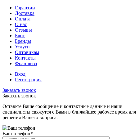
Гарантии
Доставка
Оплата
О нас
Отзывы
Блог
Бренды
Услуги
Оптовикам
Контакты
Франшиза
Вход
Регистрация
Заказать звонок
Заказать звонок
Оставьте Ваше сообщение и контактные данные и наши
специалисты свяжутся с Вами в ближайшее рабочее время для
решения Вашего вопроса.
Ваш телефон
*