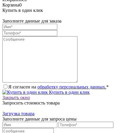
Корзина
0
Купить в один клик
Заполните данные для заказа
Я согласен на
обработку персональных данных.
*
Купить в один клик
Закрыть окно
Запросить стоимость товара
Загрузка товара
Заполните данные для запроса цены