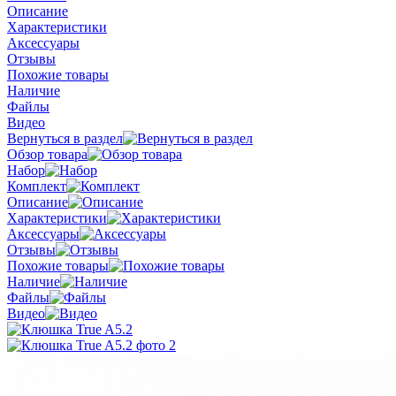
Описание
Характеристики
Аксессуары
Отзывы
Похожие товары
Наличие
Файлы
Видео
Вернуться в раздел
Обзор товара
Набор
Комплект
Описание
Характеристики
Аксессуары
Отзывы
Похожие товары
Наличие
Файлы
Видео