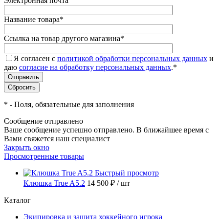
Электронная почта
Название товара
*
Ссылка на товар другого магазина
*
Я согласен с
политикой обработки персональных данных
и
даю
согласие на обработку персональных данных
.
*
*
- Поля, обязательные для заполнения
Сообщение отправлено
Ваше сообщение успешно отправлено. В ближайшее время с
Вами свяжется наш специалист
Закрыть окно
Просмотренные товары
Быстрый просмотр
Клюшка True A5.2
14 500 ₽
/ шт
Каталог
Экипировка и защита хоккейного игрока