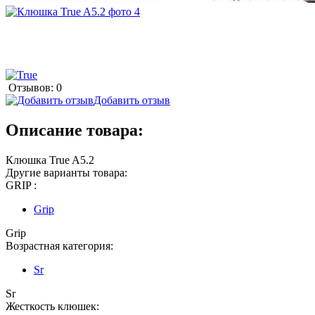
Отзывов: 0
Добавить отзыв
Описание товара:
Клюшка True A5.2
Другие варианты товара:
GRIP :
Grip
Grip
Возрастная категория:
Sr
Sr
Жесткость клюшек: