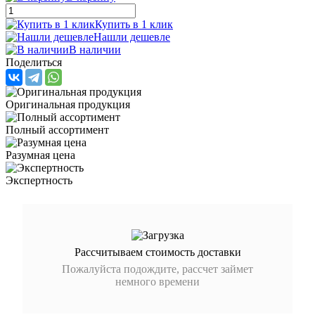
Купить в 1 клик
Нашли дешевле
В наличии
Поделиться
Оригинальная продукция
Полный ассортимент
Разумная цена
Экспертность
Рассчитываем стоимость доставки
Пожалуйста подождите, рассчет займет
немного времени