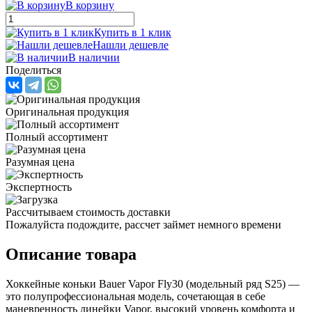
В корзину
Купить в 1 клик
Нашли дешевле
В наличии
Поделиться
Оригинальная продукция
Полный ассортимент
Разумная цена
Экспертность
Рассчитываем стоимость доставки
Пожалуйста подождите, рассчет займет немного времени
Описание товара
Хоккейные коньки Bauer Vapor Fly30 (модельный ряд S25) —
это полупрофессиональная модель, сочетающая в себе
маневренность линейки Vapor, высокий уровень комфорта и