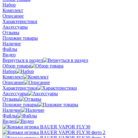
Набор
Комплект
Описание
Характеристики
Аксессуары
Отзывы
Похожие товары
Наличие
Файлы
Видео
Вернуться в раздел
Обзор товара
Набор
Комплект
Описание
Характеристики
Аксессуары
Отзывы
Похожие товары
Наличие
Файлы
Видео