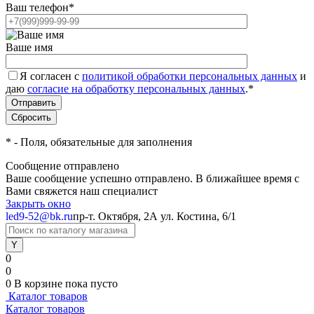
Ваш телефон
*
Ваше имя
Я согласен с
политикой обработки персональных данных
и
даю
согласие на обработку персональных данных
.
*
*
- Поля, обязательные для заполнения
Сообщение отправлено
Ваше сообщение успешно отправлено. В ближайшее время с
Вами свяжется наш специалист
Закрыть окно
led9-52@bk.ru
пр-т. Октября, 2А
ул. Костина, 6/1
0
0
0
В корзине
пока пусто
Каталог товаров
Каталог товаров