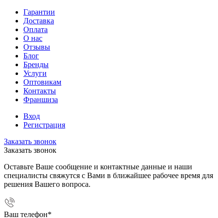
Гарантии
Доставка
Оплата
О нас
Отзывы
Блог
Бренды
Услуги
Оптовикам
Контакты
Франшиза
Вход
Регистрация
Заказать звонок
Заказать звонок
Оставьте Ваше сообщение и контактные данные и наши
специалисты свяжутся с Вами в ближайшее рабочее время для
решения Вашего вопроса.
Ваш телефон
*