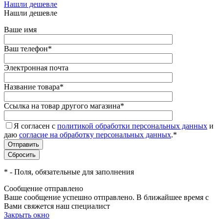
Нашли дешевле
Нашли дешевле
Ваше имя
Ваш телефон
*
Электронная почта
Название товара
*
Ссылка на товар другого магазина
*
Я согласен с
политикой обработки персональных данных
и
даю
согласие на обработку персональных данных
.
*
*
- Поля, обязательные для заполнения
Сообщение отправлено
Ваше сообщение успешно отправлено. В ближайшее время с
Вами свяжется наш специалист
Закрыть окно