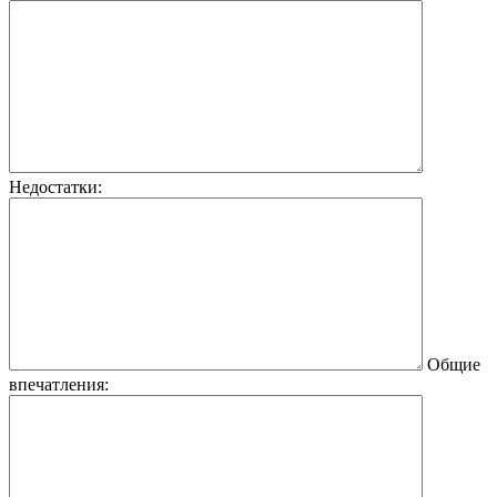
Недостатки:
Общие
впечатления: