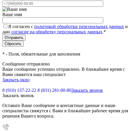
Ваше имя
Я согласен с
политикой обработки персональных данных
и
даю
согласие на обработку персональных данных
.
*
*
- Поля, обязательные для заполнения
Сообщение отправлено
Ваше сообщение успешно отправлено. В ближайшее время с
Вами свяжется наш специалист
Закрыть окно
8 (910) 137-22-22
8 (831) 281-00-80
Заказать звонок
Заказать звонок
Оставьте Ваше сообщение и контактные данные и наши
специалисты свяжутся с Вами в ближайшее рабочее время для
решения Вашего вопроса.