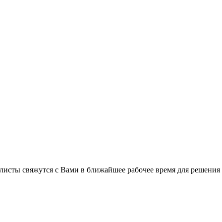
листы свяжутся с Вами в ближайшее рабочее время для решения