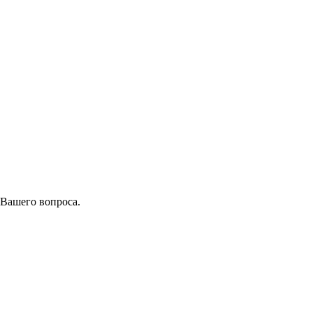
 Вашего вопроса.