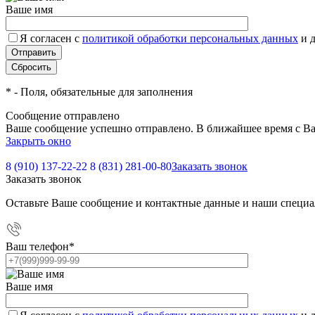
Ваше имя
Я согласен с
политикой обработки персональных данных
и 
*
- Поля, обязательные для заполнения
Сообщение отправлено
Ваше сообщение успешно отправлено. В ближайшее время с Ва
Закрыть окно
8 (910) 137-22-22
8 (831) 281-00-80
Заказать звонок
Заказать звонок
Оставьте Ваше сообщение и контактные данные и наши специа
Ваш телефон
*
Ваше имя