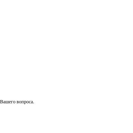
 Вашего вопроса.