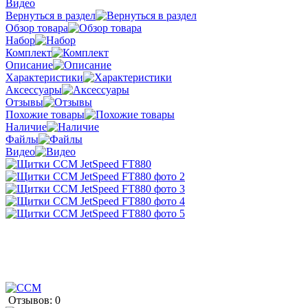
Видео
Вернуться в раздел
Обзор товара
Набор
Комплект
Описание
Характеристики
Аксессуары
Отзывы
Похожие товары
Наличие
Файлы
Видео
Отзывов: 0