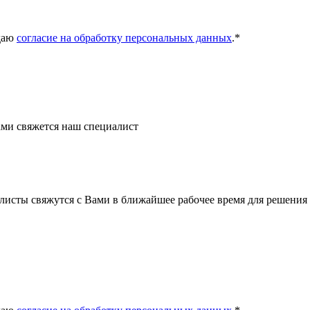
даю
согласие на обработку персональных данных
.
*
ми свяжется наш специалист
листы свяжутся с Вами в ближайшее рабочее время для решения