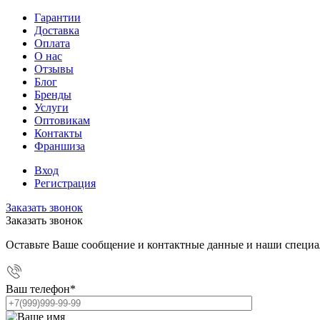
Гарантии
Доставка
Оплата
О нас
Отзывы
Блог
Бренды
Услуги
Оптовикам
Контакты
Франшиза
Вход
Регистрация
Заказать звонок
Заказать звонок
Оставьте Ваше сообщение и контактные данные и наши специа
Ваш телефон
*