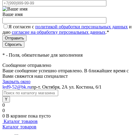
Ваше имя
Я согласен с
политикой обработки персональных данных
и
даю
согласие на обработку персональных данных
.
*
*
- Поля, обязательные для заполнения
Сообщение отправлено
Ваше сообщение успешно отправлено. В ближайшее время с
Вами свяжется наш специалист
Закрыть окно
led9-52@bk.ru
пр-т. Октября, 2А
ул. Костина, 6/1
0
0
0
В корзине
пока пусто
Каталог товаров
Каталог товаров