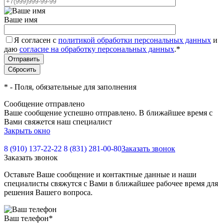
Ваше имя
Я согласен с
политикой обработки персональных данных
и
даю
согласие на обработку персональных данных
.
*
*
- Поля, обязательные для заполнения
Сообщение отправлено
Ваше сообщение успешно отправлено. В ближайшее время с
Вами свяжется наш специалист
Закрыть окно
8 (910) 137-22-22
8 (831) 281-00-80
Заказать звонок
Заказать звонок
Оставьте Ваше сообщение и контактные данные и наши
специалисты свяжутся с Вами в ближайшее рабочее время для
решения Вашего вопроса.
Ваш телефон
*