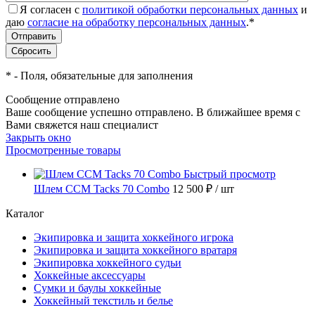
Я согласен с
политикой обработки персональных данных
и
даю
согласие на обработку персональных данных
.
*
*
- Поля, обязательные для заполнения
Сообщение отправлено
Ваше сообщение успешно отправлено. В ближайшее время с
Вами свяжется наш специалист
Закрыть окно
Просмотренные товары
Быстрый просмотр
Шлем CCM Tacks 70 Combo
12 500 ₽
/ шт
Каталог
Экипировка и защита хоккейного игрока
Экипировка и защита хоккейного вратаря
Экипировка хоккейного судьи
Хоккейные аксессуары
Сумки и баулы хоккейные
Хоккейный текстиль и белье