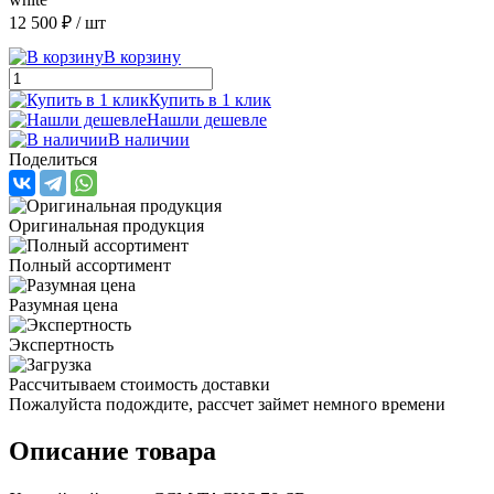
12 500 ₽
/ шт
В корзину
Купить в 1 клик
Нашли дешевле
В наличии
Поделиться
Оригинальная продукция
Полный ассортимент
Разумная цена
Экспертность
Рассчитываем стоимость доставки
Пожалуйста подождите, рассчет займет немного времени
Описание товара