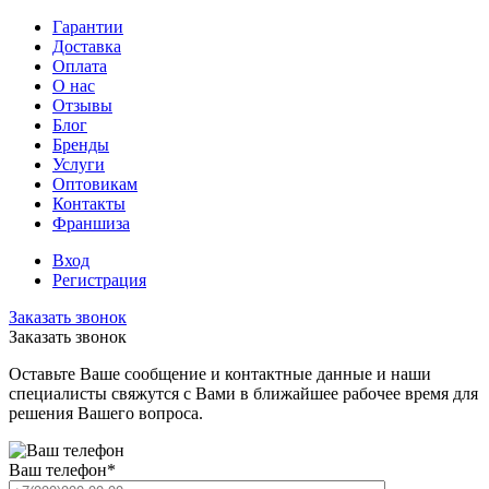
Гарантии
Доставка
Оплата
О нас
Отзывы
Блог
Бренды
Услуги
Оптовикам
Контакты
Франшиза
Вход
Регистрация
Заказать звонок
Заказать звонок
Оставьте Ваше сообщение и контактные данные и наши
специалисты свяжутся с Вами в ближайшее рабочее время для
решения Вашего вопроса.
Ваш телефон
*