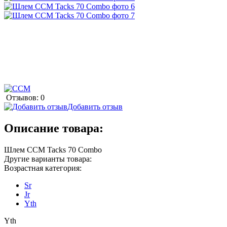
Отзывов: 0
Добавить отзыв
Описание товара:
Шлем CCM Tacks 70 Combo
Другие варианты товара:
Возрастная категория:
Sr
Jr
Yth
Yth