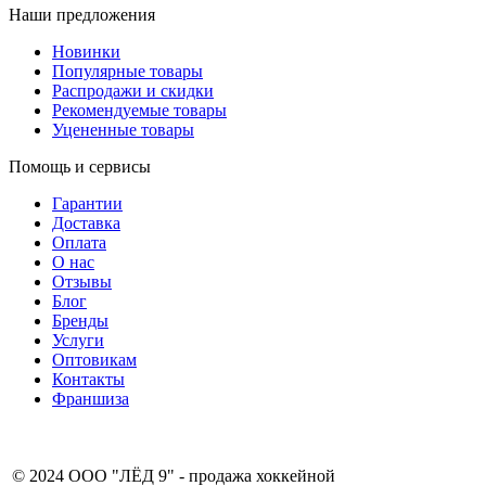
Наши предложения
Новинки
Популярные товары
Распродажи и скидки
Рекомендуемые товары
Уцененные товары
Помощь и сервисы
Гарантии
Доставка
Оплата
О нас
Отзывы
Блог
Бренды
Услуги
Оптовикам
Контакты
Франшиза
8 (831) 281-00-
© 2024 ООО "ЛЁД 9" - продажа хоккейной
80