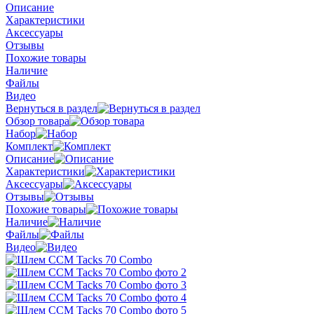
Описание
Характеристики
Аксессуары
Отзывы
Похожие товары
Наличие
Файлы
Видео
Вернуться в раздел
Обзор товара
Набор
Комплект
Описание
Характеристики
Аксессуары
Отзывы
Похожие товары
Наличие
Файлы
Видео