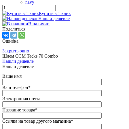
navy
Купить в 1 клик
Нашли дешевле
В наличии
Поделиться
Ошибка
Закрыть окно
Шлем CCM Tacks 70 Combo
Нашли дешевле
Нашли дешевле
Ваше имя
Ваш телефон
*
Электронная почта
Название товара
*
Ссылка на товар другого магазина
*