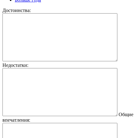
Достоинства:
Недостатки:
Общие
впечатления: