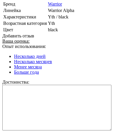
Бренд
Warrior
Линейка
Warrior Alpha
Характеристики
Yth / black
Возрастная категория
Yth
Цвет
black
Добавить отзыв
Ваша оценка:
Опыт использования:
Несколько дней
Несколько месяцев
Менее месяца
Больше года
Достоинства: