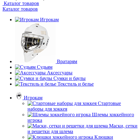
Каталог товаров
Каталог товаров
Игрокам
Вратарям
Судьям
Аксессуары
Сумки и баулы
Текстиль и белье
Игрокам
Стартовые
наборы для хоккея
Шлемы хоккейного
игрока
Маски, сетки
и решетки для шлема
Клюшки