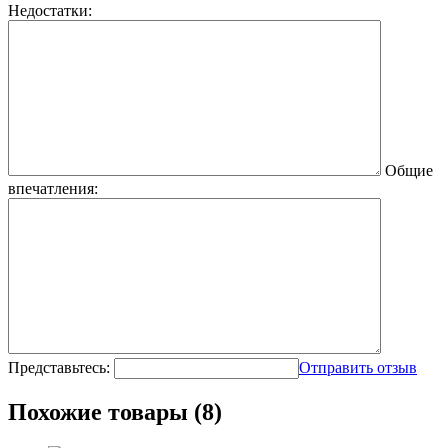
Недостатки:
Общие
впечатления:
Представьтесь:
Отправить отзыв
Похожие товары (8)