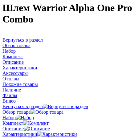
Шлем Warrior Alpha One Pro
Combo
Вернуться в раздел
Обзор товара
Набор
Комплект
Описание
Характеристики
Аксессуары
Отзывы
Похожие товары
Наличие
Файлы
Видео
Вернуться в раздел
Обзор товара
Набор
Комплект
Описание
Характеристики