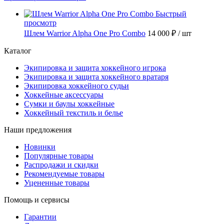
Быстрый
просмотр
Шлем Warrior Alpha One Pro Combo
14 000 ₽
/ шт
Каталог
Экипировка и защита хоккейного игрока
Экипировка и защита хоккейного вратаря
Экипировка хоккейного судьи
Хоккейные аксессуары
Сумки и баулы хоккейные
Хоккейный текстиль и белье
Наши предложения
Новинки
Популярные товары
Распродажи и скидки
Рекомендуемые товары
Уцененные товары
Помощь и сервисы
Гарантии