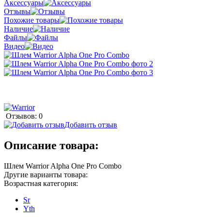
Аксессуары
Отзывы
Похожие товары
Наличие
Файлы
Видео
Отзывов: 0
Добавить отзыв
Описание товара:
Шлем Warrior Alpha One Pro Combo
Другие варианты товара:
Возрастная категория:
Sr
Yth