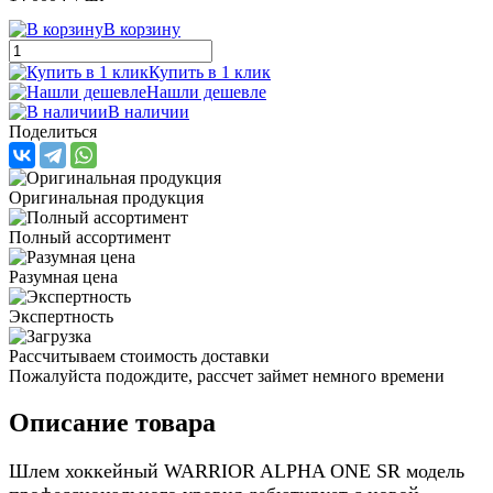
В корзину
Купить в 1 клик
Нашли дешевле
В наличии
Поделиться
Оригинальная продукция
Полный ассортимент
Разумная цена
Экспертность
Рассчитываем стоимость доставки
Пожалуйста подождите, рассчет займет немного времени
Описание товара
Шлем хоккейный WARRIOR ALPHA ONE SR модель