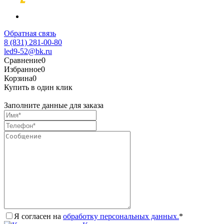
Обратная связь
8 (831) 281-00-80
led9-52@bk.ru
Сравнение
0
Избранное
0
Корзина
0
Купить в один клик
Заполните данные для заказа
Я согласен на
обработку персональных данных.
*