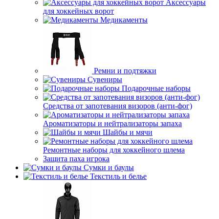
Аксессуары
для хоккейных ворот
Медикаменты
Ремни и подтяжки
Сувениры
Подарочные наборы
Средства от запотевания визоров (анти-фог)
Ароматизаторы и нейтрализаторы запаха
Шайбы и мячи
Ремонтные наборы для хоккейного шлема
Защита паха игрока
Сумки и баулы
Текстиль и белье