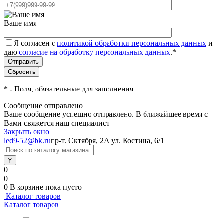
Ваше имя
Я согласен с
политикой обработки персональных данных
и
даю
согласие на обработку персональных данных
.
*
*
- Поля, обязательные для заполнения
Сообщение отправлено
Ваше сообщение успешно отправлено. В ближайшее время с
Вами свяжется наш специалист
Закрыть окно
led9-52@bk.ru
пр-т. Октября, 2А
ул. Костина, 6/1
0
0
0
В корзине
пока пусто
Каталог товаров
Каталог товаров