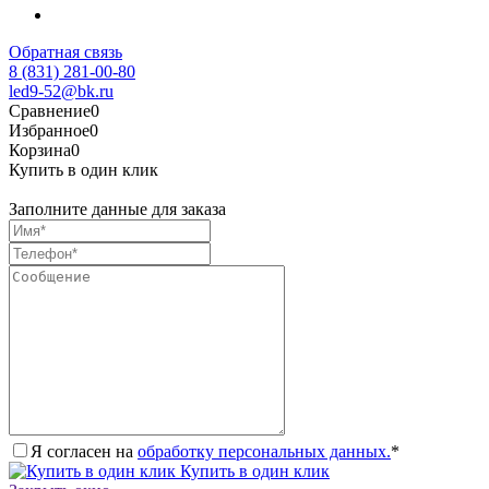
Обратная связь
8 (831) 281-00-80
led9-52@bk.ru
Сравнение
0
Избранное
0
Корзина
0
Купить в один клик
Заполните данные для заказа
Я согласен на
обработку персональных данных.
*
Купить в один клик