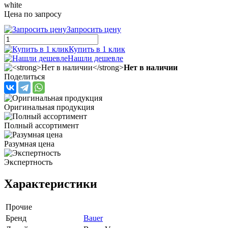
white
Цена по запросу
Запросить цену
Купить в 1 клик
Нашли дешевле
Нет в наличии
Поделиться
Оригинальная продукция
Полный ассортимент
Разумная цена
Экспертность
Характеристики
Прочие
Бренд
Bauer