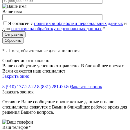
Ваше имя
Я согласен с
политикой обработки персональных данных
и
даю
согласие на обработку персональных данных
.
*
*
- Поля, обязательные для заполнения
Сообщение отправлено
Ваше сообщение успешно отправлено. В ближайшее время с
Вами свяжется наш специалист
Закрыть окно
8 (910) 137-22-22
8 (831) 281-00-80
Заказать звонок
Заказать звонок
Оставьте Ваше сообщение и контактные данные и наши
специалисты свяжутся с Вами в ближайшее рабочее время для
решения Вашего вопроса.
Ваш телефон
*