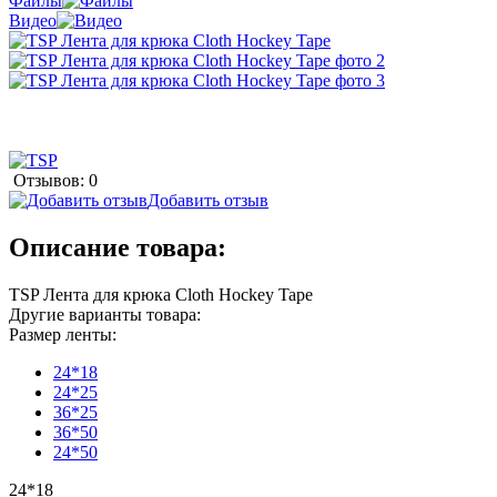
Файлы
Видео
Отзывов: 0
Добавить отзыв
Описание товара:
TSP Лента для крюка Cloth Hockey Tape
Другие варианты товара:
Размер ленты:
24*18
24*25
36*25
36*50
24*50
24*18