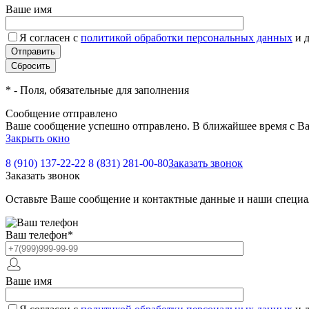
Ваше имя
Я согласен с
политикой обработки персональных данных
и 
*
- Поля, обязательные для заполнения
Сообщение отправлено
Ваше сообщение успешно отправлено. В ближайшее время с Ва
Закрыть окно
8 (910) 137-22-22
8 (831) 281-00-80
Заказать звонок
Заказать звонок
Оставьте Ваше сообщение и контактные данные и наши специа
Ваш телефон
*
Ваше имя