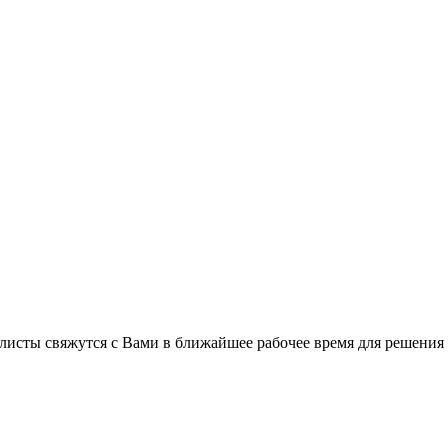
листы свяжутся с Вами в ближайшее рабочее время для решения