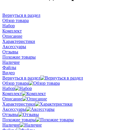
Вернуться в раздел
Обзор товара
Набор
Комплект
Описание
Характеристики
Аксессуары
Отзывы
Похожие товары
Наличие
Файлы
Видео
Вернуться в раздел
Обзор товара
Набор
Комплект
Описание
Характеристики
Аксессуары
Отзывы
Похожие товары
Наличие