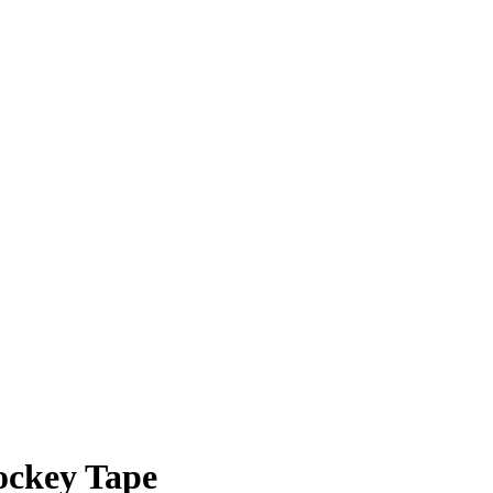
ockey Tape