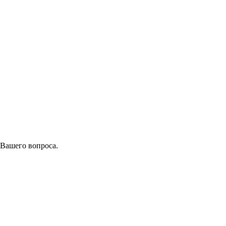
 Вашего вопроса.