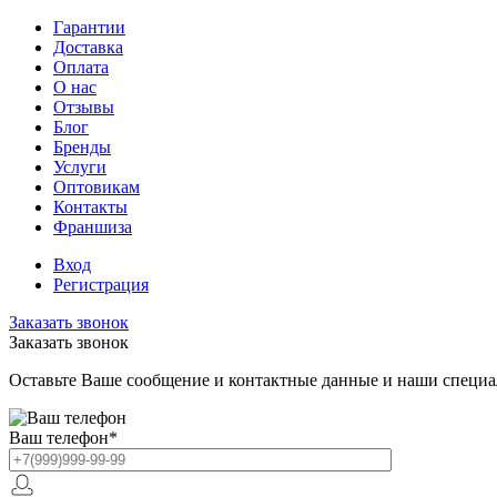
Гарантии
Доставка
Оплата
О нас
Отзывы
Блог
Бренды
Услуги
Оптовикам
Контакты
Франшиза
Вход
Регистрация
Заказать звонок
Заказать звонок
Оставьте Ваше сообщение и контактные данные и наши специа
Ваш телефон
*