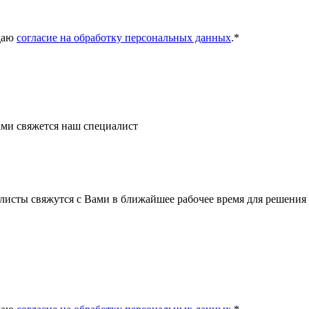
даю
согласие на обработку персональных данных
.
*
ми свяжется наш специалист
листы свяжутся с Вами в ближайшее рабочее время для решения