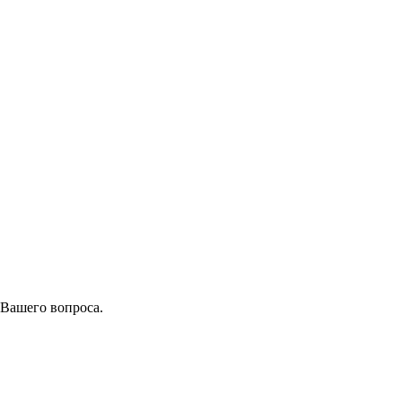
 Вашего вопроса.