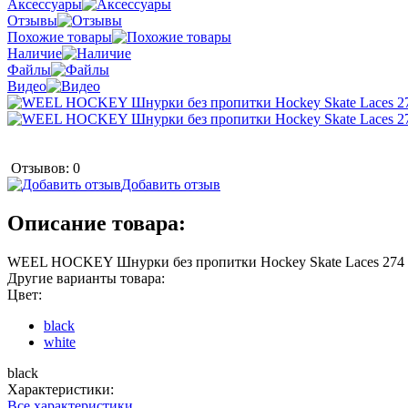
Аксессуары
Отзывы
Похожие товары
Наличие
Файлы
Видео
Отзывов: 0
Добавить отзыв
Описание товара:
WEEL HOCKEY Шнурки без пропитки Hockey Skate Laces 274
Другие варианты товара:
Цвет:
black
white
black
Характеристики:
Все характеристики