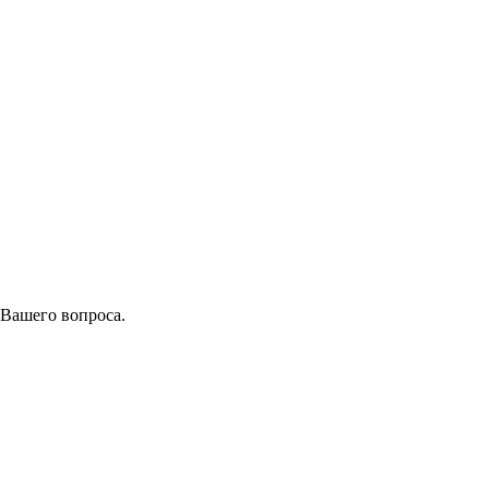
 Вашего вопроса.