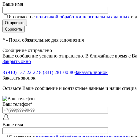
Ваше имя
Я согласен с
политикой обработки персональных данных
и 
*
- Поля, обязательные для заполнения
Сообщение отправлено
Ваше сообщение успешно отправлено. В ближайшее время с Ва
Закрыть окно
8 (910) 137-22-22
8 (831) 281-00-80
Заказать звонок
Заказать звонок
Оставьте Ваше сообщение и контактные данные и наши специа
Ваш телефон
*
Ваше имя