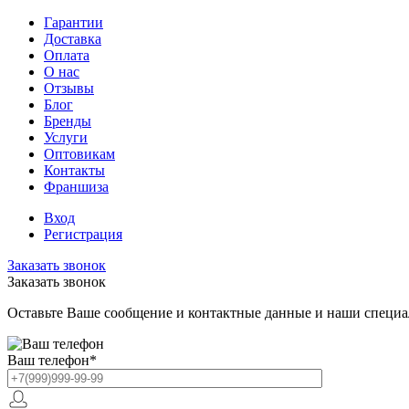
Гарантии
Доставка
Оплата
О нас
Отзывы
Блог
Бренды
Услуги
Оптовикам
Контакты
Франшиза
Вход
Регистрация
Заказать звонок
Заказать звонок
Оставьте Ваше сообщение и контактные данные и наши специа
Ваш телефон
*