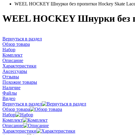
WEEL HOCKEY Шнурки без пропитки Hockey Skate Lace
WEEL HOCKEY Шнурки без про
Вернуться в раздел
Обзор товара
Набор
Комплект
Описание
Характеристики
Аксессуары
Отзывы
Похожие товары
Наличие
Файлы
Видео
Вернуться в раздел
Обзор товара
Набор
Комплект
Описание
Характеристики