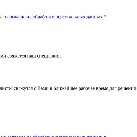
даю
согласие на обработку персональных данных
.
*
ми свяжется наш специалист
листы свяжутся с Вами в ближайшее рабочее время для решения