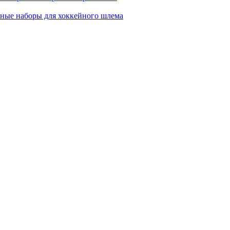
ные наборы для хоккейного шлема