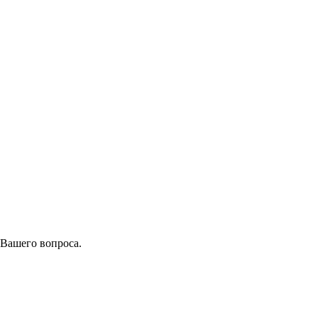
 Вашего вопроса.