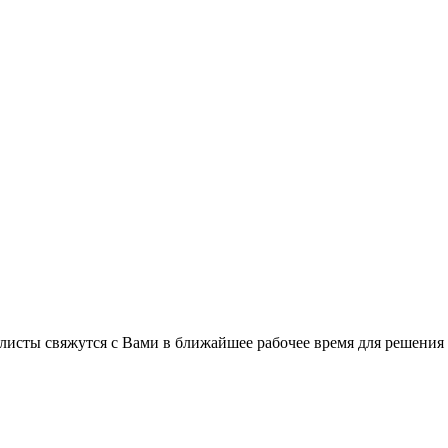
листы свяжутся с Вами в ближайшее рабочее время для решения