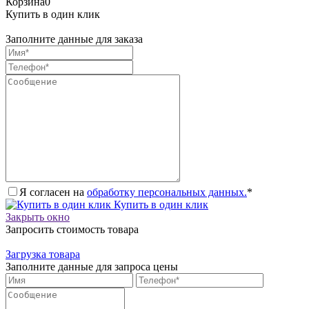
Корзина
0
Купить в один клик
Заполните данные для заказа
Я согласен на
обработку персональных данных.
*
Купить в один клик
Закрыть окно
Запросить стоимость товара
Загрузка товара
Заполните данные для запроса цены