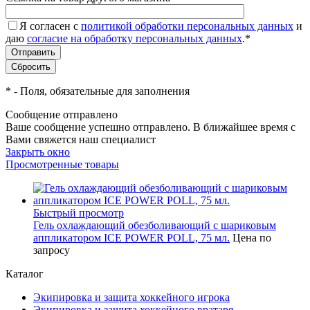
Я согласен с
политикой обработки персональных данных
и
даю
согласие на обработку персональных данных
.
*
*
- Поля, обязательные для заполнения
Сообщение отправлено
Ваше сообщение успешно отправлено. В ближайшее время с
Вами свяжется наш специалист
Закрыть окно
Просмотренные товары
Быстрый просмотр
Гель охлаждающий обезболивающий с шариковым
аппликатором ICE POWER POLL, 75 мл.
Цена по
запросу
Каталог
Экипировка и защита хоккейного игрока
Экипировка и защита хоккейного вратаря