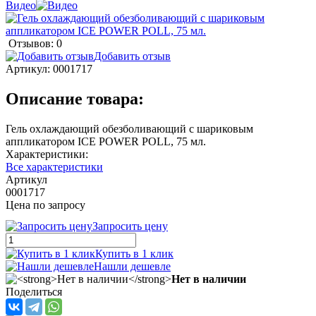
Видео
Отзывов: 0
Добавить отзыв
Артикул:
0001717
Описание товара:
Гель охлаждающий обезболивающий с шариковым
аппликатором ICE POWER POLL, 75 мл.
Характеристики:
Все характеристики
Артикул
0001717
Цена по запросу
Запросить цену
Купить в 1 клик
Нашли дешевле
Нет в наличии
Поделиться