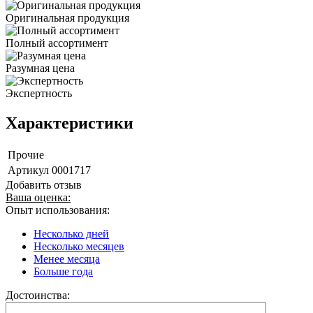
Оригинальная продукция
Полный ассортимент
Разумная цена
Экспертность
Характеристики
Прочие
Артикул
0001717
Добавить отзыв
Ваша оценка:
Опыт использования:
Несколько дней
Несколько месяцев
Менее месяца
Больше года
Достоинства: