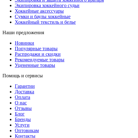
Экипировка хоккейного судьи
Хоккейные аксессуары
Сумки и баулы хоккейные
Хоккейный текстиль и белье
Наши предложения
Новинки
Популярные товары
Распродажи и скидки
Рекомендуемые товары
Уцененные товары
Помощь и сервисы
Гарантии
Доставка
Оплата
О нас
Отзывы
Блог
Бренды
Услуги
Оптовикам
Контакты