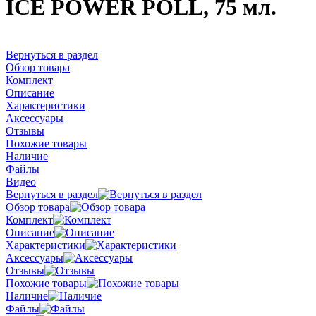
ICE POWER POLL, 75 мл.
Вернуться в раздел
Обзор товара
Комплект
Описание
Характеристики
Аксессуары
Отзывы
Похожие товары
Наличие
Файлы
Видео
Вернуться в раздел
Обзор товара
Комплект
Описание
Характеристики
Аксессуары
Отзывы
Похожие товары
Наличие
Файлы