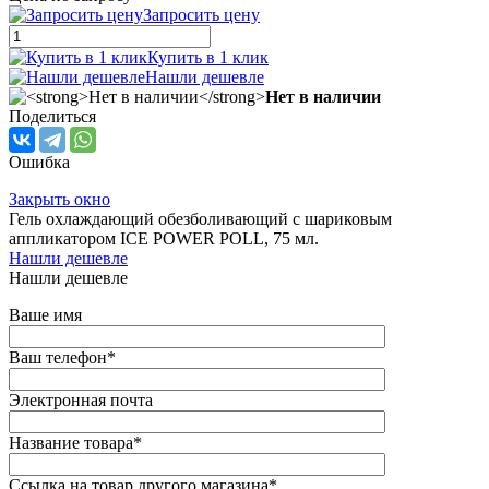
Запросить цену
Купить в 1 клик
Нашли дешевле
Нет в наличии
Поделиться
Ошибка
Закрыть окно
Гель охлаждающий обезболивающий с шариковым
аппликатором ICE POWER POLL, 75 мл.
Нашли дешевле
Нашли дешевле
Ваше имя
Ваш телефон
*
Электронная почта
Название товара
*
Ссылка на товар другого магазина
*