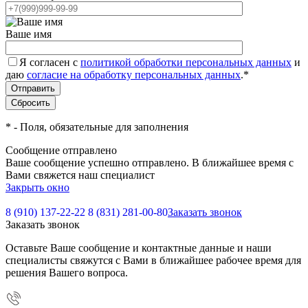
Ваше имя
Я согласен с
политикой обработки персональных данных
и
даю
согласие на обработку персональных данных
.
*
*
- Поля, обязательные для заполнения
Сообщение отправлено
Ваше сообщение успешно отправлено. В ближайшее время с
Вами свяжется наш специалист
Закрыть окно
8 (910) 137-22-22
8 (831) 281-00-80
Заказать звонок
Заказать звонок
Оставьте Ваше сообщение и контактные данные и наши
специалисты свяжутся с Вами в ближайшее рабочее время для
решения Вашего вопроса.