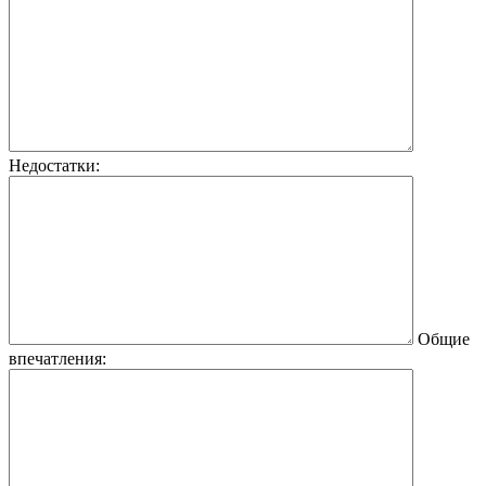
Недостатки:
Общие
впечатления: