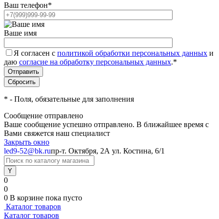
Ваш телефон
*
Ваше имя
Я согласен с
политикой обработки персональных данных
и
даю
согласие на обработку персональных данных
.
*
*
- Поля, обязательные для заполнения
Сообщение отправлено
Ваше сообщение успешно отправлено. В ближайшее время с
Вами свяжется наш специалист
Закрыть окно
led9-52@bk.ru
пр-т. Октября, 2А
ул. Костина, 6/1
0
0
0
В корзине
пока пусто
Каталог товаров
Каталог товаров