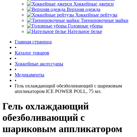
Хоккейные джерси
Верхняя одежда
Хоккейные рейтузы
Тренировочные майки
Головные уборы
Нательное белье
Главная страница
•
Каталог товаров
•
Хоккейные аксессуары
•
Медикаменты
•
Гель охлаждающий обезболивающий с шариковым
аппликатором ICE POWER POLL, 75 мл.
Гель охлаждающий
обезболивающий с
шариковым аппликатором