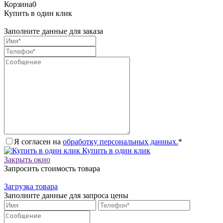
Корзина
0
Купить в один клик
Заполните данные для заказа
Я согласен на
обработку персональных данных.
*
Купить в один клик
Закрыть окно
Запросить стоимость товара
Загрузка товара
Заполните данные для запроса цены