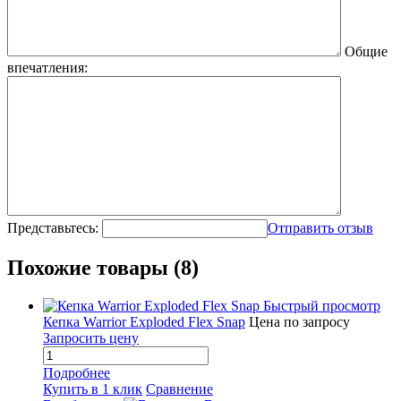
Общие
впечатления:
Представьтесь:
Отправить отзыв
Похожие товары (8)
Быстрый просмотр
Кепка Warrior Exploded Flex Snap
Цена по запросу
Запросить цену
Подробнее
Купить в 1 клик
Сравнение