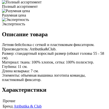
Полный ассортимент
Разумная цена
Экспертность
Описание товара
Летняя бейсболка с сеткой и пластиковым фиксатором.
Производитель:
Atributika&Club.
Размер:
стандартный взрослый размер (обхват головы 55 - 58
см).
Материал:
ткань: 100% хлопок, сетка: 100% полиэстер.
Глубина:
11 см.
Длина козырька:
7 см.
Элементы:
объемная вышивка логотипа команды,
пластиковый фиксатор.
Характеристики
Прочие
Бренд
Atributika & Club