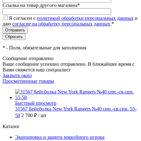
Ссылка на товар другого магазина
*
Я согласен с
политикой обработки персональных данных
и
даю
согласие на обработку персональных данных
.
*
*
- Поля, обязательные для заполнения
Сообщение отправлено
Ваше сообщение успешно отправлено. В ближайшее время с
Вами свяжется наш специалист
Закрыть окно
Просмотренные товары
Быстрый просмотр
31567 Бейсболка New York Rangers №40 син.-св.син. 55-
58
2 700 ₽
/ шт
Каталог
Экипировка и защита хоккейного игрока