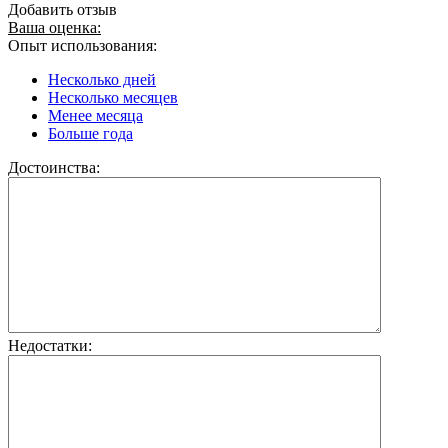
Добавить отзыв
Ваша оценка:
Опыт использования:
Несколько дней
Несколько месяцев
Менее месяца
Больше года
Достоинства:
Недостатки: