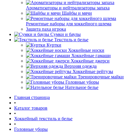
Ароматизаторы и нейтрализаторы запаха
Шайбы и мячи
Ремонтные наборы для хоккейного шлема
Защита паха игрока
Сумки и баулы
Текстиль и белье
Куртки
Хоккейные носки
Хоккейные гамаши
Хоккейные джерси
Верхняя одежда
Хоккейные рейтузы
Тренировочные майки
Головные уборы
Нательное белье
Главная страница
•
Каталог товаров
•
Хоккейный текстиль и белье
•
Головные уборы