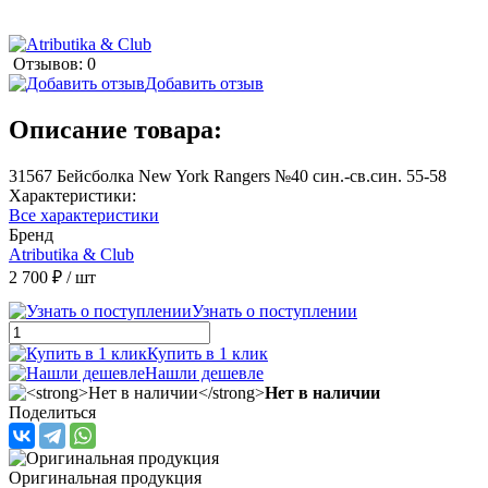
Отзывов: 0
Добавить отзыв
Описание товара:
31567 Бейсболка New York Rangers №40 син.-св.син. 55-58
Характеристики:
Все характеристики
Бренд
Atributika & Club
2 700 ₽
/ шт
Узнать о поступлении
Купить в 1 клик
Нашли дешевле
Нет в наличии
Поделиться
Оригинальная продукция