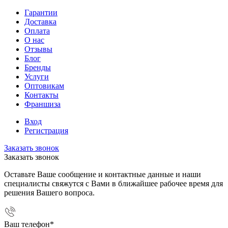
Гарантии
Доставка
Оплата
О нас
Отзывы
Блог
Бренды
Услуги
Оптовикам
Контакты
Франшиза
Вход
Регистрация
Заказать звонок
Заказать звонок
Оставьте Ваше сообщение и контактные данные и наши
специалисты свяжутся с Вами в ближайшее рабочее время для
решения Вашего вопроса.
Ваш телефон
*