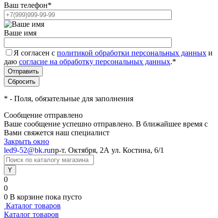
Ваш телефон
*
Ваше имя
Я согласен с
политикой обработки персональных данных
и
даю
согласие на обработку персональных данных
.
*
*
- Поля, обязательные для заполнения
Сообщение отправлено
Ваше сообщение успешно отправлено. В ближайшее время с
Вами свяжется наш специалист
Закрыть окно
led9-52@bk.ru
пр-т. Октября, 2А
ул. Костина, 6/1
0
0
0
В корзине
пока пусто
Каталог товаров
Каталог товаров