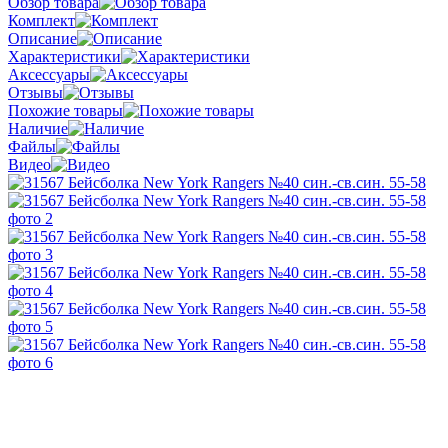
Обзор товара
Комплект
Описание
Характеристики
Аксессуары
Отзывы
Похожие товары
Наличие
Файлы
Видео