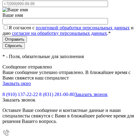
Ваше имя
Я согласен с
политикой обработки персональных данных
и
даю
согласие на обработку персональных данных
.
*
*
- Поля, обязательные для заполнения
Сообщение отправлено
Ваше сообщение успешно отправлено. В ближайшее время с
Вами свяжется наш специалист
Закрыть окно
8 (910) 137-22-22
8 (831) 281-00-80
Заказать звонок
Заказать звонок
Оставьте Ваше сообщение и контактные данные и наши
специалисты свяжутся с Вами в ближайшее рабочее время для
решения Вашего вопроса.