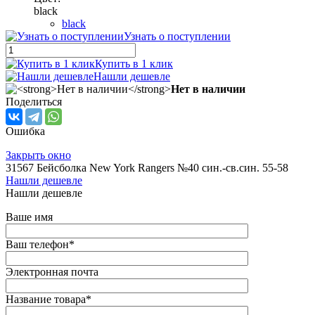
black
black
Узнать о поступлении
Купить в 1 клик
Нашли дешевле
Нет в наличии
Поделиться
Ошибка
Закрыть окно
31567 Бейсболка New York Rangers №40 син.-св.син. 55-58
Нашли дешевле
Нашли дешевле
Ваше имя
Ваш телефон
*
Электронная почта
Название товара
*