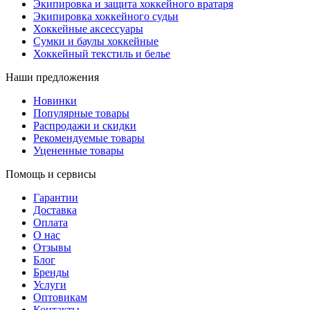
Экипировка и защита хоккейного вратаря
Экипировка хоккейного судьи
Хоккейные аксессуары
Сумки и баулы хоккейные
Хоккейный текстиль и белье
Наши предложения
Новинки
Популярные товары
Распродажи и скидки
Рекомендуемые товары
Уцененные товары
Помощь и сервисы
Гарантии
Доставка
Оплата
О нас
Отзывы
Блог
Бренды
Услуги
Оптовикам
Контакты