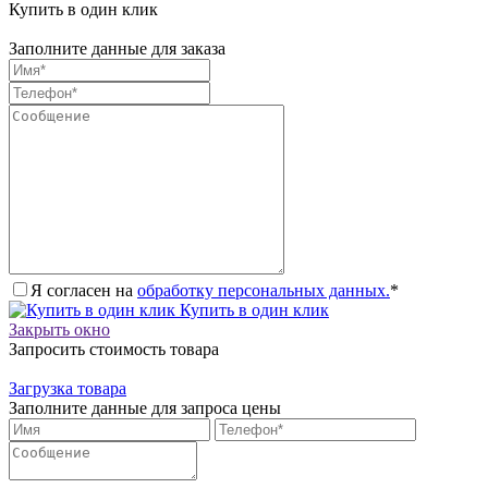
Купить в один клик
Заполните данные для заказа
Я согласен на
обработку персональных данных.
*
Купить в один клик
Закрыть окно
Запросить стоимость товара
Загрузка товара
Заполните данные для запроса цены