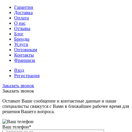
Гарантии
Доставка
Оплата
О нас
Отзывы
Блог
Бренды
Услуги
Оптовикам
Контакты
Франшиза
Вход
Регистрация
Заказать звонок
Заказать звонок
Оставьте Ваше сообщение и контактные данные и наши
специалисты свяжутся с Вами в ближайшее рабочее время для
решения Вашего вопроса.
Ваш телефон
*