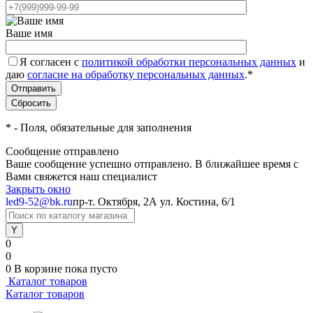
Ваше имя
Я согласен с
политикой обработки персональных данных
и
даю
согласие на обработку персональных данных
.
*
*
- Поля, обязательные для заполнения
Сообщение отправлено
Ваше сообщение успешно отправлено. В ближайшее время с
Вами свяжется наш специалист
Закрыть окно
led9-52@bk.ru
пр-т. Октября, 2А
ул. Костина, 6/1
0
0
0
В корзине
пока пусто
Каталог товаров
Каталог товаров