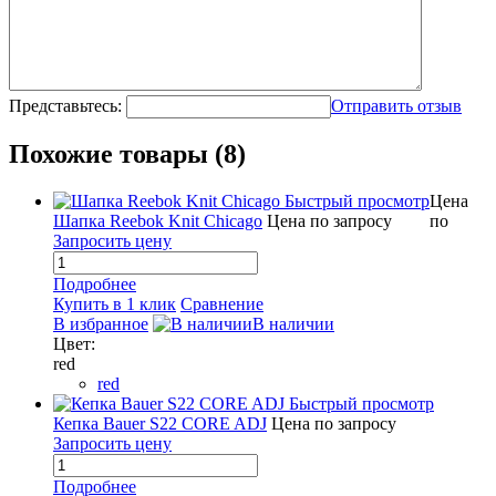
Представьтесь:
Отправить отзыв
Похожие товары (8)
Быстрый просмотр
Цена
Шапка Reebok Knit Chicago
Цена по запросу
по
Запросить цену
Подробнее
Купить в 1 клик
Сравнение
В избранное
В наличии
Цвет:
red
red
Быстрый просмотр
Кепка Bauer S22 CORE ADJ
Цена по запросу
Запросить цену
Подробнее