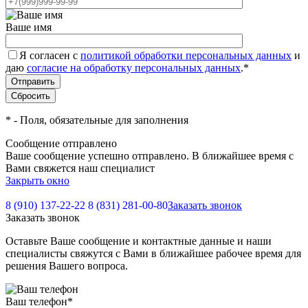
Ваше имя
Я согласен с
политикой обработки персональных данных
и
даю
согласие на обработку персональных данных
.
*
*
- Поля, обязательные для заполнения
Сообщение отправлено
Ваше сообщение успешно отправлено. В ближайшее время с
Вами свяжется наш специалист
Закрыть окно
8 (910) 137-22-22
8 (831) 281-00-80
Заказать звонок
Заказать звонок
Оставьте Ваше сообщение и контактные данные и наши
специалисты свяжутся с Вами в ближайшее рабочее время для
решения Вашего вопроса.
Ваш телефон
*