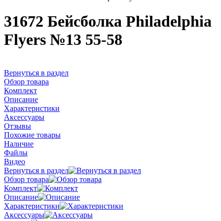
31672 Бейсболка Philadelphia
Flyers №13 55-58
Вернуться в раздел
Обзор товара
Комплект
Описание
Характеристики
Аксессуары
Отзывы
Похожие товары
Наличие
Файлы
Видео
Вернуться в раздел
Обзор товара
Комплект
Описание
Характеристики
Аксессуары