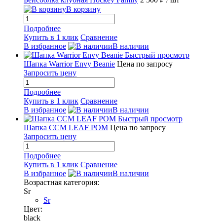
В корзину
Подробнее
Купить в 1 клик
Сравнение
В избранное
В наличии
Быстрый просмотр
Шапка Warrior Envy Beanie
Цена по запросу
Запросить цену
Подробнее
Купить в 1 клик
Сравнение
В избранное
В наличии
Быстрый просмотр
Шапка CCM LEAF POM
Цена по запросу
Запросить цену
Подробнее
Купить в 1 клик
Сравнение
В избранное
В наличии
Возрастная категория:
Sr
Sr
Цвет:
black