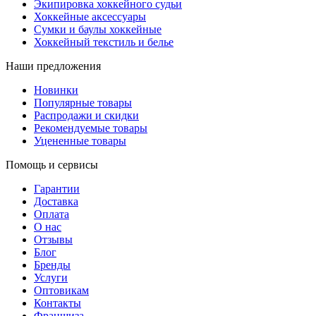
Экипировка хоккейного судьи
Хоккейные аксессуары
Сумки и баулы хоккейные
Хоккейный текстиль и белье
Наши предложения
Новинки
Популярные товары
Распродажи и скидки
Рекомендуемые товары
Уцененные товары
Помощь и сервисы
Гарантии
Доставка
Оплата
О нас
Отзывы
Блог
Бренды
Услуги
Оптовикам
Контакты
Франшиза