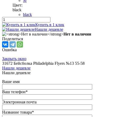
Sr
Цвет:
black
black
Купить в 1 клик
Нашли дешевле
Нет в наличии
Поделиться
Ошибка
Закрыть окно
31672 Бейсболка Philadelphia Flyers №13 55-58
Нашли дешевле
Нашли дешевле
Ваше имя
Ваш телефон
*
Электронная почта
Название товара
*