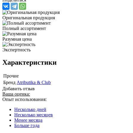
Оригинальная продукция
Полный ассортимент
Разумная цена
Экспертность
Характеристики
Прочие
Бренд
Atributika & Club
Добавить отзыв
Ваша оценка:
Опыт использования:
Несколько дней
Несколько месяцев
Менее месяца
Больше года