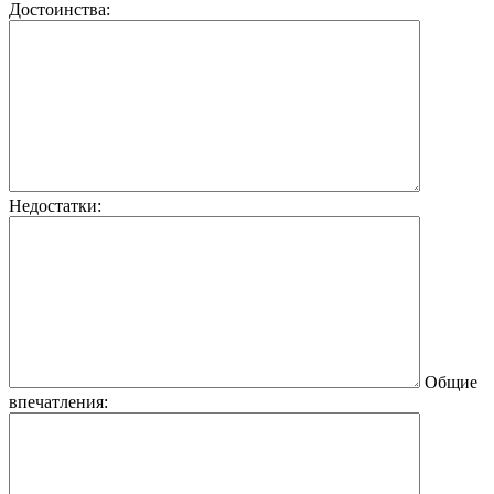
Достоинства:
Недостатки:
Общие
впечатления: