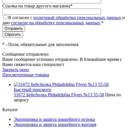
Ссылка на товар другого магазина
*
Я согласен с
политикой обработки персональных данных
и
даю
согласие на обработку персональных данных
.
*
*
- Поля, обязательные для заполнения
Сообщение отправлено
Ваше сообщение успешно отправлено. В ближайшее время с
Вами свяжется наш специалист
Закрыть окно
Просмотренные товары
Быстрый просмотр
31672 Бейсболка Philadelphia Flyers №13 55-58
Цена по
запросу
Каталог
Экипировка и защита хоккейного игрока
Экипировка и защита хоккейного вратаря