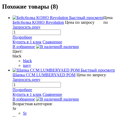
Похожие товары (8)
Быстрый просмотр
Цена
Бейсболка KOHO Revolution
Цена по запросу
по
Запросить цену
Подробнее
Купить в 1 клик
Сравнение
В избранное
В наличии
Цвет:
black
black
navy
Быстрый просмотр
Шапка CCM LUMBERYAED POM
Цена по запросу
Запросить цену
Подробнее
Купить в 1 клик
Сравнение
В избранное
В наличии
Возрастная категория:
Sr
Sr