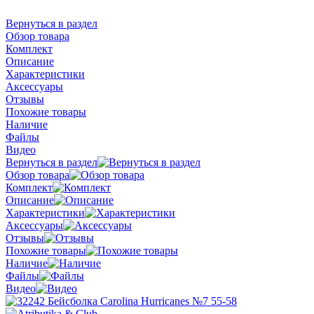
Вернуться в раздел
Обзор товара
Комплект
Описание
Характеристики
Аксессуары
Отзывы
Похожие товары
Наличие
Файлы
Видео
Вернуться в раздел
Обзор товара
Комплект
Описание
Характеристики
Аксессуары
Отзывы
Похожие товары
Наличие
Файлы
Видео