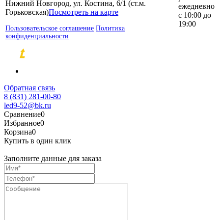
Нижний Новгород, ул. Костина, 6/1 (ст.м.
ежедневно
Горьковская)
Посмотреть на карте
с 10:00 до
19:00
Пользовательское соглашение
Политика
конфиденциальности
Разработка и продвижение сайтов
Обратная связь
8 (831) 281-00-80
led9-52@bk.ru
Сравнение
0
Избранное
0
Корзина
0
Купить в один клик
Заполните данные для заказа