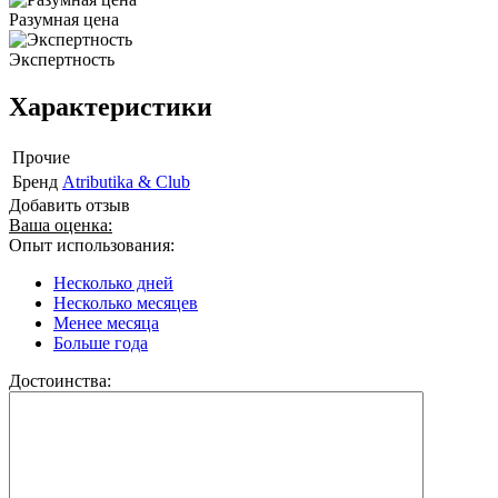
Разумная цена
Экспертность
Характеристики
Прочие
Бренд
Atributika & Club
Добавить отзыв
Ваша оценка:
Опыт использования:
Несколько дней
Несколько месяцев
Менее месяца
Больше года
Достоинства: