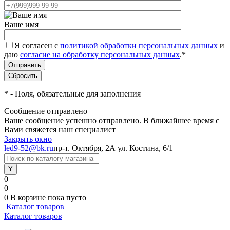
Ваше имя
Я согласен с
политикой обработки персональных данных
и
даю
согласие на обработку персональных данных
.
*
*
- Поля, обязательные для заполнения
Сообщение отправлено
Ваше сообщение успешно отправлено. В ближайшее время с
Вами свяжется наш специалист
Закрыть окно
led9-52@bk.ru
пр-т. Октября, 2А
ул. Костина, 6/1
0
0
0
В корзине
пока пусто
Каталог товаров
Каталог товаров