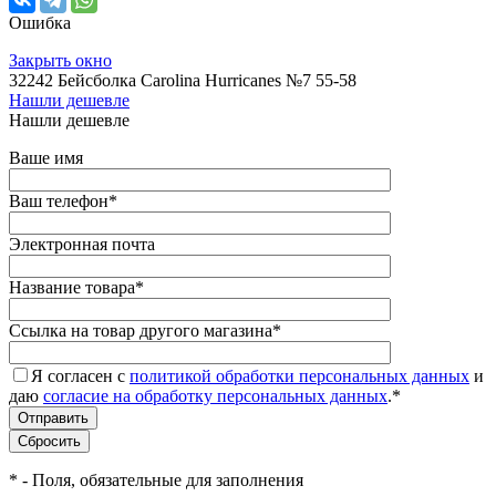
Ошибка
Закрыть окно
32242 Бейсболка Carolina Hurricanes №7 55-58
Нашли дешевле
Нашли дешевле
Ваше имя
Ваш телефон
*
Электронная почта
Название товара
*
Ссылка на товар другого магазина
*
Я согласен с
политикой обработки персональных данных
и
даю
согласие на обработку персональных данных
.
*
*
- Поля, обязательные для заполнения