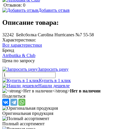
Отзывов: 0
Добавить отзыв
Описание товара:
32242 Бейсболка Carolina Hurricanes №7 55-58
Характеристики:
Все характеристики
Бренд
Atributika & Club
Цена по запросу
Запросить цену
Купить в 1 клик
Нашли дешевле
Нет в наличии
Поделиться
Оригинальная продукция
Полный ассортимент