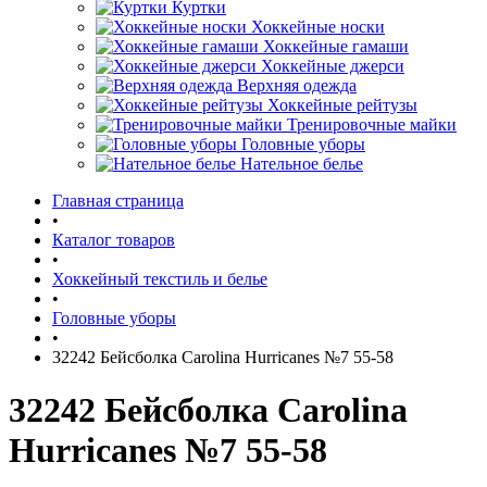
Куртки
Хоккейные носки
Хоккейные гамаши
Хоккейные джерси
Верхняя одежда
Хоккейные рейтузы
Тренировочные майки
Головные уборы
Нательное белье
Главная страница
•
Каталог товаров
•
Хоккейный текстиль и белье
•
Головные уборы
•
32242 Бейсболка Carolina Hurricanes №7 55-58
32242 Бейсболка Carolina
Hurricanes №7 55-58