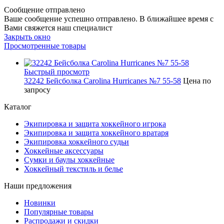
Сообщение отправлено
Ваше сообщение успешно отправлено. В ближайшее время с
Вами свяжется наш специалист
Закрыть окно
Просмотренные товары
Быстрый просмотр
32242 Бейсболка Carolina Hurricanes №7 55-58
Цена по
запросу
Каталог
Экипировка и защита хоккейного игрока
Экипировка и защита хоккейного вратаря
Экипировка хоккейного судьи
Хоккейные аксессуары
Сумки и баулы хоккейные
Хоккейный текстиль и белье
Наши предложения
Новинки
Популярные товары
Распродажи и скидки