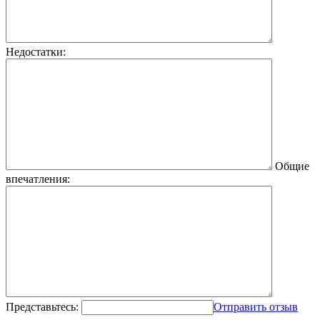
Недостатки:
Общие
впечатления:
Представьтесь:
Отправить отзыв