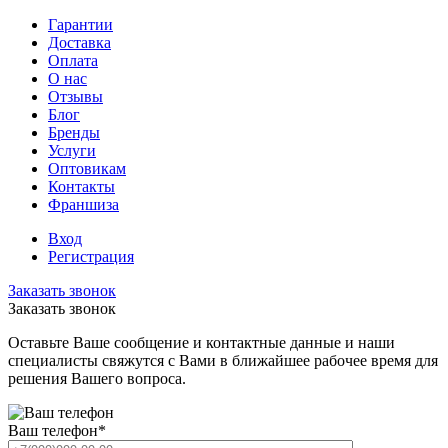
Гарантии
Доставка
Оплата
О нас
Отзывы
Блог
Бренды
Услуги
Оптовикам
Контакты
Франшиза
Вход
Регистрация
Заказать звонок
Заказать звонок
Оставьте Ваше сообщение и контактные данные и наши
специалисты свяжутся с Вами в ближайшее рабочее время для
решения Вашего вопроса.
Ваш телефон
*