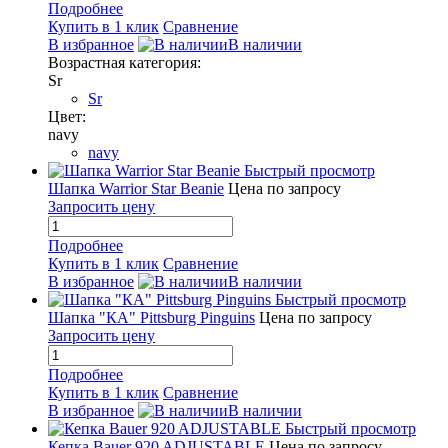
Подробнее
Купить в 1 клик
Сравнение
В избранное
В наличии
Возрастная категория:
Sr
Sr
Цвет:
navy
navy
Быстрый просмотр
Шапка Warrior Star Beanie
Цена по запросу
Запросить цену
Подробнее
Купить в 1 клик
Сравнение
В избранное
В наличии
Быстрый просмотр
Шапка "КА" Pittsburg Pinguins
Цена по запросу
Запросить цену
Подробнее
Купить в 1 клик
Сравнение
В избранное
В наличии
Быстрый просмотр
Кепка Bauer 920 ADJUSTABLE
Цена по запросу