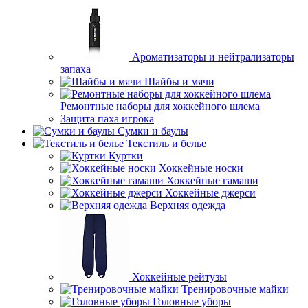
Ароматизаторы и нейтрализаторы
запаха
Шайбы и мячи
Ремонтные наборы для хоккейного шлема
Защита паха игрока
Сумки и баулы
Текстиль и белье
Куртки
Хоккейные носки
Хоккейные гамаши
Хоккейные джерси
Верхняя одежда
Хоккейные рейтузы
Тренировочные майки
Головные уборы