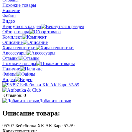
Похожие товары
Наличие
Файлы
Видео
Вернуться в раздел
Обзор товара
Комплект
Описание
Характеристики
Аксессуары
Отзывы
Похожие товары
Наличие
Файлы
Видео
Отзывов: 0
Добавить отзыв
Описание товара:
95397 Бейсболка ХК АК Барс 57-59
Характеристики: