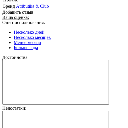
Бренд
Atributika & Club
Добавить отзыв
Ваша оценка:
Опыт использования:
Несколько дней
Несколько месяцев
Менее месяца
Больше года
Достоинства:
Недостатки: