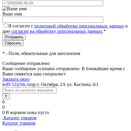
Ваше имя
Я согласен с
политикой обработки персональных данных
и
даю
согласие на обработку персональных данных
.
*
*
- Поля, обязательные для заполнения
Сообщение отправлено
Ваше сообщение успешно отправлено. В ближайшее время с
Вами свяжется наш специалист
Закрыть окно
led9-52@bk.ru
пр-т. Октября, 2А
ул. Костина, 6/1
0
0
0
В корзине
пока пусто
Каталог товаров
Каталог товаров