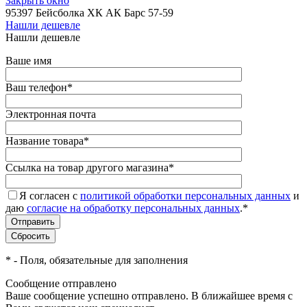
Закрыть окно
95397 Бейсболка ХК АК Барс 57-59
Нашли дешевле
Нашли дешевле
Ваше имя
Ваш телефон
*
Электронная почта
Название товара
*
Ссылка на товар другого магазина
*
Я согласен с
политикой обработки персональных данных
и
даю
согласие на обработку персональных данных
.
*
*
- Поля, обязательные для заполнения
Сообщение отправлено
Ваше сообщение успешно отправлено. В ближайшее время с