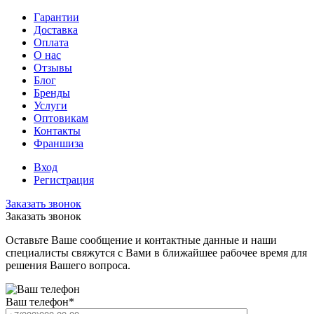
Гарантии
Доставка
Оплата
О нас
Отзывы
Блог
Бренды
Услуги
Оптовикам
Контакты
Франшиза
Вход
Регистрация
Заказать звонок
Заказать звонок
Оставьте Ваше сообщение и контактные данные и наши
специалисты свяжутся с Вами в ближайшее рабочее время для
решения Вашего вопроса.
Ваш телефон
*