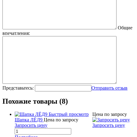
Общие
впечатления:
Представьтесь:
Отправить отзыв
Похожие товары (8)
Быстрый просмотр
Цена по запросу
Шапка ЛЁД9
Цена по запросу
Запросить цену
Запросить цену