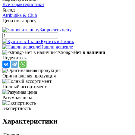
Все характеристики
Бренд
Atributika & Club
Цена по запросу
Запросить цену
Купить в 1 клик
Нашли дешевле
Нет в наличии
Поделиться
Оригинальная продукция
Полный ассортимент
Разумная цена
Экспертность
Характеристики
Прочие