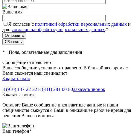
Ваше имя
Я согласен с
политикой обработки персональных данных
и
даю
согласие на обработку персональных данных
.
*
*
- Поля, обязательные для заполнения
Сообщение отправлено
Ваше сообщение успешно отправлено. В ближайшее время с
Вами свяжется наш специалист
Закрыть окно
8 (910) 137-22-22
8 (831) 281-00-80
Заказать звонок
Заказать звонок
Оставьте Ваше сообщение и контактные данные и наши
специалисты свяжутся с Вами в ближайшее рабочее время для
решения Вашего вопроса.
Ваш телефон
*