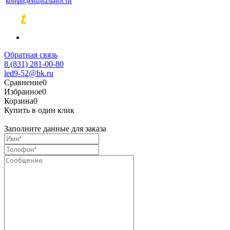
конфиденциальности
Разработка и продвижение сайтов
Обратная связь
8 (831) 281-00-80
led9-52@bk.ru
Сравнение
0
Избранное
0
Корзина
0
Купить в один клик
Заполните данные для заказа