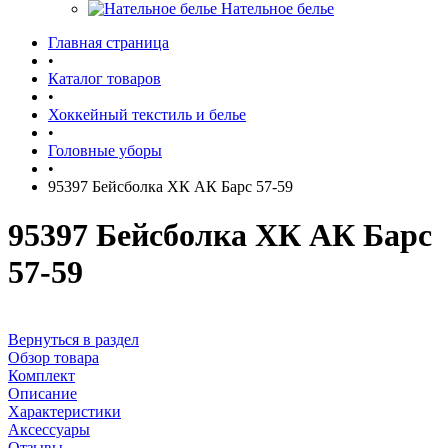
Нательное белье
Главная страница
•
Каталог товаров
•
Хоккейный текстиль и белье
•
Головные уборы
•
95397 Бейсболка ХК АК Барс 57-59
95397 Бейсболка ХК АК Барс
57-59
Вернуться в раздел
Обзор товара
Комплект
Описание
Характеристики
Аксессуары
Отзывы