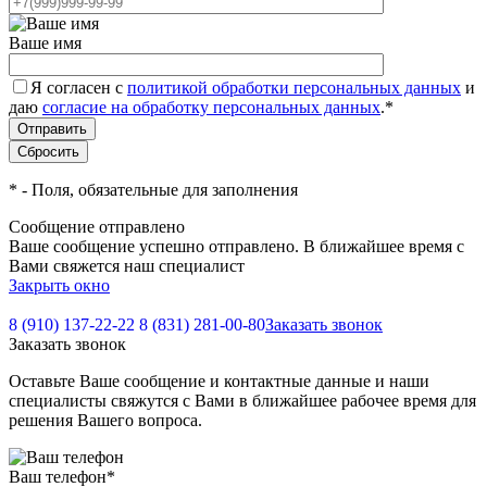
Ваше имя
Я согласен с
политикой обработки персональных данных
и
даю
согласие на обработку персональных данных
.
*
*
- Поля, обязательные для заполнения
Сообщение отправлено
Ваше сообщение успешно отправлено. В ближайшее время с
Вами свяжется наш специалист
Закрыть окно
8 (910) 137-22-22
8 (831) 281-00-80
Заказать звонок
Заказать звонок
Оставьте Ваше сообщение и контактные данные и наши
специалисты свяжутся с Вами в ближайшее рабочее время для
решения Вашего вопроса.
Ваш телефон
*