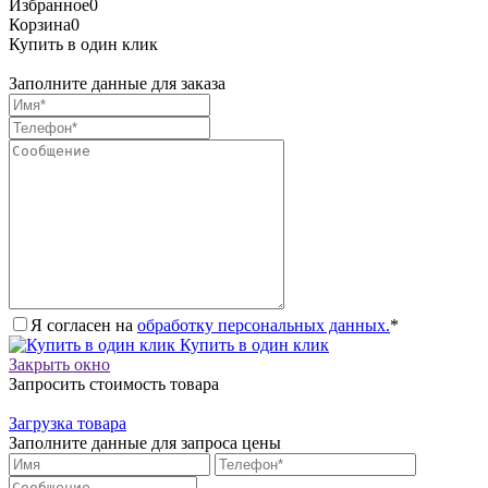
Избранное
0
Корзина
0
Купить в один клик
Заполните данные для заказа
Я согласен на
обработку персональных данных.
*
Купить в один клик
Закрыть окно
Запросить стоимость товара
Загрузка товара
Заполните данные для запроса цены