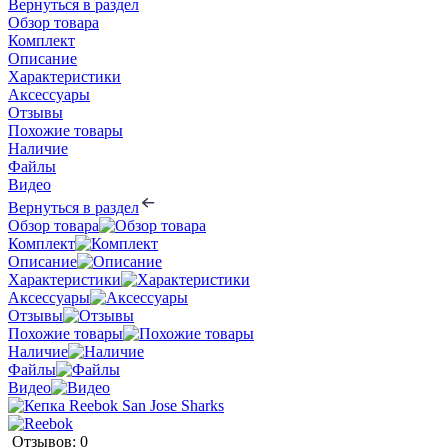
Вернуться в раздел
Обзор товара
Комплект
Описание
Характеристики
Аксессуары
Отзывы
Похожие товары
Наличие
Файлы
Видео
Вернуться в раздел
Обзор товара
Комплект
Описание
Характеристики
Аксессуары
Отзывы
Похожие товары
Наличие
Файлы
Видео
Отзывов: 0