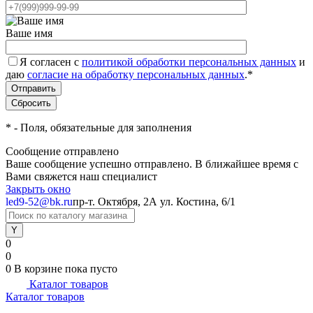
Ваше имя
Я согласен с
политикой обработки персональных данных
и
даю
согласие на обработку персональных данных
.
*
*
- Поля, обязательные для заполнения
Сообщение отправлено
Ваше сообщение успешно отправлено. В ближайшее время с
Вами свяжется наш специалист
Закрыть окно
led9-52@bk.ru
пр-т. Октября, 2А
ул. Костина, 6/1
0
0
0
В корзине
пока пусто
Каталог товаров
Каталог товаров