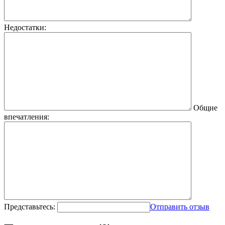
Недостатки:
Общие
впечатления:
Представьтесь:
Отправить отзыв