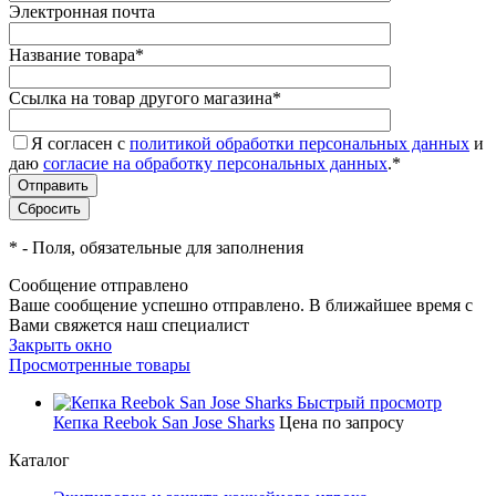
Электронная почта
Название товара
*
Ссылка на товар другого магазина
*
Я согласен с
политикой обработки персональных данных
и
даю
согласие на обработку персональных данных
.
*
*
- Поля, обязательные для заполнения
Сообщение отправлено
Ваше сообщение успешно отправлено. В ближайшее время с
Вами свяжется наш специалист
Закрыть окно
Просмотренные товары
Быстрый просмотр
Кепка Reebok San Jose Sharks
Цена по запросу
Каталог