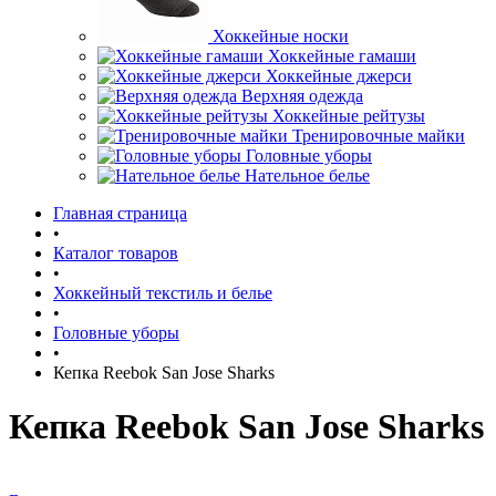
Хоккейные носки
Хоккейные гамаши
Хоккейные джерси
Верхняя одежда
Хоккейные рейтузы
Тренировочные майки
Головные уборы
Нательное белье
Главная страница
•
Каталог товаров
•
Хоккейный текстиль и белье
•
Головные уборы
•
Кепка Reebok San Jose Sharks
Кепка Reebok San Jose Sharks