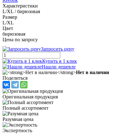
Reebok
Характеристики
L/XL / бирюзовая
Размер
L/XL
Цвет
бирюзовая
Цена по запросу
Запросить цену
Купить в 1 клик
Нашли дешевле
Нет в наличии
Поделиться
Оригинальная продукция
Полный ассортимент
Разумная цена
Экспертность