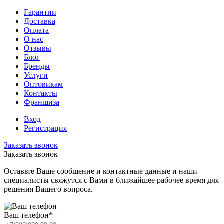
Гарантии
Доставка
Оплата
О нас
Отзывы
Блог
Бренды
Услуги
Оптовикам
Контакты
Франшиза
Вход
Регистрация
Заказать звонок
Заказать звонок
Оставьте Ваше сообщение и контактные данные и наши
специалисты свяжутся с Вами в ближайшее рабочее время для
решения Вашего вопроса.
Ваш телефон
*