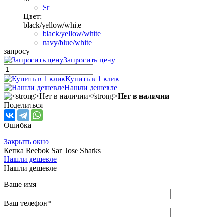
Sr
Цвет:
black/yellow/white
black/yellow/white
navy/blue/white
запросу
Запросить цену
Купить в 1 клик
Нашли дешевле
Нет в наличии
Поделиться
Ошибка
Закрыть окно
Кепка Reebok San Jose Sharks
Нашли дешевле
Нашли дешевле
Ваше имя
Ваш телефон
*