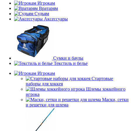
Игрокам
Вратарям
Судьям
Аксессуары
Сумки и баулы
Текстиль и белье
Игрокам
Стартовые
наборы для хоккея
Шлемы хоккейного
игрока
Маски, сетки
и решетки для шлема