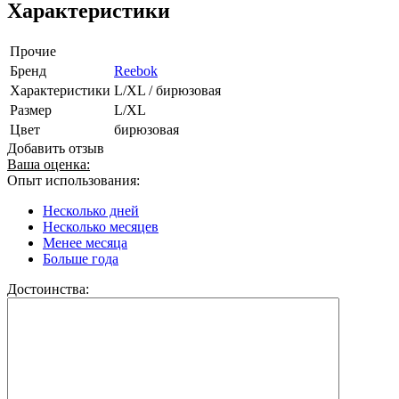
Характеристики
Прочие
Бренд
Reebok
Характеристики
L/XL / бирюзовая
Размер
L/XL
Цвет
бирюзовая
Добавить отзыв
Ваша оценка:
Опыт использования:
Несколько дней
Несколько месяцев
Менее месяца
Больше года
Достоинства: