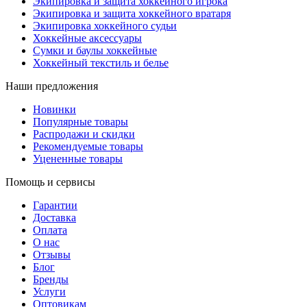
Экипировка и защита хоккейного игрока
Экипировка и защита хоккейного вратаря
Экипировка хоккейного судьи
Хоккейные аксессуары
Сумки и баулы хоккейные
Хоккейный текстиль и белье
Наши предложения
Новинки
Популярные товары
Распродажи и скидки
Рекомендуемые товары
Уцененные товары
Помощь и сервисы
Гарантии
Доставка
Оплата
О нас
Отзывы
Блог
Бренды
Услуги
Оптовикам