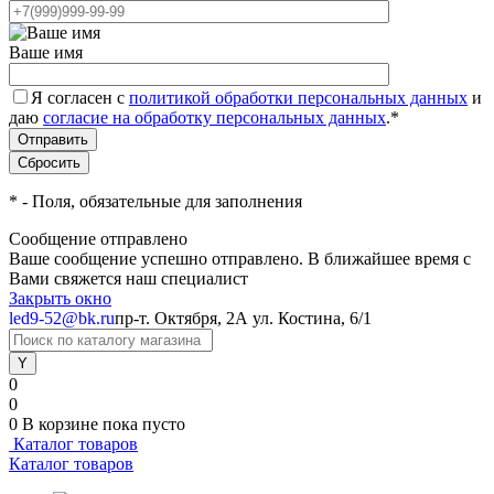
Ваше имя
Я согласен с
политикой обработки персональных данных
и
даю
согласие на обработку персональных данных
.
*
*
- Поля, обязательные для заполнения
Сообщение отправлено
Ваше сообщение успешно отправлено. В ближайшее время с
Вами свяжется наш специалист
Закрыть окно
led9-52@bk.ru
пр-т. Октября, 2А
ул. Костина, 6/1
0
0
0
В корзине
пока пусто
Каталог товаров
Каталог товаров