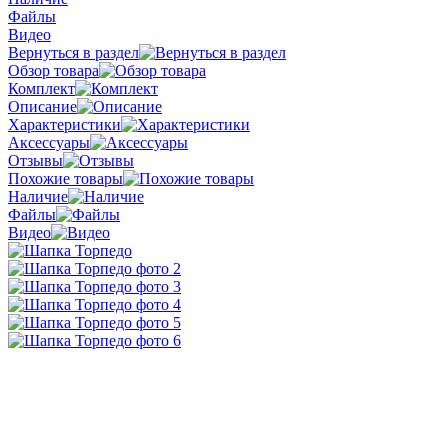
Файлы
Видео
Вернуться в раздел
Обзор товара
Комплект
Описание
Характеристики
Аксессуары
Отзывы
Похожие товары
Наличие
Файлы
Видео