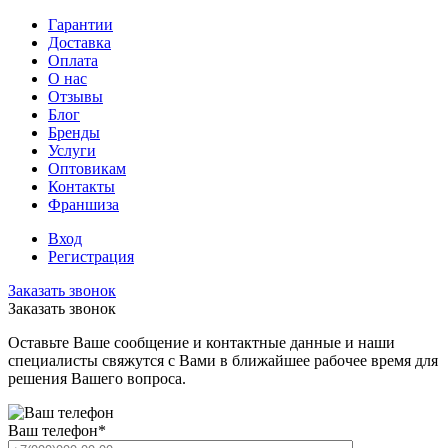
Гарантии
Доставка
Оплата
О нас
Отзывы
Блог
Бренды
Услуги
Оптовикам
Контакты
Франшиза
Вход
Регистрация
Заказать звонок
Заказать звонок
Оставьте Ваше сообщение и контактные данные и наши
специалисты свяжутся с Вами в ближайшее рабочее время для
решения Вашего вопроса.
Ваш телефон
*