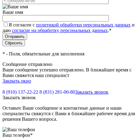
Ваше имя
Я согласен с
политикой обработки персональных данных
и
даю
согласие на обработку персональных данных
.
*
*
- Поля, обязательные для заполнения
Сообщение отправлено
Ваше сообщение успешно отправлено. В ближайшее время с
Вами свяжется наш специалист
Закрыть окно
8 (910) 137-22-22
8 (831) 281-00-80
Заказать звонок
Заказать звонок
Оставьте Ваше сообщение и контактные данные и наши
специалисты свяжутся с Вами в ближайшее рабочее время для
решения Вашего вопроса.
Ваш телефон
*