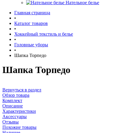
Нательное белье
Главная страница
•
Каталог товаров
•
Хоккейный текстиль и белье
•
Головные уборы
•
Шапка Торпедо
Шапка Торпедо
Вернуться в раздел
Обзор товара
Комплект
Описание
Характеристики
Аксессуары
Отзывы
Похожие товары
Наличие