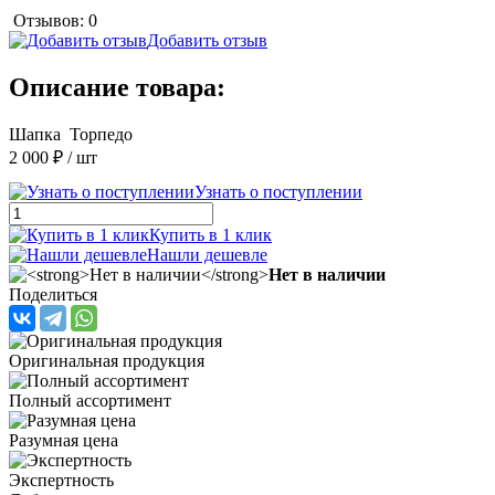
Отзывов: 0
Добавить отзыв
Описание товара:
Шапка Торпедо
2 000 ₽
/ шт
Узнать о поступлении
Купить в 1 клик
Нашли дешевле
Нет в наличии
Поделиться
Оригинальная продукция
Полный ассортимент
Разумная цена
Экспертность