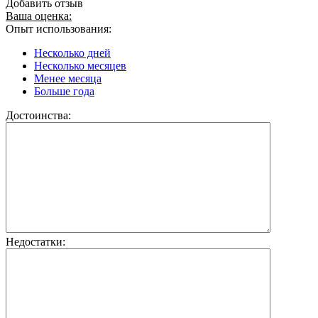
Добавить отзыв
Ваша оценка:
Опыт использования:
Несколько дней
Несколько месяцев
Менее месяца
Больше года
Достоинства:
Недостатки: