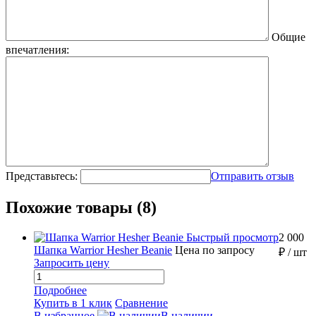
Общие
впечатления:
Представьтесь:
Отправить отзыв
Похожие товары (8)
Быстрый просмотр
2 000
Шапка Warrior Hesher Beanie
Цена по запросу
₽
/ шт
Запросить цену
Подробнее
Купить в 1 клик
Сравнение
В избранное
В наличии