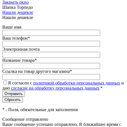
Закрыть окно
Шапка Торпедо
Нашли дешевле
Нашли дешевле
Ваше имя
Ваш телефон
*
Электронная почта
Название товара
*
Ссылка на товар другого магазина
*
Я согласен с
политикой обработки персональных данных
и
даю
согласие на обработку персональных данных
.
*
*
- Поля, обязательные для заполнения
Сообщение отправлено
Ваше сообщение успешно отправлено. В ближайшее время с