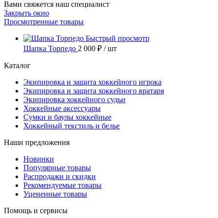
Вами свяжется наш специалист
Закрыть окно
Просмотренные товары
Быстрый просмотр
Шапка Торпедо
2 000 ₽
/ шт
Каталог
Экипировка и защита хоккейного игрока
Экипировка и защита хоккейного вратаря
Экипировка хоккейного судьи
Хоккейные аксессуары
Сумки и баулы хоккейные
Хоккейный текстиль и белье
Наши предложения
Новинки
Популярные товары
Распродажи и скидки
Рекомендуемые товары
Уцененные товары
Помощь и сервисы