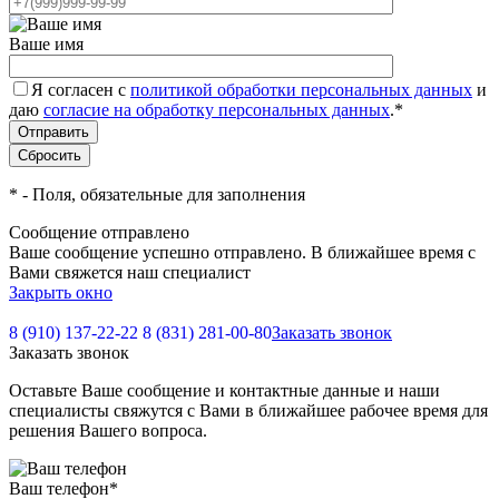
Ваше имя
Я согласен с
политикой обработки персональных данных
и
даю
согласие на обработку персональных данных
.
*
*
- Поля, обязательные для заполнения
Сообщение отправлено
Ваше сообщение успешно отправлено. В ближайшее время с
Вами свяжется наш специалист
Закрыть окно
8 (910) 137-22-22
8 (831) 281-00-80
Заказать звонок
Заказать звонок
Оставьте Ваше сообщение и контактные данные и наши
специалисты свяжутся с Вами в ближайшее рабочее время для
решения Вашего вопроса.
Ваш телефон
*