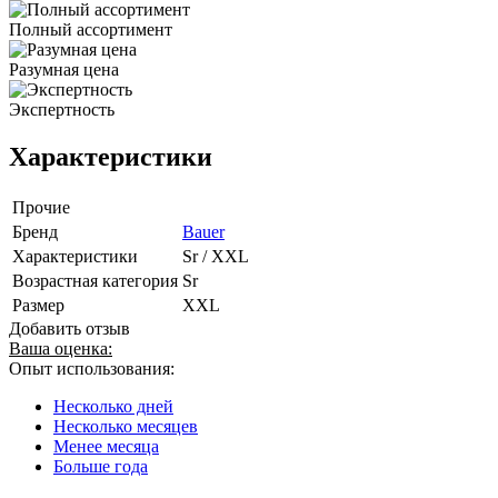
Полный ассортимент
Разумная цена
Экспертность
Характеристики
Прочие
Бренд
Bauer
Характеристики
Sr / XXL
Возрастная категория
Sr
Размер
XXL
Добавить отзыв
Ваша оценка:
Опыт использования:
Несколько дней
Несколько месяцев
Менее месяца
Больше года