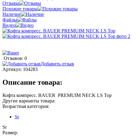
Отзывы
Похожие товары
Наличие
Файлы
Видео
Отзывов: 0
Добавить отзыв
Артикул:
104283
Описание товара:
Кофта компресс. BAUER PREMUIM NECK LS Top
Другие варианты товара:
Возрастная категория:
Sr
Sr
Размер: