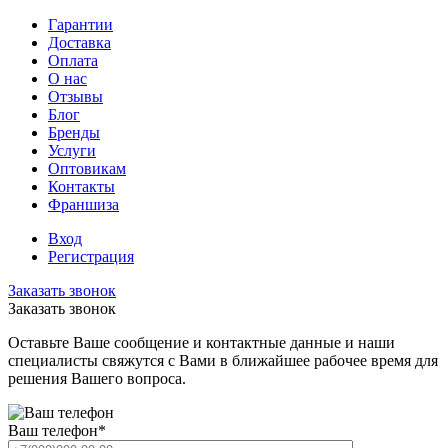
Гарантии
Доставка
Оплата
О нас
Отзывы
Блог
Бренды
Услуги
Оптовикам
Контакты
Франшиза
Вход
Регистрация
Заказать звонок
Заказать звонок
Оставьте Ваше сообщение и контактные данные и наши
специалисты свяжутся с Вами в ближайшее рабочее время для
решения Вашего вопроса.
Ваш телефон
*