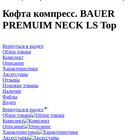
Кофта компресс. BAUER
PREMUIM NECK LS Top
Вернуться в раздел
Обзор товара
Комплект
Описание
Характеристики
Аксессуары
Отзывы
Похожие товары
Наличие
Файлы
Видео
Вернуться в раздел
Обзор товара
Комплект
Описание
Характеристики
Аксессуары