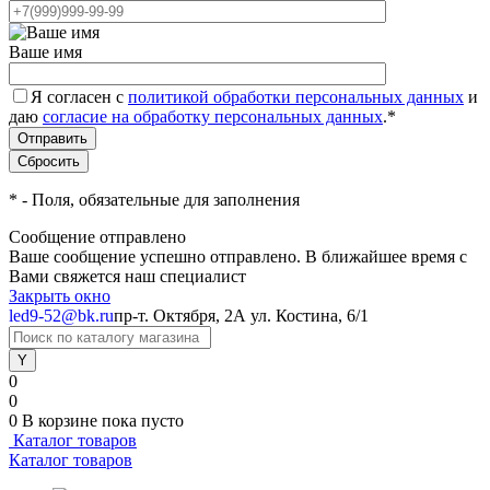
Ваше имя
Я согласен с
политикой обработки персональных данных
и
даю
согласие на обработку персональных данных
.
*
*
- Поля, обязательные для заполнения
Сообщение отправлено
Ваше сообщение успешно отправлено. В ближайшее время с
Вами свяжется наш специалист
Закрыть окно
led9-52@bk.ru
пр-т. Октября, 2А
ул. Костина, 6/1
0
0
0
В корзине
пока пусто
Каталог товаров
Каталог товаров