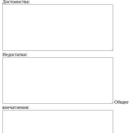
Достоинства:
Недостатки:
Общие
впечатления: