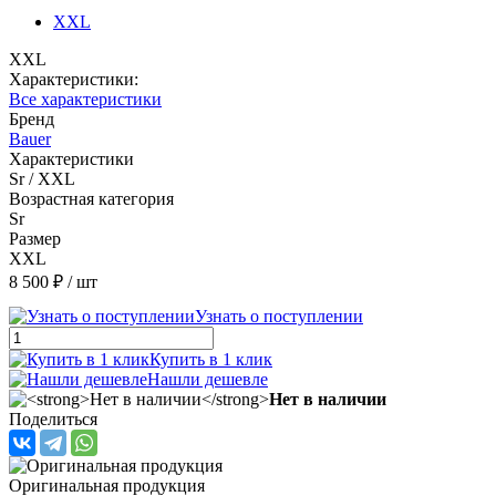
XXL
XXL
Характеристики:
Все характеристики
Бренд
Bauer
Характеристики
Sr / XXL
Возрастная категория
Sr
Размер
XXL
8 500 ₽
/ шт
Узнать о поступлении
Купить в 1 клик
Нашли дешевле
Нет в наличии
Поделиться
Оригинальная продукция