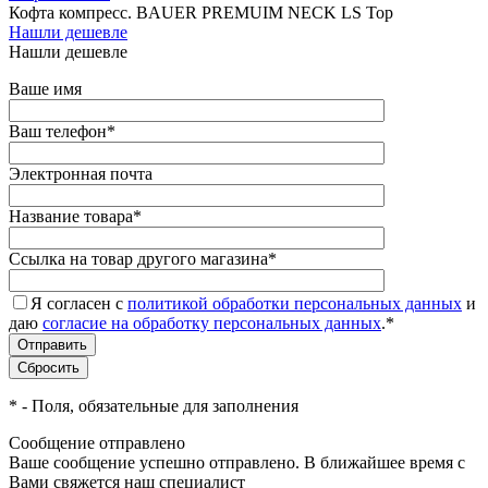
Кофта компресс. BAUER PREMUIM NECK LS Top
Нашли дешевле
Нашли дешевле
Ваше имя
Ваш телефон
*
Электронная почта
Название товара
*
Ссылка на товар другого магазина
*
Я согласен с
политикой обработки персональных данных
и
даю
согласие на обработку персональных данных
.
*
*
- Поля, обязательные для заполнения
Сообщение отправлено
Ваше сообщение успешно отправлено. В ближайшее время с
Вами свяжется наш специалист