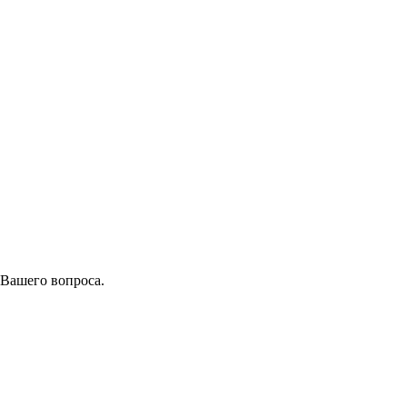
 Вашего вопроса.