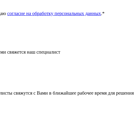
даю
согласие на обработку персональных данных
.
*
ми свяжется наш специалист
листы свяжутся с Вами в ближайшее рабочее время для решения