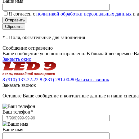
Ваше имя
Я согласен с
политикой обработки персональных данных
и 
*
- Поля, обязательные для заполнения
Сообщение отправлено
Ваше сообщение успешно отправлено. В ближайшее время с Ва
Закрыть окно
8 (910) 137-22-22
8 (831) 281-00-80
Заказать звонок
Заказать звонок
Оставьте Ваше сообщение и контактные данные и наши специа
Ваш телефон
*
Ваше имя