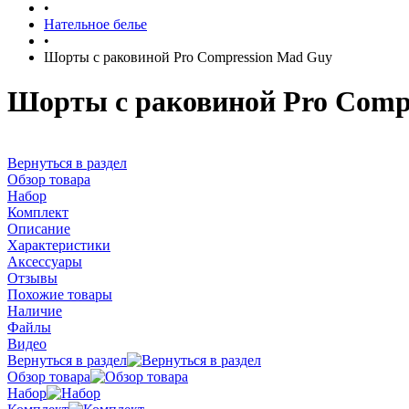
•
Нательное белье
•
Шорты с раковиной Pro Compression Mad Guy
Шорты с раковиной Pro Comp
Вернуться в раздел
Обзор товара
Набор
Комплект
Описание
Характеристики
Аксессуары
Отзывы
Похожие товары
Наличие
Файлы
Видео
Вернуться в раздел
Обзор товара
Набор