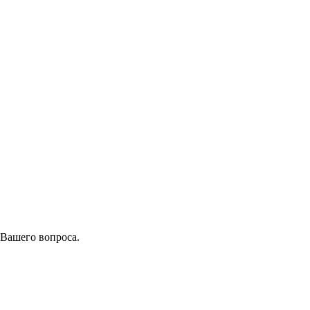
 Вашего вопроса.