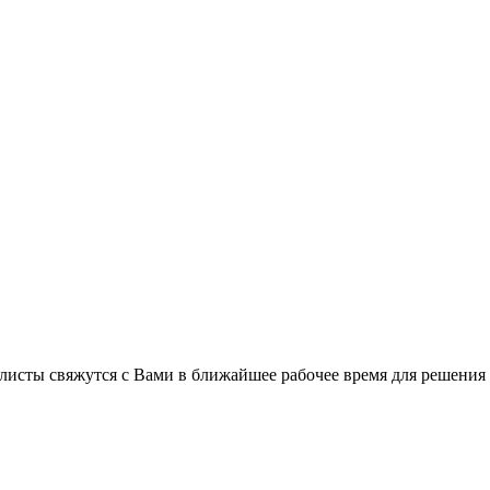
листы свяжутся с Вами в ближайшее рабочее время для решения