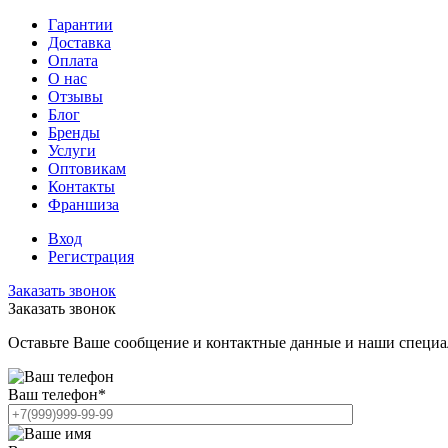
Гарантии
Доставка
Оплата
О нас
Отзывы
Блог
Бренды
Услуги
Оптовикам
Контакты
Франшиза
Вход
Регистрация
Заказать звонок
Заказать звонок
Оставьте Ваше сообщение и контактные данные и наши специа
Ваш телефон
*