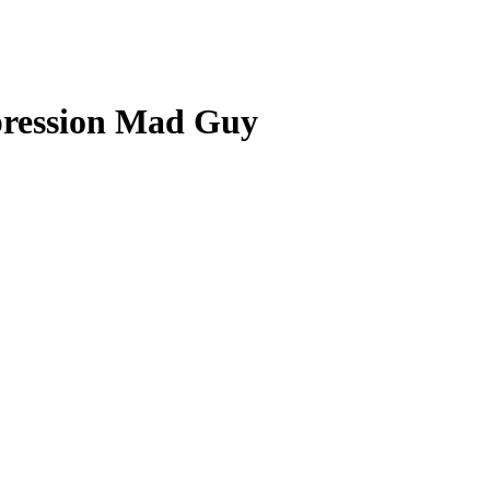
ression Mad Guy