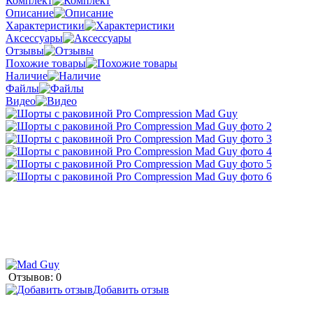
Комплект
Описание
Характеристики
Аксессуары
Отзывы
Похожие товары
Наличие
Файлы
Видео
Отзывов: 0
Добавить отзыв