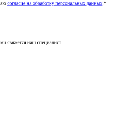
даю
согласие на обработку персональных данных
.
*
ми свяжется наш специалист