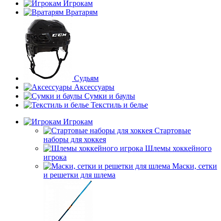
Игрокам
Вратарям
Судьям
Аксессуары
Сумки и баулы
Текстиль и белье
Игрокам
Стартовые
наборы для хоккея
Шлемы хоккейного
игрока
Маски, сетки
и решетки для шлема