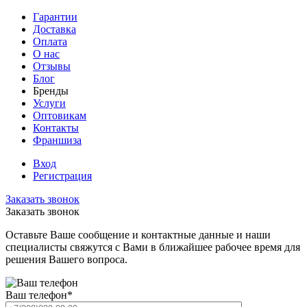
Гарантии
Доставка
Оплата
О нас
Отзывы
Блог
Бренды
Услуги
Оптовикам
Контакты
Франшиза
Вход
Регистрация
Заказать звонок
Заказать звонок
Оставьте Ваше сообщение и контактные данные и наши
специалисты свяжутся с Вами в ближайшее рабочее время для
решения Вашего вопроса.
Ваш телефон
*