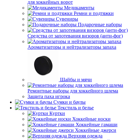
для хоккейных ворот
Медикаменты
Ремни и подтяжки
Сувениры
Подарочные наборы
Средства от запотевания визоров (анти-фог)
Ароматизаторы и нейтрализаторы запаха
Шайбы и мячи
Ремонтные наборы для хоккейного шлема
Защита паха игрока
Сумки и баулы
Текстиль и белье
Куртки
Хоккейные носки
Хоккейные гамаши
Хоккейные джерси
Верхняя одежда