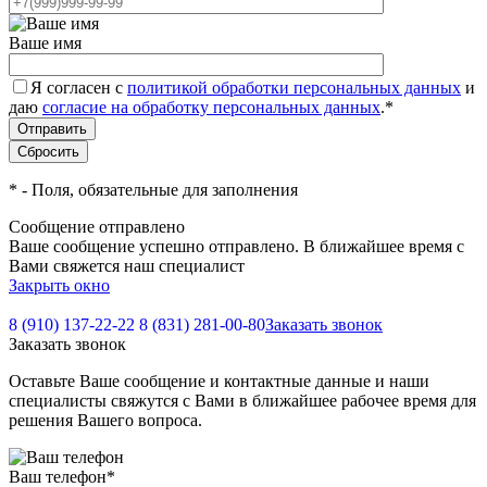
Ваше имя
Я согласен с
политикой обработки персональных данных
и
даю
согласие на обработку персональных данных
.
*
*
- Поля, обязательные для заполнения
Сообщение отправлено
Ваше сообщение успешно отправлено. В ближайшее время с
Вами свяжется наш специалист
Закрыть окно
8 (910) 137-22-22
8 (831) 281-00-80
Заказать звонок
Заказать звонок
Оставьте Ваше сообщение и контактные данные и наши
специалисты свяжутся с Вами в ближайшее рабочее время для
решения Вашего вопроса.
Ваш телефон
*