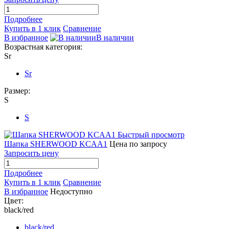
Подробнее
Купить в 1 клик
Сравнение
В избранное
В наличии
Возрастная категория:
Sr
Sr
Размер:
S
S
Быстрый просмотр
Шапка SHERWOOD KCAA1
Цена по запросу
Запросить цену
Подробнее
Купить в 1 клик
Сравнение
В избранное
Недоступно
Цвет:
black/red
black/red