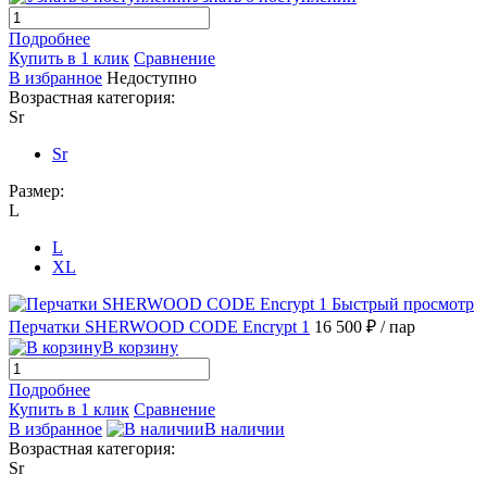
Подробнее
Купить в 1 клик
Сравнение
В избранное
Недоступно
Возрастная категория:
Sr
Sr
Размер:
L
L
XL
Быстрый просмотр
Перчатки SHERWOOD CODE Encrypt 1
16 500 ₽
/ пар
В корзину
Подробнее
Купить в 1 клик
Сравнение
В избранное
В наличии
Возрастная категория:
Sr