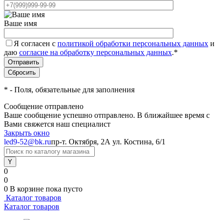
Ваше имя
Я согласен с
политикой обработки персональных данных
и
даю
согласие на обработку персональных данных
.
*
*
- Поля, обязательные для заполнения
Сообщение отправлено
Ваше сообщение успешно отправлено. В ближайшее время с
Вами свяжется наш специалист
Закрыть окно
led9-52@bk.ru
пр-т. Октября, 2А
ул. Костина, 6/1
0
0
0
В корзине
пока пусто
Каталог товаров
Каталог товаров