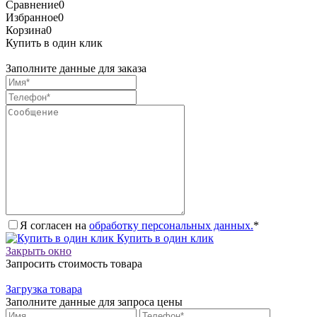
Сравнение
0
Избранное
0
Корзина
0
Купить в один клик
Заполните данные для заказа
Я согласен на
обработку персональных данных.
*
Купить в один клик
Закрыть окно
Запросить стоимость товара
Загрузка товара
Заполните данные для запроса цены