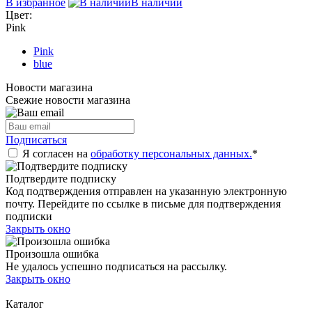
В избранное
В наличии
Цвет:
Pink
Pink
blue
Новости магазина
Свежие новости магазина
Подписаться
Я согласен на
обработку персональных данных.
*
Подтвердите подписку
Код подтверждения отправлен на указанную электронную
почту. Перейдите по ссылке в письме для подтверждения
подписки
Закрыть окно
Произошла ошибка
Не удалось успешно подписаться на рассылку.
Закрыть окно
Каталог