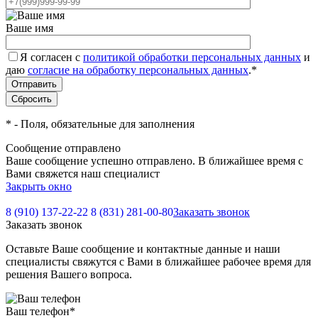
Ваше имя
Я согласен с
политикой обработки персональных данных
и
даю
согласие на обработку персональных данных
.
*
*
- Поля, обязательные для заполнения
Сообщение отправлено
Ваше сообщение успешно отправлено. В ближайшее время с
Вами свяжется наш специалист
Закрыть окно
8 (910) 137-22-22
8 (831) 281-00-80
Заказать звонок
Заказать звонок
Оставьте Ваше сообщение и контактные данные и наши
специалисты свяжутся с Вами в ближайшее рабочее время для
решения Вашего вопроса.
Ваш телефон
*