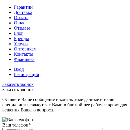
Гарантии
Доставка
Оплата
О нас
Отзывы
Блог
Бренды
Услуги
Оптовикам
Контакты
Франшиза
Вход
Регистрация
Заказать звонок
Заказать звонок
Оставьте Ваше сообщение и контактные данные и наши
специалисты свяжутся с Вами в ближайшее рабочее время для
решения Вашего вопроса.
Ваш телефон
*