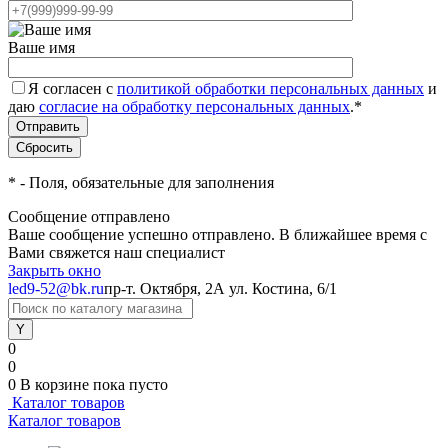
Ваше имя
Я согласен с
политикой обработки персональных данных
и
даю
согласие на обработку персональных данных
.
*
*
- Поля, обязательные для заполнения
Сообщение отправлено
Ваше сообщение успешно отправлено. В ближайшее время с
Вами свяжется наш специалист
Закрыть окно
led9-52@bk.ru
пр-т. Октября, 2А
ул. Костина, 6/1
0
0
0
В корзине
пока пусто
Каталог товаров
Каталог товаров