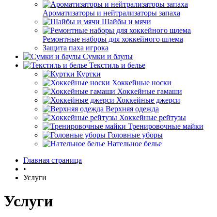
Ароматизаторы и нейтрализаторы запаха
Шайбы и мячи
Ремонтные наборы для хоккейного шлема
Защита паха игрока
Сумки и баулы
Текстиль и белье
Куртки
Хоккейные носки
Хоккейные гамаши
Хоккейные джерси
Верхняя одежда
Хоккейные рейтузы
Тренировочные майки
Головные уборы
Нательное белье
Главная страница
•
Услуги
Услуги