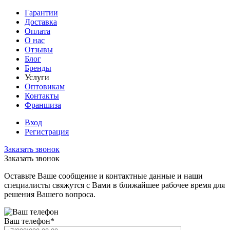
Гарантии
Доставка
Оплата
О нас
Отзывы
Блог
Бренды
Услуги
Оптовикам
Контакты
Франшиза
Вход
Регистрация
Заказать звонок
Заказать звонок
Оставьте Ваше сообщение и контактные данные и наши
специалисты свяжутся с Вами в ближайшее рабочее время для
решения Вашего вопроса.
Ваш телефон
*