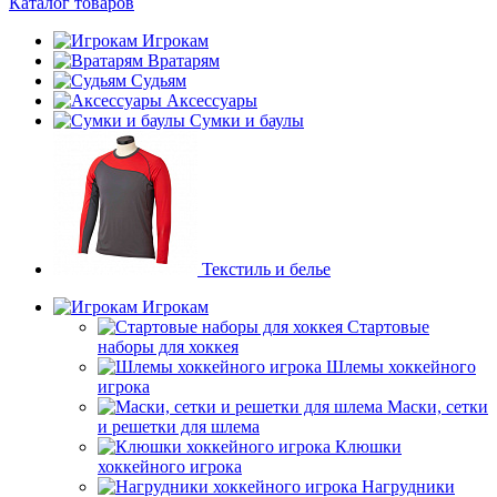
Каталог товаров
Игрокам
Вратарям
Судьям
Аксессуары
Сумки и баулы
Текстиль и белье
Игрокам
Стартовые
наборы для хоккея
Шлемы хоккейного
игрока
Маски, сетки
и решетки для шлема
Клюшки
хоккейного игрока
Нагрудники