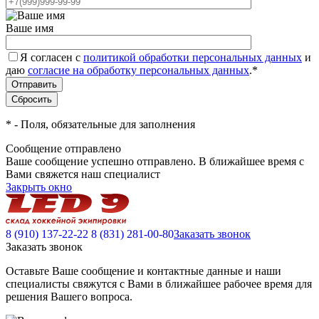
Ваше имя
Я согласен с
политикой обработки персональных данных
и
даю
согласие на обработку персональных данных
.
*
*
- Поля, обязательные для заполнения
Сообщение отправлено
Ваше сообщение успешно отправлено. В ближайшее время с
Вами свяжется наш специалист
Закрыть окно
8 (910) 137-22-22
8 (831) 281-00-80
Заказать звонок
Заказать звонок
Оставьте Ваше сообщение и контактные данные и наши
специалисты свяжутся с Вами в ближайшее рабочее время для
решения Вашего вопроса.