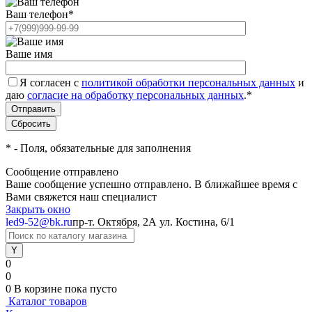
Ваш телефон
*
Ваше имя
Я согласен с
политикой обработки персональных данных
и
даю
согласие на обработку персональных данных
.
*
*
- Поля, обязательные для заполнения
Сообщение отправлено
Ваше сообщение успешно отправлено. В ближайшее время с
Вами свяжется наш специалист
Закрыть окно
led9-52@bk.ru
пр-т. Октября, 2А
ул. Костина, 6/1
0
0
0
В корзине
пока пусто
Каталог товаров