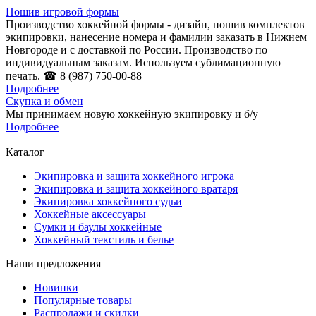
Пошив игровой формы
Производство хоккейной формы - дизайн, пошив комплектов
экипировки, нанесение номера и фамилии заказать в Нижнем
Новгороде и с доставкой по России. Производство по
индивидуальным заказам. Используем сублимационную
печать. ☎ 8 (987) 750-00-88
Подробнее
Скупка и обмен
Мы принимаем новую хоккейную экипировку и б/у
Подробнее
Каталог
Экипировка и защита хоккейного игрока
Экипировка и защита хоккейного вратаря
Экипировка хоккейного судьи
Хоккейные аксессуары
Сумки и баулы хоккейные
Хоккейный текстиль и белье
Наши предложения
Новинки
Популярные товары
Распродажи и скидки