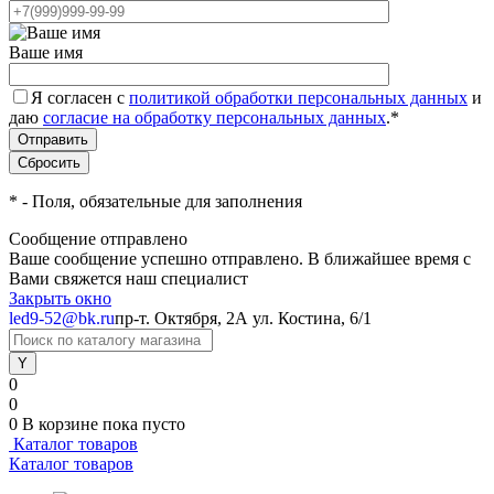
Ваше имя
Я согласен с
политикой обработки персональных данных
и
даю
согласие на обработку персональных данных
.
*
*
- Поля, обязательные для заполнения
Сообщение отправлено
Ваше сообщение успешно отправлено. В ближайшее время с
Вами свяжется наш специалист
Закрыть окно
led9-52@bk.ru
пр-т. Октября, 2А
ул. Костина, 6/1
0
0
0
В корзине
пока пусто
Каталог товаров
Каталог товаров