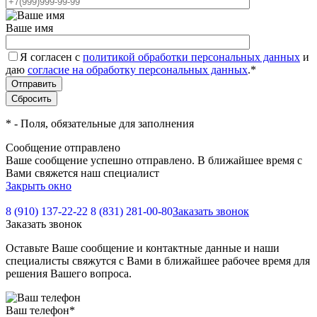
Ваше имя
Я согласен с
политикой обработки персональных данных
и
даю
согласие на обработку персональных данных
.
*
*
- Поля, обязательные для заполнения
Сообщение отправлено
Ваше сообщение успешно отправлено. В ближайшее время с
Вами свяжется наш специалист
Закрыть окно
8 (910) 137-22-22
8 (831) 281-00-80
Заказать звонок
Заказать звонок
Оставьте Ваше сообщение и контактные данные и наши
специалисты свяжутся с Вами в ближайшее рабочее время для
решения Вашего вопроса.
Ваш телефон
*