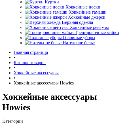
Куртки
Хоккейные носки
Хоккейные гамаши
Хоккейные джерси
Верхняя одежда
Хоккейные рейтузы
Тренировочные майки
Головные уборы
Нательное белье
Главная страница
•
Каталог товаров
•
Хоккейные аксессуары
•
Хоккейные аксессуары Howies
Хоккейные аксессуары
Howies
Категории