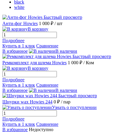
black
white
Быстрый просмотр
Анти-фог Howies
1 000 ₽
/ шт
В корзину
Подробнее
Купить в 1 клик
Сравнение
В избранное
В наличии
Быстрый просмотр
Ремкомплект для шлема Howies
1 000 ₽
/ Ком
В корзину
Подробнее
Купить в 1 клик
Сравнение
В избранное
В наличии
Быстрый просмотр
Шнурки wax Howies 244
0 ₽
/ пар
Узнать о поступлении
Подробнее
Купить в 1 клик
Сравнение
В избранное
Недоступно