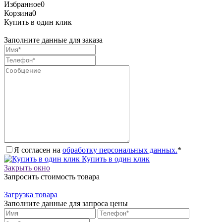
Избранное
0
Корзина
0
Купить в один клик
Заполните данные для заказа
Я согласен на
обработку персональных данных.
*
Купить в один клик
Закрыть окно
Запросить стоимость товара
Загрузка товара
Заполните данные для запроса цены