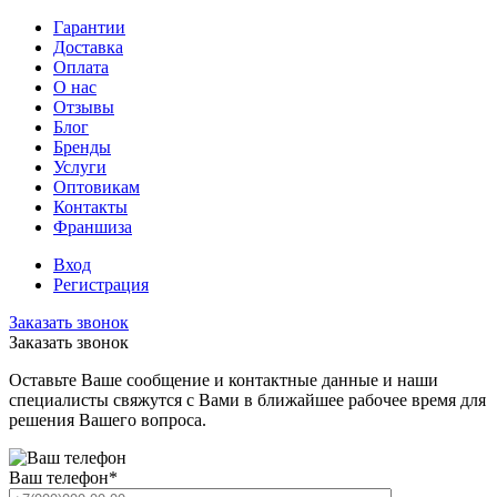
Гарантии
Доставка
Оплата
О нас
Отзывы
Блог
Бренды
Услуги
Оптовикам
Контакты
Франшиза
Вход
Регистрация
Заказать звонок
Заказать звонок
Оставьте Ваше сообщение и контактные данные и наши
специалисты свяжутся с Вами в ближайшее рабочее время для
решения Вашего вопроса.
Ваш телефон
*