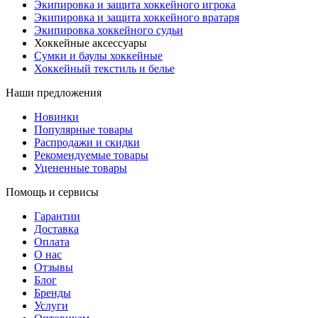
Экипировка и защита хоккейного игрока
Экипировка и защита хоккейного вратаря
Экипировка хоккейного судьи
Хоккейные аксессуары
Сумки и баулы хоккейные
Хоккейный текстиль и белье
Наши предложения
Новинки
Популярные товары
Распродажи и скидки
Рекомендуемые товары
Уцененные товары
Помощь и сервисы
Гарантии
Доставка
Оплата
О нас
Отзывы
Блог
Бренды
Услуги