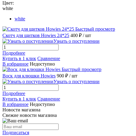
Цвет:
white
white
Быстрый просмотр
Скотч для щитков Howies 24*25
400 ₽
/ шт
Узнать о поступлении
Подробнее
Купить в 1 клик
Сравнение
В избранное
Недоступно
Быстрый просмотр
Воск для клюшки Howies
900 ₽
/ шт
Узнать о поступлении
Подробнее
Купить в 1 клик
Сравнение
В избранное
Недоступно
Новости магазина
Свежие новости магазина
Подписаться