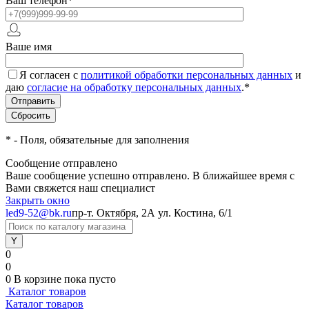
Ваш телефон
*
Ваше имя
Я согласен с
политикой обработки персональных данных
и
даю
согласие на обработку персональных данных
.
*
*
- Поля, обязательные для заполнения
Сообщение отправлено
Ваше сообщение успешно отправлено. В ближайшее время с
Вами свяжется наш специалист
Закрыть окно
led9-52@bk.ru
пр-т. Октября, 2А
ул. Костина, 6/1
0
0
0
В корзине
пока пусто
Каталог товаров
Каталог товаров