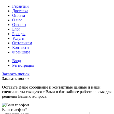
Гарантии
Доставка
Оплата
О нас
Отзывы
Блог
Бренды
Услуги
Оптовикам
Контакты
Франшиза
Вход
Регистрация
Заказать звонок
Заказать звонок
Оставьте Ваше сообщение и контактные данные и наши
специалисты свяжутся с Вами в ближайшее рабочее время для
решения Вашего вопроса.
Ваш телефон
*