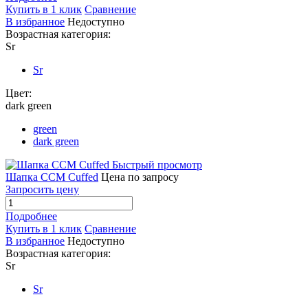
Купить в 1 клик
Сравнение
В избранное
Недоступно
Возрастная категория:
Sr
Sr
Цвет:
dark green
green
dark green
Быстрый просмотр
Шапка CCM Cuffed
Цена по запросу
Запросить цену
Подробнее
Купить в 1 клик
Сравнение
В избранное
Недоступно
Возрастная категория:
Sr
Sr