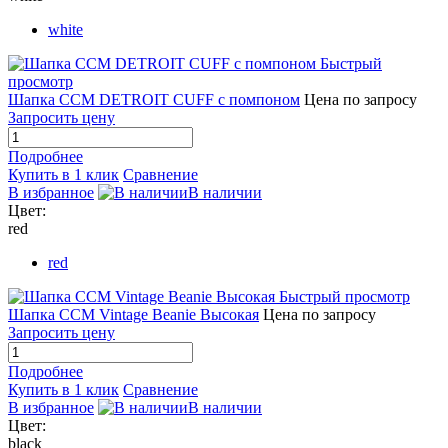
white
Быстрый
просмотр
Шапка CCM DETROIT CUFF с помпоном
Цена по запросу
Запросить цену
Подробнее
Купить в 1 клик
Сравнение
В избранное
В наличии
Цвет:
red
red
Быстрый просмотр
Шапка CCM Vintage Beanie Высокая
Цена по запросу
Запросить цену
Подробнее
Купить в 1 клик
Сравнение
В избранное
В наличии
Цвет:
black