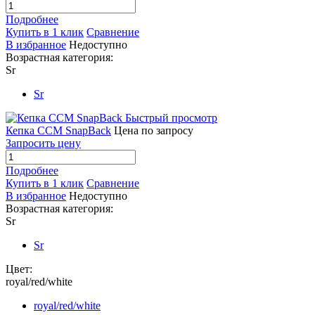
Подробнее
Купить в 1 клик
Сравнение
В избранное
Недоступно
Возрастная категория:
Sr
Sr
Быстрый просмотр
Кепка CCM SnapBack
Цена по запросу
Запросить цену
Подробнее
Купить в 1 клик
Сравнение
В избранное
Недоступно
Возрастная категория:
Sr
Sr
Цвет:
royal/red/white
royal/red/white