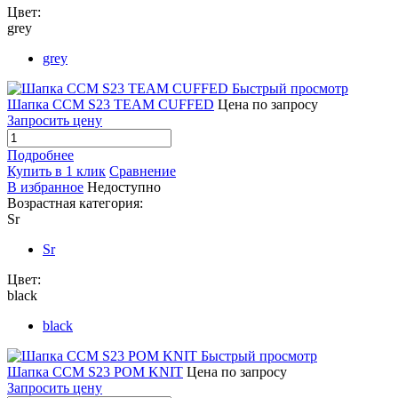
Цвет:
grey
grey
Быстрый просмотр
Шапка CCM S23 TEAM CUFFED
Цена по запросу
Запросить цену
Подробнее
Купить в 1 клик
Сравнение
В избранное
Недоступно
Возрастная категория:
Sr
Sr
Цвет:
black
black
Быстрый просмотр
Шапка CCM S23 POM KNIT
Цена по запросу
Запросить цену