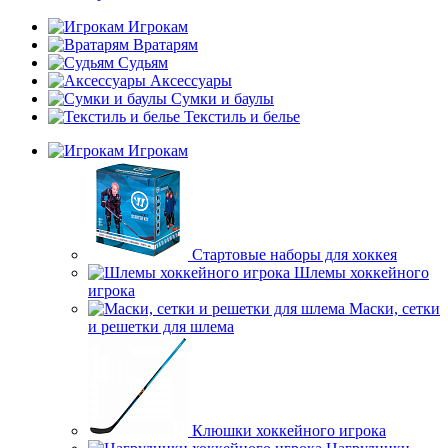
Игрокам
Вратарям
Судьям
Аксессуары
Сумки и баулы
Текстиль и белье
Игрокам
Стартовые наборы для хоккея
Шлемы хоккейного
игрока
Маски, сетки
и решетки для шлема
Клюшки хоккейного игрока