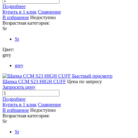
Подробнее
Купить в 1 клик
Сравнение
В избранное
Недоступно
Возрастная категория:
Sr
Sr
Цвет:
grey
grey
Быстрый просмотр
Шапка CCM S23 HIGH CUFF
Цена по запросу
Запросить цену
Подробнее
Купить в 1 клик
Сравнение
В избранное
Недоступно
Возрастная категория:
Sr
Sr