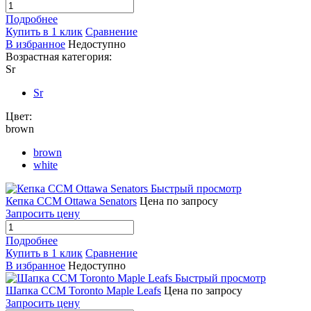
Подробнее
Купить в 1 клик
Сравнение
В избранное
Недоступно
Возрастная категория:
Sr
Sr
Цвет:
brown
brown
white
Быстрый просмотр
Кепка CCM Ottawa Senators
Цена по запросу
Запросить цену
Подробнее
Купить в 1 клик
Сравнение
В избранное
Недоступно
Быстрый просмотр
Шапка CCM Toronto Maple Leafs
Цена по запросу
Запросить цену