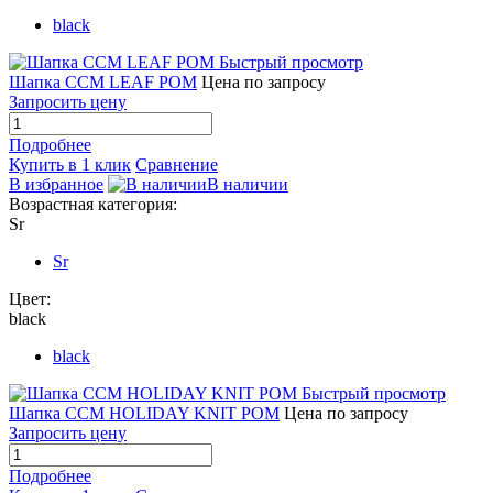
black
Быстрый просмотр
Шапка CCM LEAF POM
Цена по запросу
Запросить цену
Подробнее
Купить в 1 клик
Сравнение
В избранное
В наличии
Возрастная категория:
Sr
Sr
Цвет:
black
black
Быстрый просмотр
Шапка CCM HOLIDAY KNIT POM
Цена по запросу
Запросить цену
Подробнее