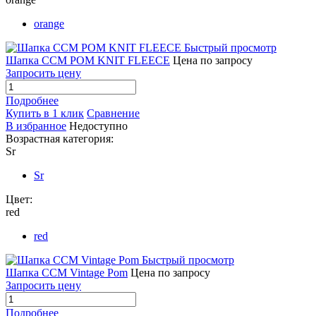
orange
Быстрый просмотр
Шапка CCM POM KNIT FLEECE
Цена по запросу
Запросить цену
Подробнее
Купить в 1 клик
Сравнение
В избранное
Недоступно
Возрастная категория:
Sr
Sr
Цвет:
red
red
Быстрый просмотр
Шапка CCM Vintage Pom
Цена по запросу
Запросить цену
Подробнее