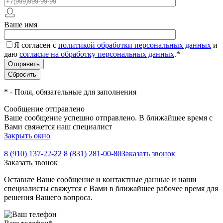
Ваше имя
Я согласен с
политикой обработки персональных данных
и
даю
согласие на обработку персональных данных
.
*
*
- Поля, обязательные для заполнения
Сообщение отправлено
Ваше сообщение успешно отправлено. В ближайшее время с
Вами свяжется наш специалист
Закрыть окно
8 (910) 137-22-22
8 (831) 281-00-80
Заказать звонок
Заказать звонок
Оставьте Ваше сообщение и контактные данные и наши
специалисты свяжутся с Вами в ближайшее рабочее время для
решения Вашего вопроса.