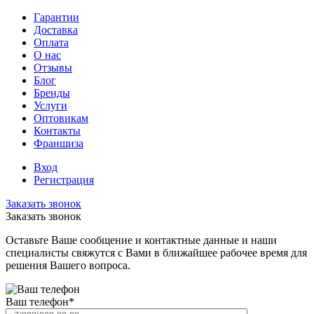
Гарантии
Доставка
Оплата
О нас
Отзывы
Блог
Бренды
Услуги
Оптовикам
Контакты
Франшиза
Вход
Регистрация
Заказать звонок
Заказать звонок
Оставьте Ваше сообщение и контактные данные и наши
специалисты свяжутся с Вами в ближайшее рабочее время для
решения Вашего вопроса.
Ваш телефон
*