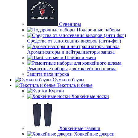
Сувениры
Подарочные наборы
Средства от запотевания визоров (анти-фог)
Ароматизаторы и нейтрализаторы запаха
Шайбы и мячи
Ремонтные наборы для хоккейного шлема
Защита паха игрока
Сумки и баулы
Текстиль и белье
Куртки
Хоккейные носки
Хоккейные гамаши
Хоккейные джерси