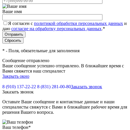
Ваше имя
Я согласен с
политикой обработки персональных данных
и
даю
согласие на обработку персональных данных
.
*
*
- Поля, обязательные для заполнения
Сообщение отправлено
Ваше сообщение успешно отправлено. В ближайшее время с
Вами свяжется наш специалист
Закрыть окно
8 (910) 137-22-22
8 (831) 281-00-80
Заказать звонок
Заказать звонок
Оставьте Ваше сообщение и контактные данные и наши
специалисты свяжутся с Вами в ближайшее рабочее время для
решения Вашего вопроса.
Ваш телефон
*