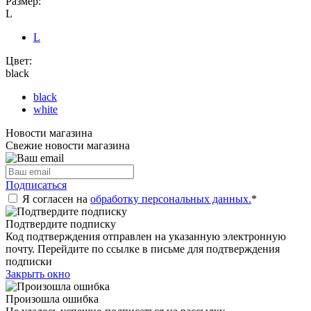
Размер:
L
L
Цвет:
black
black
white
Новости магазина
Свежие новости магазина
Подписаться
Я согласен на
обработку персональных данных.
*
Подтвердите подписку
Код подтверждения отправлен на указанную электронную
почту. Перейдите по ссылке в письме для подтверждения
подписки
Закрыть окно
Произошла ошибка