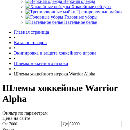
Верхняя одежда
Хоккейные рейтузы
Тренировочные майки
Головные уборы
Нательное белье
Главная страница
•
Каталог товаров
•
Экипировка и защита хоккейного игрока
•
Шлемы хоккейного игрока
•
Шлемы хоккейного игрока Warrior Alpha
Шлемы хоккейные Warrior
Alpha
Фильтр по параметрам
Цена на сайте
От
До
Бренд