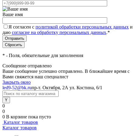
Ваше имя
Я согласен с
политикой обработки персональных данных
и
даю
согласие на обработку персональных данных
.
*
*
- Поля, обязательные для заполнения
Сообщение отправлено
Ваше сообщение успешно отправлено. В ближайшее время с
Вами свяжется наш специалист
Закрыть окно
led9-52@bk.ru
пр-т. Октября, 2А
ул. Костина, 6/1
0
0
0
В корзине
пока пусто
Каталог товаров
Каталог товаров