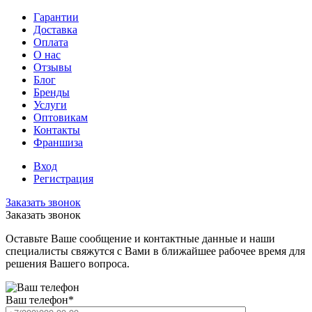
Гарантии
Доставка
Оплата
О нас
Отзывы
Блог
Бренды
Услуги
Оптовикам
Контакты
Франшиза
Вход
Регистрация
Заказать звонок
Заказать звонок
Оставьте Ваше сообщение и контактные данные и наши
специалисты свяжутся с Вами в ближайшее рабочее время для
решения Вашего вопроса.
Ваш телефон
*