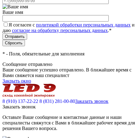
Ваше имя
Я согласен с
политикой обработки персональных данных
и
даю
согласие на обработку персональных данных
.
*
*
- Поля, обязательные для заполнения
Сообщение отправлено
Ваше сообщение успешно отправлено. В ближайшее время с
Вами свяжется наш специалист
Закрыть окно
8 (910) 137-22-22
8 (831) 281-00-80
Заказать звонок
Заказать звонок
Оставьте Ваше сообщение и контактные данные и наши
специалисты свяжутся с Вами в ближайшее рабочее время для
решения Вашего вопроса.