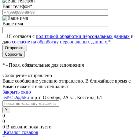
Ваш телефон
*
Ваше имя
Я согласен с
политикой обработки персональных данных
и
даю
согласие на обработку персональных данных
.
*
*
- Поля, обязательные для заполнения
Сообщение отправлено
Ваше сообщение успешно отправлено. В ближайшее время с
Вами свяжется наш специалист
Закрыть окно
led9-52@bk.ru
пр-т. Октября, 2А
ул. Костина, 6/1
0
0
0
В корзине
пока пусто
Каталог товаров