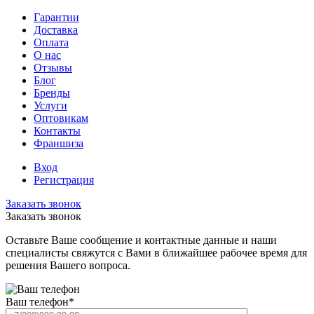
Гарантии
Доставка
Оплата
О нас
Отзывы
Блог
Бренды
Услуги
Оптовикам
Контакты
Франшиза
Вход
Регистрация
Заказать звонок
Заказать звонок
Оставьте Ваше сообщение и контактные данные и наши
специалисты свяжутся с Вами в ближайшее рабочее время для
решения Вашего вопроса.
Ваш телефон
*