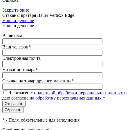
Ошибка
Закрыть окно
Стаканы вратаря Bauer Vertexx Edge
Нашли дешевле
Нашли дешевле
Ваше имя
Ваш телефон
*
Электронная почта
Название товара
*
Ссылка на товар другого магазина
*
Я согласен с
политикой обработки персональных данных
и
даю
согласие на обработку персональных данных
.
*
*
- Поля, обязательные для заполнения
Сообщение отправлено