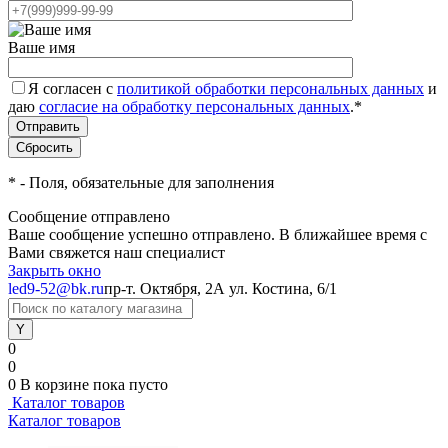
Ваше имя
Я согласен с
политикой обработки персональных данных
и
даю
согласие на обработку персональных данных
.
*
*
- Поля, обязательные для заполнения
Сообщение отправлено
Ваше сообщение успешно отправлено. В ближайшее время с
Вами свяжется наш специалист
Закрыть окно
led9-52@bk.ru
пр-т. Октября, 2А
ул. Костина, 6/1
0
0
0
В корзине
пока пусто
Каталог товаров
Каталог товаров