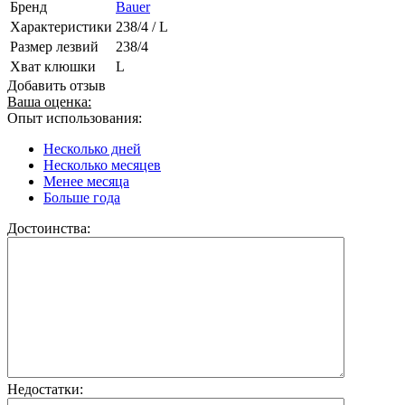
Бренд
Bauer
Характеристики
238/4 / L
Размер лезвий
238/4
Хват клюшки
L
Добавить отзыв
Ваша оценка:
Опыт использования:
Несколько дней
Несколько месяцев
Менее месяца
Больше года
Достоинства:
Недостатки: