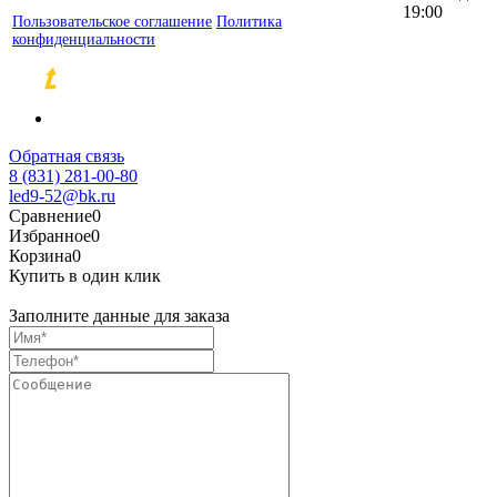
19:00
Пользовательское соглашение
Политика
конфиденциальности
Разработка и продвижение сайтов
Обратная связь
8 (831) 281-00-80
led9-52@bk.ru
Сравнение
0
Избранное
0
Корзина
0
Купить в один клик
Заполните данные для заказа