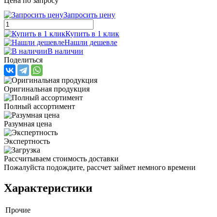
Цена по запросу
Запросить цену
Купить в 1 клик
Нашли дешевле
В наличии
Поделиться
Оригинальная продукция
Полный ассортимент
Разумная цена
Экспертность
Рассчитываем стоимость доставки
Пожалуйста подождите, рассчет займет немного времени
Характеристики
Прочие