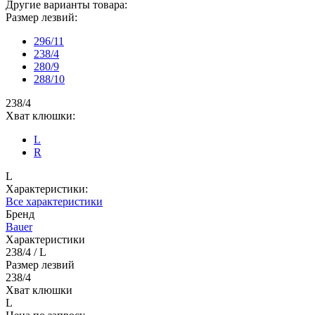
Другие варианты товара:
Размер лезвий:
296/11
238/4
280/9
288/10
238/4
Хват клюшки:
L
R
L
Характеристики:
Все характеристики
Бренд
Bauer
Характеристики
238/4 / L
Размер лезвий
238/4
Хват клюшки
L