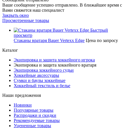
Ваше сообщение успешно отправлено. В ближайшее время с
Вами свяжется наш специалист
Закрыть окно
Просмотренные товары
Быстрый
просмотр
Стаканы вратаря Bauer Vertexx Edge
Цена по запросу
Каталог
Экипировка и защита хоккейного игрока
Экипировка и защита хоккейного вратаря
Экипировка хоккейного судьи
Хоккейные аксессуары
Сумки и баулы хоккейные
Хоккейный текстиль и белье
Наши предложения
Новинки
Популярные товары
Распродажи и скидки
Рекомендуемые товары
Уцененные товары