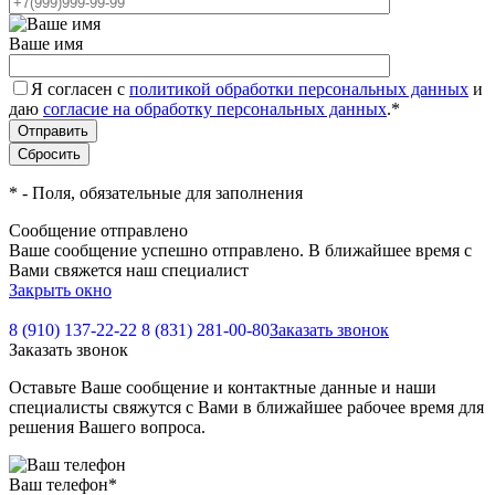
Ваше имя
Я согласен с
политикой обработки персональных данных
и
даю
согласие на обработку персональных данных
.
*
*
- Поля, обязательные для заполнения
Сообщение отправлено
Ваше сообщение успешно отправлено. В ближайшее время с
Вами свяжется наш специалист
Закрыть окно
8 (910) 137-22-22
8 (831) 281-00-80
Заказать звонок
Заказать звонок
Оставьте Ваше сообщение и контактные данные и наши
специалисты свяжутся с Вами в ближайшее рабочее время для
решения Вашего вопроса.
Ваш телефон
*