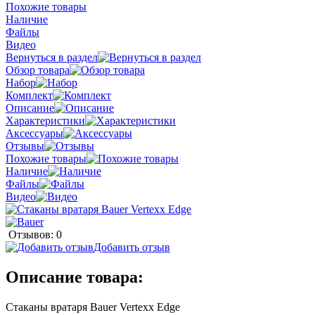
Похожие товары
Наличие
Файлы
Видео
Вернуться в раздел
Обзор товара
Набор
Комплект
Описание
Характеристики
Аксессуары
Отзывы
Похожие товары
Наличие
Файлы
Видео
Отзывов: 0
Добавить отзыв
Описание товара:
Стаканы вратаря Bauer Vertexx Edge