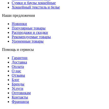
Сумки и баулы хоккейные
Хоккейный текстиль и белье
Наши предложения
Новинки
Популярные товары
Распродажи и скидки
Рекомендуемые товары
Уцененные товары
Помощь и сервисы
Гарантии
Доставка
Оплата
О нас
Отзывы
Блог
Бренды
Услуги
Оптовикам
Контакты
Франшиза