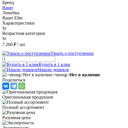
Бренд
Bauer
Линейка
Bauer Elite
Характеристики
Sr
Возрастная категория
Sr
7 200 ₽
/ шт
Узнать о поступлении
Купить в 1 клик
Нашли дешевле
Нет в наличии
Поделиться
Оригинальная продукция
Полный ассортимент
Разумная цена
Экспертность