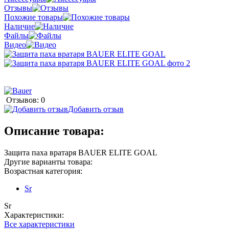
Отзывы
Похожие товары
Наличие
Файлы
Видео
Отзывов: 0
Добавить отзыв
Описание товара:
Защита паха вратаря BAUER ELITE GOAL
Другие варианты товара:
Возрастная категория:
Sr
Sr
Характеристики:
Все характеристики