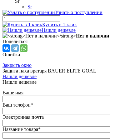
Sr
Sr
Узнать о поступлении
Купить в 1 клик
Нашли дешевле
Нет в наличии
Поделиться
Ошибка
Закрыть окно
Защита паха вратаря BAUER ELITE GOAL
Нашли дешевле
Нашли дешевле
Ваше имя
Ваш телефон
*
Электронная почта
Название товара
*