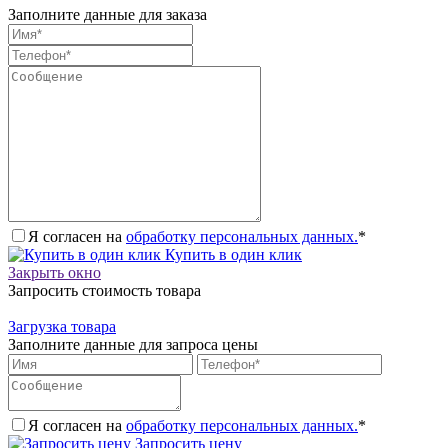
Заполните данные для заказа
Я согласен на
обработку персональных данных.
*
Купить в один клик
Закрыть окно
Запросить стоимость товара
Загрузка товара
Заполните данные для запроса цены
Я согласен на
обработку персональных данных.
*
Запросить цену