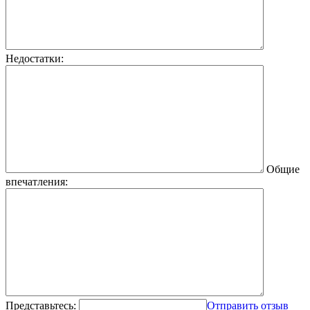
Недостатки:
Общие
впечатления:
Представьтесь:
Отправить отзыв