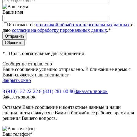
Ваше имя
Я согласен с
политикой обработки персональных данных
и
даю
согласие на обработку персональных данных
.
*
*
- Поля, обязательные для заполнения
Сообщение отправлено
Ваше сообщение успешно отправлено. В ближайшее время с
Вами свяжется наш специалист
Закрыть окно
8 (910) 137-22-22
8 (831) 281-00-80
Заказать звонок
Заказать звонок
Оставьте Ваше сообщение и контактные данные и наши
специалисты свяжутся с Вами в ближайшее рабочее время для
решения Вашего вопроса.
Ваш телефон
*