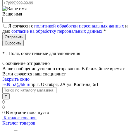
Ваше имя
Я согласен с
политикой обработки персональных данных
и
даю
согласие на обработку персональных данных
.
*
*
- Поля, обязательные для заполнения
Сообщение отправлено
Ваше сообщение успешно отправлено. В ближайшее время с
Вами свяжется наш специалист
Закрыть окно
led9-52@bk.ru
пр-т. Октября, 2А
ул. Костина, 6/1
0
0
0
В корзине
пока пусто
Каталог товаров
Каталог товаров