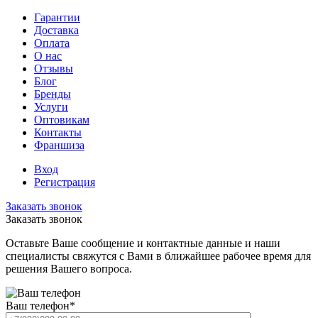
Гарантии
Доставка
Оплата
О нас
Отзывы
Блог
Бренды
Услуги
Оптовикам
Контакты
Франшиза
Вход
Регистрация
Заказать звонок
Заказать звонок
Оставьте Ваше сообщение и контактные данные и наши
специалисты свяжутся с Вами в ближайшее рабочее время для
решения Вашего вопроса.
Ваш телефон
*