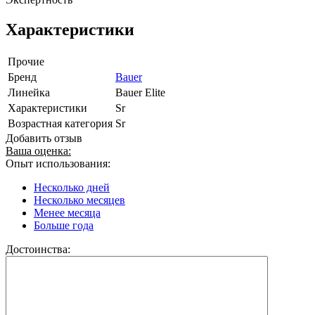
Характеристики
Прочие
Бренд
Bauer
Линейка
Bauer Elite
Характеристики
Sr
Возрастная категория
Sr
Добавить отзыв
Ваша оценка:
Опыт использования:
Несколько дней
Несколько месяцев
Менее месяца
Больше года
Достоинства: