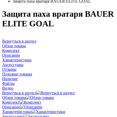
Защита паха вратаря BAUER ELITE GOAL
Защита паха вратаря BAUER
ELITE GOAL
Вернуться в раздел
Обзор товара
Комплект
Описание
Характеристики
Аксессуары
Отзывы
Похожие товары
Наличие
Файлы
Видео
Вернуться в раздел
Обзор товара
Комплект
Описание
Характеристики
Аксессуары