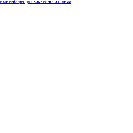
ные наборы для хоккейного шлема