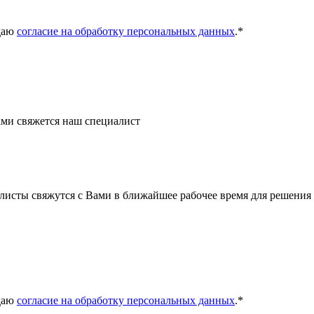
даю
согласие на обработку персональных данных
.
*
ми свяжется наш специалист
листы свяжутся с Вами в ближайшее рабочее время для решения
даю
согласие на обработку персональных данных
.
*