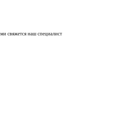
ми свяжется наш специалист