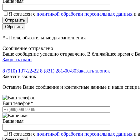
Ваше имя
Я согласен с
политикой обработки персональных данных
и 
*
- Поля, обязательные для заполнения
Сообщение отправлено
Ваше сообщение успешно отправлено. В ближайшее время с Ва
Закрыть окно
8 (910) 137-22-22
8 (831) 281-00-80
Заказать звонок
Заказать звонок
Оставьте Ваше сообщение и контактные данные и наши специа
Ваш телефон
*
Ваше имя
Я согласен с
политикой обработки персональных данных
и 