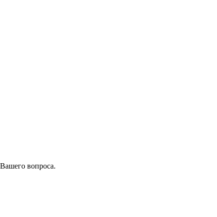
 Вашего вопроса.