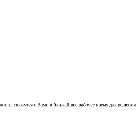
листы свяжутся с Вами в ближайшее рабочее время для решения