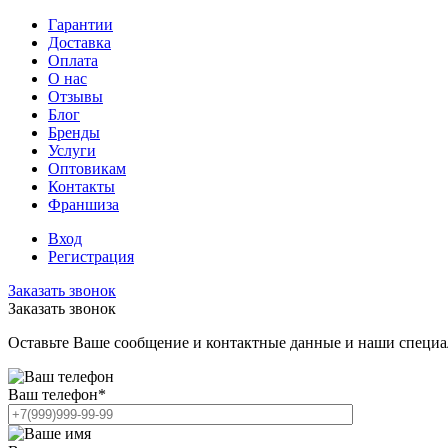
Гарантии
Доставка
Оплата
О нас
Отзывы
Блог
Бренды
Услуги
Оптовикам
Контакты
Франшиза
Вход
Регистрация
Заказать звонок
Заказать звонок
Оставьте Ваше сообщение и контактные данные и наши специа
Ваш телефон
*