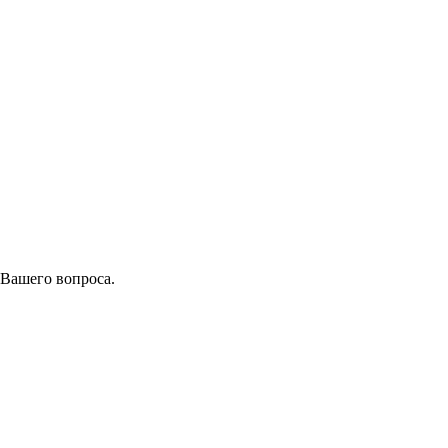
 Вашего вопроса.