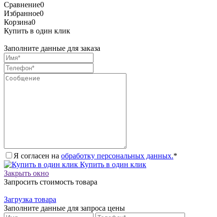
Сравнение
0
Избранное
0
Корзина
0
Купить в один клик
Заполните данные для заказа
Я согласен на
обработку персональных данных.
*
Купить в один клик
Закрыть окно
Запросить стоимость товара
Загрузка товара
Заполните данные для запроса цены