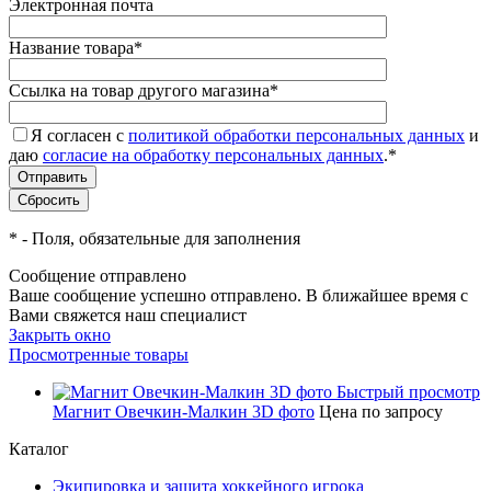
Электронная почта
Название товара
*
Ссылка на товар другого магазина
*
Я согласен с
политикой обработки персональных данных
и
даю
согласие на обработку персональных данных
.
*
*
- Поля, обязательные для заполнения
Сообщение отправлено
Ваше сообщение успешно отправлено. В ближайшее время с
Вами свяжется наш специалист
Закрыть окно
Просмотренные товары
Быстрый просмотр
Магнит Овечкин-Малкин 3D фото
Цена по запросу
Каталог
Экипировка и защита хоккейного игрока