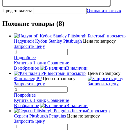
Представьтесь:
Отправить отзыв
Похожие товары (8)
Быстрый просмотр
Надувной Кубок Stanley Pittsburgh
Цена по запросу
Запросить цену
Подробнее
Купить в 1 клик
Сравнение
В избранное
В наличии
Быстрый просмотр
Цена по запросу
Фан-палец PP
Цена по запросу
Запросить цену
Запросить цену
Подробнее
Купить в 1 клик
Сравнение
В избранное
В наличии
Быстрый просмотр
Серьги Pittsburgh Penguins
Цена по запросу
Запросить цену