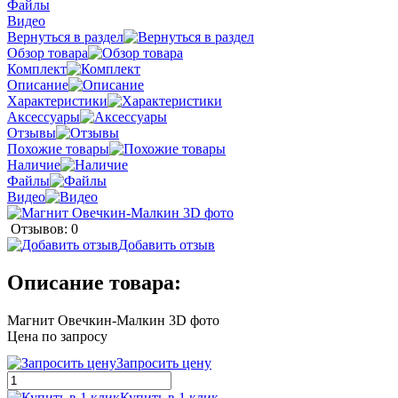
Файлы
Видео
Вернуться в раздел
Обзор товара
Комплект
Описание
Характеристики
Аксессуары
Отзывы
Похожие товары
Наличие
Файлы
Видео
Отзывов: 0
Добавить отзыв
Описание товара:
Магнит Овечкин-Малкин 3D фото
Цена по запросу
Запросить цену
Купить в 1 клик