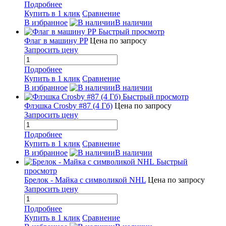
Подробнее
Купить в 1 клик
Сравнение
В избранное
В наличии
Быстрый просмотр
Флаг в машину PP
Цена по запросу
Запросить цену
Подробнее
Купить в 1 клик
Сравнение
В избранное
В наличии
Быстрый просмотр
Флэшка Crosby #87 (4 Гб)
Цена по запросу
Запросить цену
Подробнее
Купить в 1 клик
Сравнение
В избранное
В наличии
Быстрый
просмотр
Брелок - Майка с символикой NHL
Цена по запросу
Запросить цену
Подробнее
Купить в 1 клик
Сравнение