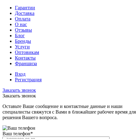
Гарантии
Доставка
Оплата
О нас
Отзывы
Блог
Бренды
Услуги
Оптовикам
Контакты
Франшиза
Вход
Регистрация
Заказать звонок
Заказать звонок
Оставьте Ваше сообщение и контактные данные и наши
специалисты свяжутся с Вами в ближайшее рабочее время для
решения Вашего вопроса.
Ваш телефон
*