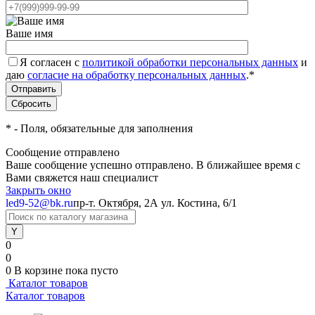
Ваше имя
Я согласен с
политикой обработки персональных данных
и
даю
согласие на обработку персональных данных
.
*
*
- Поля, обязательные для заполнения
Сообщение отправлено
Ваше сообщение успешно отправлено. В ближайшее время с
Вами свяжется наш специалист
Закрыть окно
led9-52@bk.ru
пр-т. Октября, 2А
ул. Костина, 6/1
0
0
0
В корзине
пока пусто
Каталог товаров
Каталог товаров