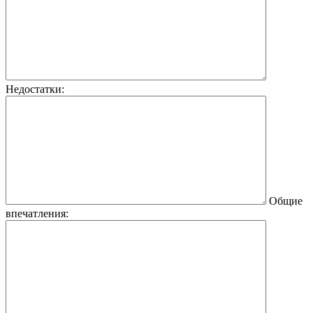
Недостатки:
Общие
впечатления: