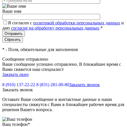
Ваше имя
Я согласен с
политикой обработки персональных данных
и
даю
согласие на обработку персональных данных
.
*
*
- Поля, обязательные для заполнения
Сообщение отправлено
Ваше сообщение успешно отправлено. В ближайшее время с
Вами свяжется наш специалист
Закрыть окно
8 (910) 137-22-22
8 (831) 281-00-80
Заказать звонок
Заказать звонок
Оставьте Ваше сообщение и контактные данные и наши
специалисты свяжутся с Вами в ближайшее рабочее время для
решения Вашего вопроса.
Ваш телефон
*