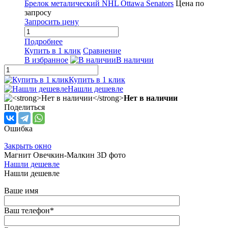
Брелок металический NHL Ottawa Senators
Цена по
запросу
Запросить цену
Подробнее
Купить в 1 клик
Сравнение
В избранное
В наличии
Купить в 1 клик
Нашли дешевле
Нет в наличии
Поделиться
Ошибка
Закрыть окно
Магнит Овечкин-Малкин 3D фото
Нашли дешевле
Нашли дешевле
Ваше имя
Ваш телефон
*