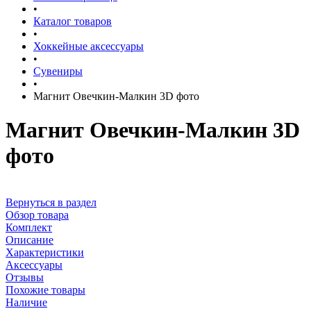
•
Каталог товаров
•
Хоккейные аксессуары
•
Сувениры
•
Магнит Овечкин-Малкин 3D фото
Магнит Овечкин-Малкин 3D
фото
Вернуться в раздел
Обзор товара
Комплект
Описание
Характеристики
Аксессуары
Отзывы
Похожие товары
Наличие