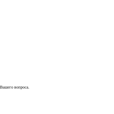
 Вашего вопроса.