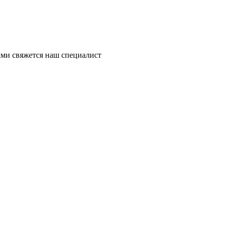
ми свяжется наш специалист