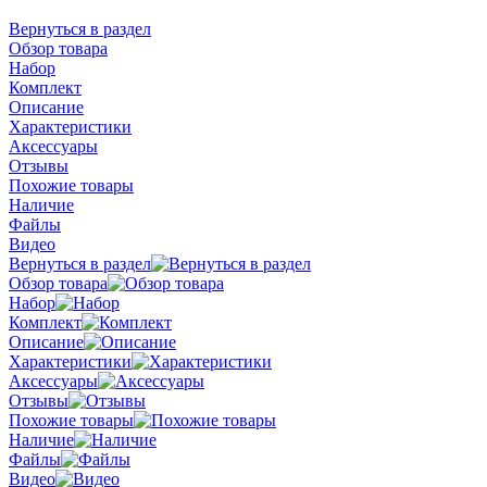
Вернуться в раздел
Обзор товара
Набор
Комплект
Описание
Характеристики
Аксессуары
Отзывы
Похожие товары
Наличие
Файлы
Видео
Вернуться в раздел
Обзор товара
Набор
Комплект
Описание
Характеристики
Аксессуары
Отзывы
Похожие товары
Наличие
Файлы
Видео