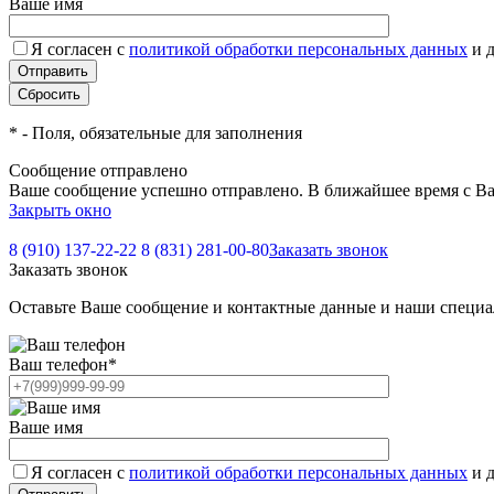
Ваше имя
Я согласен с
политикой обработки персональных данных
и 
*
- Поля, обязательные для заполнения
Сообщение отправлено
Ваше сообщение успешно отправлено. В ближайшее время с Ва
Закрыть окно
8 (910) 137-22-22
8 (831) 281-00-80
Заказать звонок
Заказать звонок
Оставьте Ваше сообщение и контактные данные и наши специа
Ваш телефон
*
Ваше имя
Я согласен с
политикой обработки персональных данных
и 