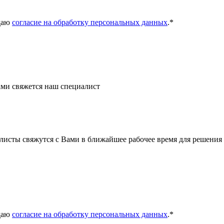
даю
согласие на обработку персональных данных
.
*
ми свяжется наш специалист
листы свяжутся с Вами в ближайшее рабочее время для решения
даю
согласие на обработку персональных данных
.
*