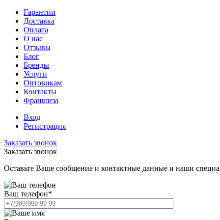
Гарантии
Доставка
Оплата
О нас
Отзывы
Блог
Бренды
Услуги
Оптовикам
Контакты
Франшиза
Вход
Регистрация
Заказать звонок
Заказать звонок
Оставьте Ваше сообщение и контактные данные и наши специа
Ваш телефон
*