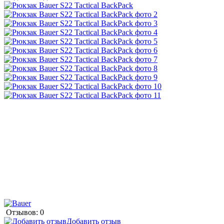
Отзывов: 0
Добавить отзыв