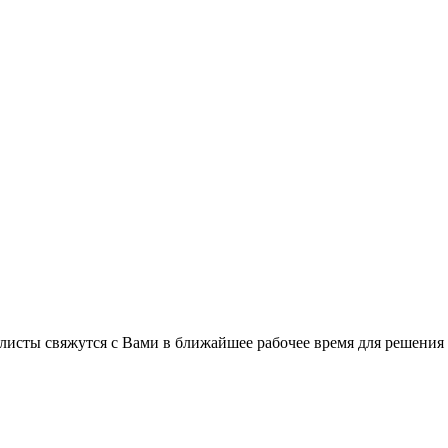
листы свяжутся с Вами в ближайшее рабочее время для решения