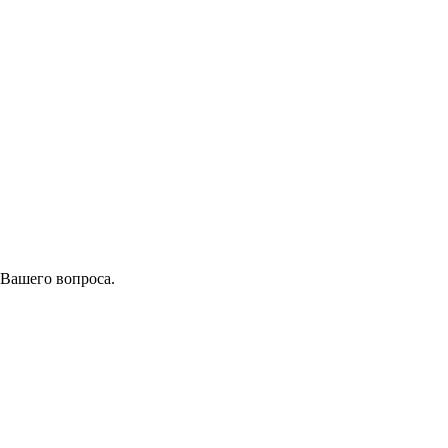
 Вашего вопроса.