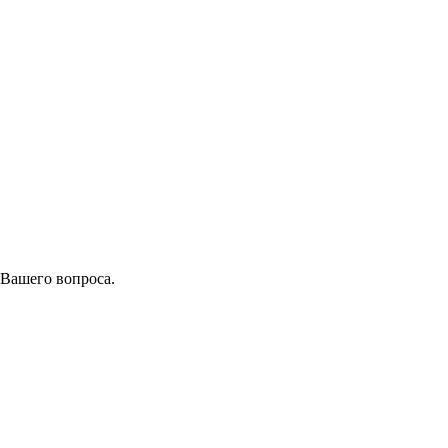
 Вашего вопроса.