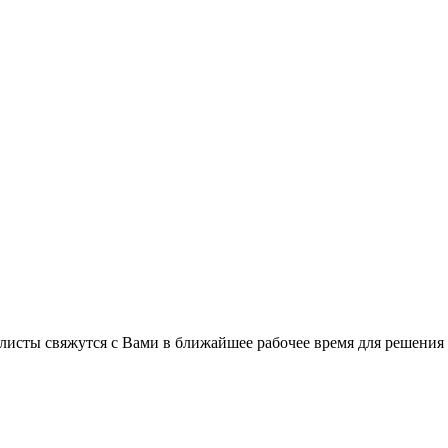
листы свяжутся с Вами в ближайшее рабочее время для решения