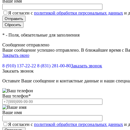
Ваше имя
Я согласен с
политикой обработки персональных данных
и 
*
- Поля, обязательные для заполнения
Сообщение отправлено
Ваше сообщение успешно отправлено. В ближайшее время с Ва
Закрыть окно
8 (910) 137-22-22
8 (831) 281-00-80
Заказать звонок
Заказать звонок
Оставьте Ваше сообщение и контактные данные и наши специа
Ваш телефон
*
Ваше имя
Я согласен с
политикой обработки персональных данных
и 