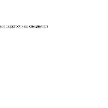
ми свяжется наш специалист