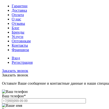
Гарантии
Доставка
Оплата
О нас
Отзывы
Блог
Бренды
Услуги
Оптовикам
Контакты
Франшиза
Вход
Регистрация
Заказать звонок
Заказать звонок
Оставьте Ваше сообщение и контактные данные и наши специа
Ваш телефон
*