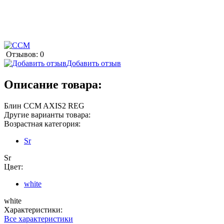
Отзывов: 0
Добавить отзыв
Описание товара:
Блин CCM AXIS2 REG
Другие варианты товара:
Возрастная категория:
Sr
Sr
Цвет:
white
white
Характеристики:
Все характеристики