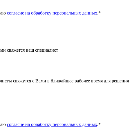
даю
согласие на обработку персональных данных
.
*
ми свяжется наш специалист
листы свяжутся с Вами в ближайшее рабочее время для решения
даю
согласие на обработку персональных данных
.
*