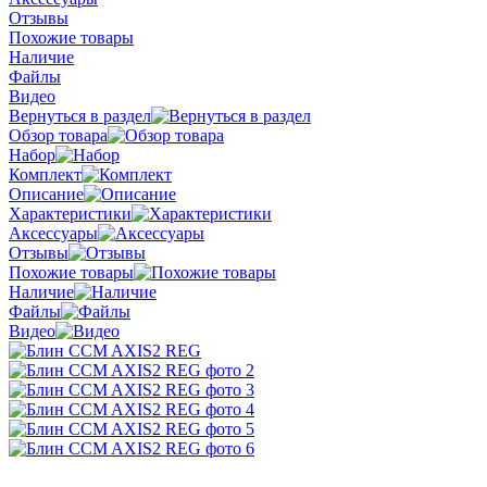
Отзывы
Похожие товары
Наличие
Файлы
Видео
Вернуться в раздел
Обзор товара
Набор
Комплект
Описание
Характеристики
Аксессуары
Отзывы
Похожие товары
Наличие
Файлы
Видео