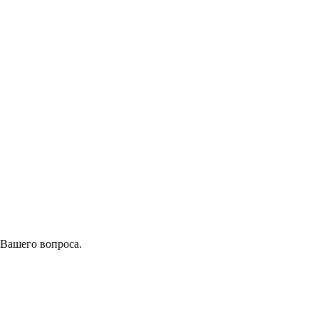
 Вашего вопроса.