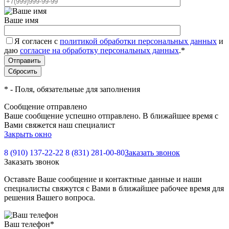
Ваше имя
Я согласен с
политикой обработки персональных данных
и
даю
согласие на обработку персональных данных
.
*
*
- Поля, обязательные для заполнения
Сообщение отправлено
Ваше сообщение успешно отправлено. В ближайшее время с
Вами свяжется наш специалист
Закрыть окно
8 (910) 137-22-22
8 (831) 281-00-80
Заказать звонок
Заказать звонок
Оставьте Ваше сообщение и контактные данные и наши
специалисты свяжутся с Вами в ближайшее рабочее время для
решения Вашего вопроса.
Ваш телефон
*