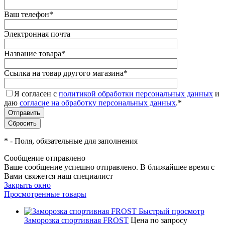
Ваш телефон
*
Электронная почта
Название товара
*
Ссылка на товар другого магазина
*
Я согласен с
политикой обработки персональных данных
и
даю
согласие на обработку персональных данных
.
*
*
- Поля, обязательные для заполнения
Сообщение отправлено
Ваше сообщение успешно отправлено. В ближайшее время с
Вами свяжется наш специалист
Закрыть окно
Просмотренные товары
Быстрый просмотр
Заморозка спортивная FROST
Цена по запросу