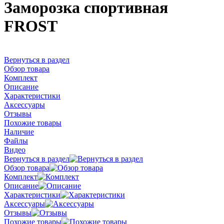
Заморозка спортивная
FROST
Вернуться в раздел
Обзор товара
Комплект
Описание
Характеристики
Аксессуары
Отзывы
Похожие товары
Наличие
Файлы
Видео
Вернуться в раздел
Обзор товара
Комплект
Описание
Характеристики
Аксессуары
Отзывы
Похожие товары