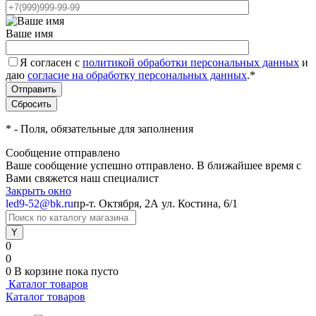
Ваше имя
Я согласен с
политикой обработки персональных данных
и
даю
согласие на обработку персональных данных
.
*
*
- Поля, обязательные для заполнения
Сообщение отправлено
Ваше сообщение успешно отправлено. В ближайшее время с
Вами свяжется наш специалист
Закрыть окно
led9-52@bk.ru
пр-т. Октября, 2А
ул. Костина, 6/1
0
0
0
В корзине
пока пусто
Каталог товаров
Каталог товаров