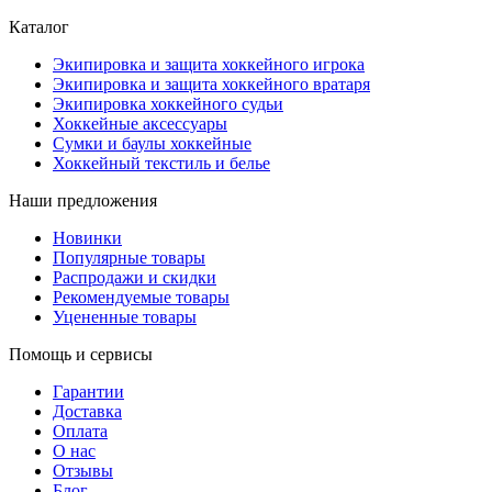
Каталог
Экипировка и защита хоккейного игрока
Экипировка и защита хоккейного вратаря
Экипировка хоккейного судьи
Хоккейные аксессуары
Сумки и баулы хоккейные
Хоккейный текстиль и белье
Наши предложения
Новинки
Популярные товары
Распродажи и скидки
Рекомендуемые товары
Уцененные товары
Помощь и сервисы
Гарантии
Доставка
Оплата
О нас
Отзывы
Блог