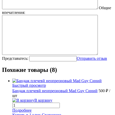
Общие
впечатления:
Представьтесь:
Отправить отзыв
Похожие товары (8)
Быстрый просмотр
Бандаж плечевй неопреоновый Mad Guy Синий
500 ₽
/
шт
В корзину
Подробнее
Купить в 1 клик
Сравнение