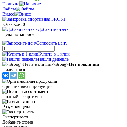
Наличие
Файлы
Видео
Отзывов: 0
Добавить отзыв
Цена по запросу
Запросить цену
Купить в 1 клик
Нашли дешевле
Нет в наличии
Поделиться
Оригинальная продукция
Полный ассортимент
Разумная цена
Экспертность
Добавить отзыв