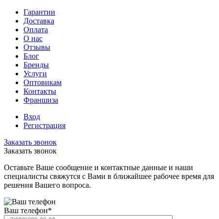
Гарантии
Доставка
Оплата
О нас
Отзывы
Блог
Бренды
Услуги
Оптовикам
Контакты
Франшиза
Вход
Регистрация
Заказать звонок
Заказать звонок
Оставьте Ваше сообщение и контактные данные и наши
специалисты свяжутся с Вами в ближайшее рабочее время для
решения Вашего вопроса.
Ваш телефон
*