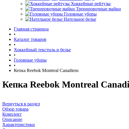
Хоккейные рейтузы
Тренировочные майки
Головные уборы
Нательное белье
Главная страница
•
Каталог товаров
•
Хоккейный текстиль и белье
•
Головные уборы
•
Кепка Reebok Montreal Canadiens
Кепка Reebok Montreal Canadi
Вернуться в раздел
Обзор товара
Комплект
Описание
Характеристики