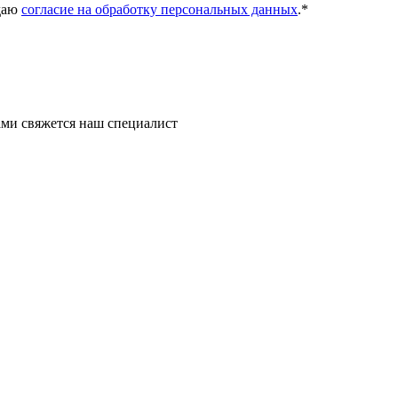
даю
согласие на обработку персональных данных
.
*
ми свяжется наш специалист