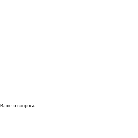
 Вашего вопроса.