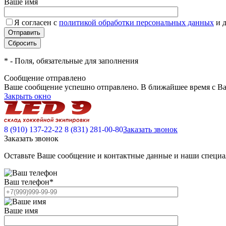
Ваше имя
Я согласен с
политикой обработки персональных данных
и 
*
- Поля, обязательные для заполнения
Сообщение отправлено
Ваше сообщение успешно отправлено. В ближайшее время с Ва
Закрыть окно
8 (910) 137-22-22
8 (831) 281-00-80
Заказать звонок
Заказать звонок
Оставьте Ваше сообщение и контактные данные и наши специа
Ваш телефон
*
Ваше имя