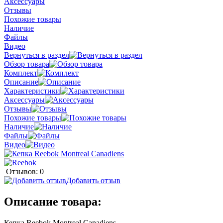
Аксессуары
Отзывы
Похожие товары
Наличие
Файлы
Видео
Вернуться в раздел
Обзор товара
Комплект
Описание
Характеристики
Аксессуары
Отзывы
Похожие товары
Наличие
Файлы
Видео
Отзывов: 0
Добавить отзыв
Описание товара:
Кепка Reebok Montreal Canadiens