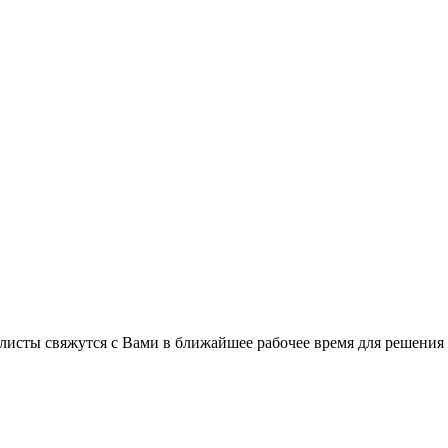
листы свяжутся с Вами в ближайшее рабочее время для решения