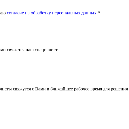
даю
согласие на обработку персональных данных
.
*
ми свяжется наш специалист
листы свяжутся с Вами в ближайшее рабочее время для решения