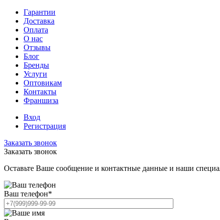
Гарантии
Доставка
Оплата
О нас
Отзывы
Блог
Бренды
Услуги
Оптовикам
Контакты
Франшиза
Вход
Регистрация
Заказать звонок
Заказать звонок
Оставьте Ваше сообщение и контактные данные и наши специа
Ваш телефон
*