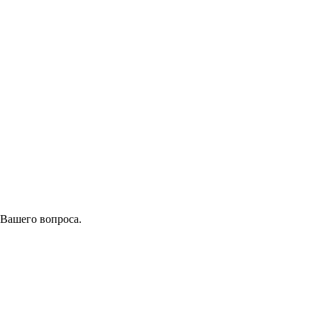
 Вашего вопроса.